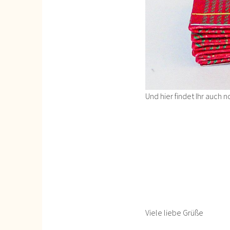
Und hier findet Ihr auch
Viele liebe Grüße