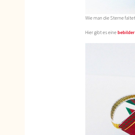
Wie man die Sterne falte
Hier gibt es eine
bebilder