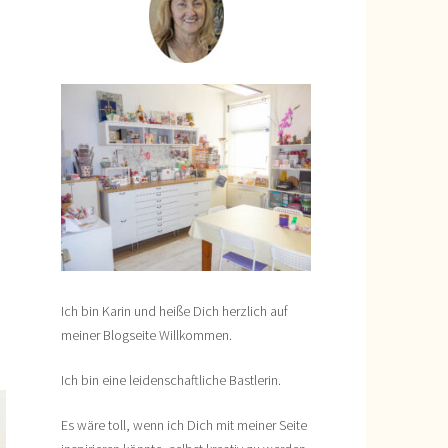
Ich bin Karin und heiße Dich herzlich auf
meiner Blogseite Willkommen.
Ich bin eine leidenschaftliche Bastlerin.
Es wäre toll, wenn ich Dich mit meiner Seite