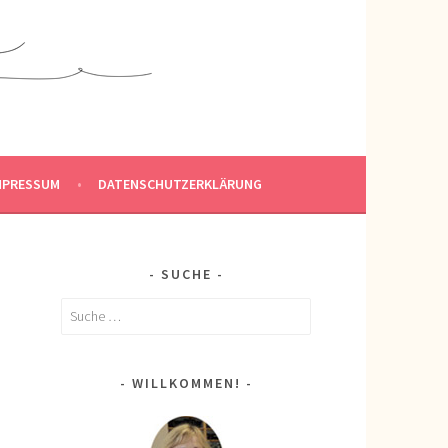
MPRESSUM
DATENSCHUTZERKLÄRUNG
SUCHE
Suche
nach:
WILLKOMMEN!