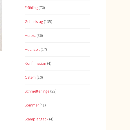
Frühling
(70)
Geburtstag
(135)
Herbst
(36)
Hochzeit
(17)
Konfirmation
(4)
Ostern
(10)
Schmetterlinge
(22)
Sommer
(41)
Stamp a Stack
(4)