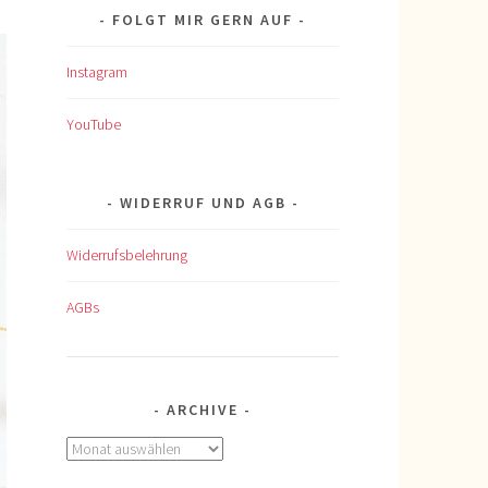
FOLGT MIR GERN AUF
Instagram
YouTube
WIDERRUF UND AGB
Widerrufsbelehrung
AGBs
ARCHIVE
Archive