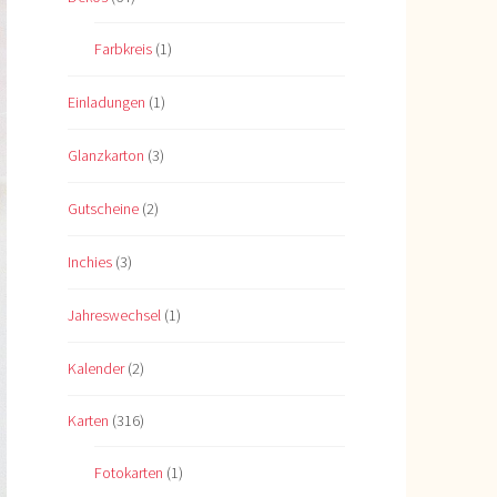
Farbkreis
(1)
Einladungen
(1)
Glanzkarton
(3)
Gutscheine
(2)
Inchies
(3)
Jahreswechsel
(1)
Kalender
(2)
Karten
(316)
Fotokarten
(1)