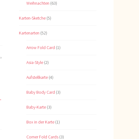
Weihnachten
(63)
Karten-Sketche
(5)
Kartenarten
(52)
Arrow Fold Card
(1)
Asia-Style
(2)
Aufstellkarte
(4)
Baby Body Card
(3)
Baby-Karte
(3)
Box in der Karte
(1)
Corner Fold Cards
(3)