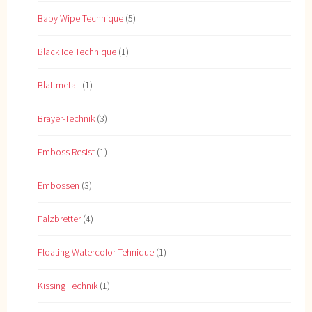
Baby Wipe Technique
(5)
Black Ice Technique
(1)
Blattmetall
(1)
Brayer-Technik
(3)
Emboss Resist
(1)
Embossen
(3)
Falzbretter
(4)
Floating Watercolor Tehnique
(1)
Kissing Technik
(1)