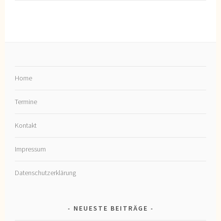
Home
Termine
Kontakt
Impressum
Datenschutzerklärung
NEUESTE BEITRÄGE