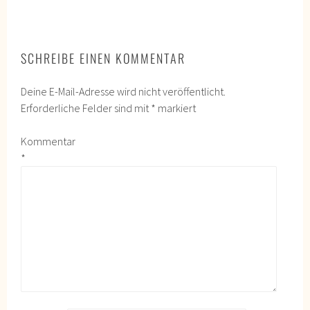
SCHREIBE EINEN KOMMENTAR
Deine E-Mail-Adresse wird nicht veröffentlicht.
Erforderliche Felder sind mit
*
markiert
Kommentar
*