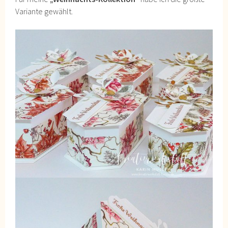
Variante gewählt.