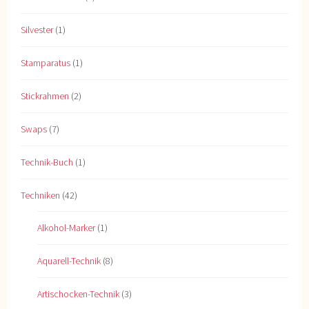
Silvester
(1)
Stamparatus
(1)
Stickrahmen
(2)
Swaps
(7)
Technik-Buch
(1)
Techniken
(42)
Alkohol-Marker
(1)
Aquarell-Technik
(8)
Artischocken-Technik
(3)