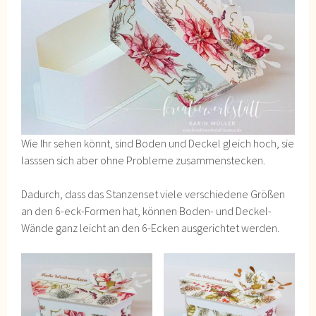
Wie Ihr sehen könnt, sind Boden und Deckel gleich hoch, sie
lasssen sich aber ohne Probleme zusammenstecken.
Dadurch, dass das Stanzenset viele verschiedene Größen
an den 6-eck-Formen hat, können Boden- und Deckel-
Wände ganz leicht an den 6-Ecken ausgerichtet werden.