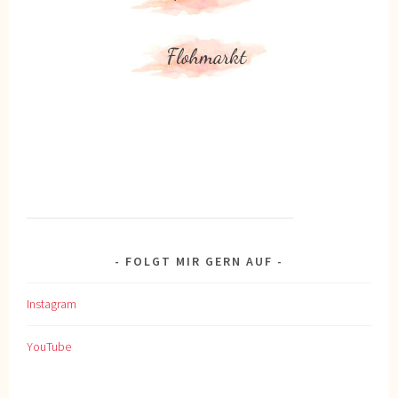
FOLGT MIR GERN AUF
Instagram
YouTube