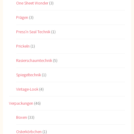
One Sheet Wonder
(3)
Prägen
(3)
Press'n Seal Technik
(1)
Prickeln
(1)
Rasierschaumtechnik
(5)
Spiegeltechnik
(1)
Vintage-Look
(4)
Verpackungen
(46)
Boxen
(33)
Osterkörbchen
(1)