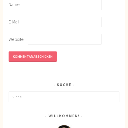
Name
E-Mail
Website
SUCHE
Suche
nach:
WILLKOMMEN!