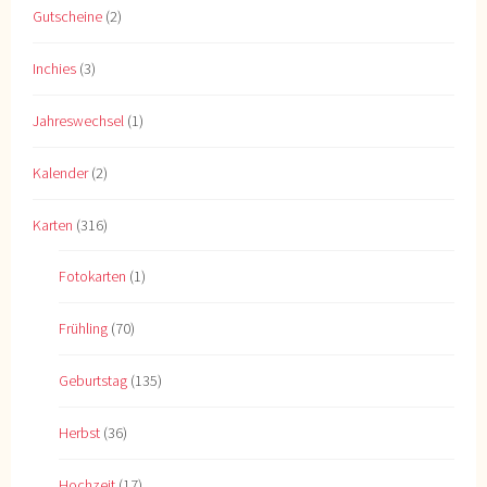
Gutscheine
(2)
Inchies
(3)
Jahreswechsel
(1)
Kalender
(2)
Karten
(316)
Fotokarten
(1)
Frühling
(70)
Geburtstag
(135)
Herbst
(36)
Hochzeit
(17)