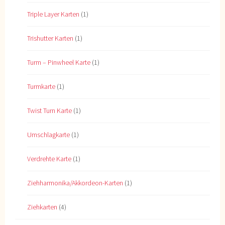
Triple Layer Karten
(1)
Trishutter Karten
(1)
Turm – Pinwheel Karte
(1)
Turmkarte
(1)
Twist Turn Karte
(1)
Umschlagkarte
(1)
Verdrehte Karte
(1)
Ziehharmonika/Akkordeon-Karten
(1)
Ziehkarten
(4)