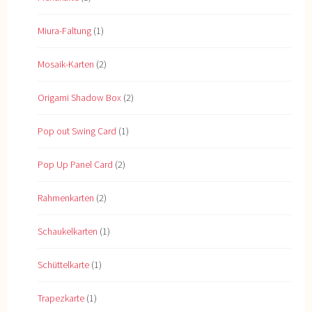
Miura-Faltung
(1)
Mosaik-Karten
(2)
Origami Shadow Box
(2)
Pop out Swing Card
(1)
Pop Up Panel Card
(2)
Rahmenkarten
(2)
Schaukelkarten
(1)
Schüttelkarte
(1)
Trapezkarte
(1)