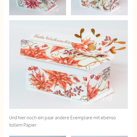
Und hier noch ein paar andere Exemplare mit ebenso
tollem Papier.