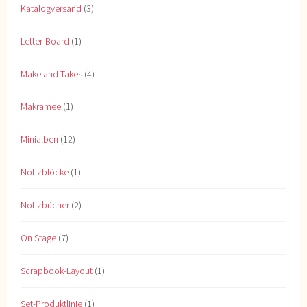
Katalogversand
(3)
Letter-Board
(1)
Make and Takes
(4)
Makramee
(1)
Minialben
(12)
Notizblöcke
(1)
Notizbücher
(2)
On Stage
(7)
Scrapbook-Layout
(1)
Set-Produktlinie
(1)