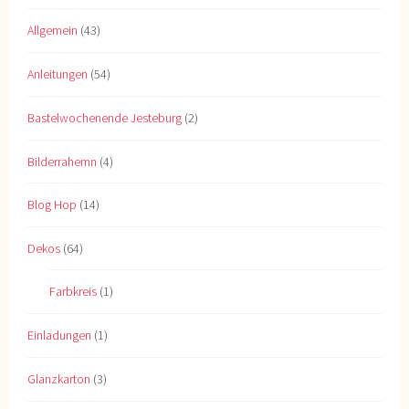
Allgemein
(43)
Anleitungen
(54)
Bastelwochenende Jesteburg
(2)
Bilderrahemn
(4)
Blog Hop
(14)
Dekos
(64)
Farbkreis
(1)
Einladungen
(1)
Glanzkarton
(3)