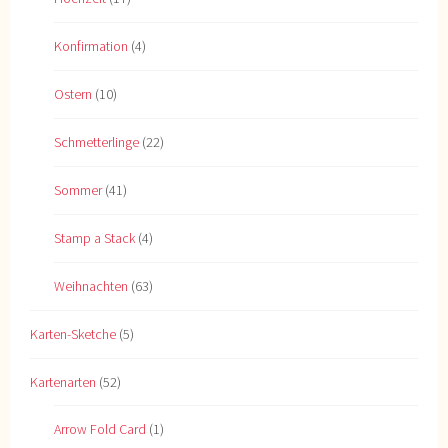
Konfirmation
(4)
Ostern
(10)
Schmetterlinge
(22)
Sommer
(41)
Stamp a Stack
(4)
Weihnachten
(63)
Karten-Sketche
(5)
Kartenarten
(52)
Arrow Fold Card
(1)