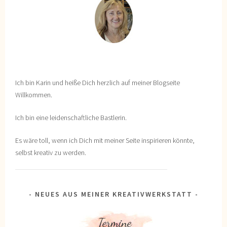
Ich bin Karin und heiße Dich herzlich auf meiner Blogseite
Willkommen.
Ich bin eine leidenschaftliche Bastlerin.
Es wäre toll, wenn ich Dich mit meiner Seite inspirieren könnte,
selbst kreativ zu werden.
NEUES AUS MEINER KREATIVWERKSTATT