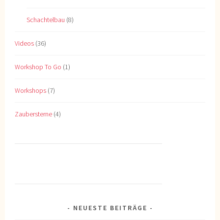
Schachtelbau
(8)
Videos
(36)
Workshop To Go
(1)
Workshops
(7)
Zaubersterne
(4)
NEUESTE BEITRÄGE