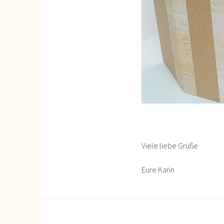
Viele liebe Grüße
Eure Karin