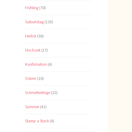
Frühling
(70)
Geburtstag
(135)
Herbst
(36)
Hochzeit
(17)
Konfirmation
(4)
Ostern
(10)
Schmetterlinge
(22)
Sommer
(41)
Stamp a Stack
(4)