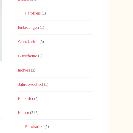
Farbkreis
(1)
Einladungen
(1)
Glanzkarton
(3)
Gutscheine
(2)
Inchies
(3)
Jahreswechsel
(1)
Kalender
(2)
Karten
(316)
Fotokarten
(1)