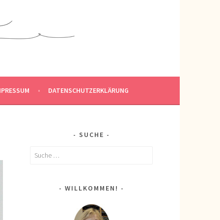
MPRESSUM
DATENSCHUTZERKLÄRUNG
SUCHE
Suche
nach:
WILLKOMMEN!