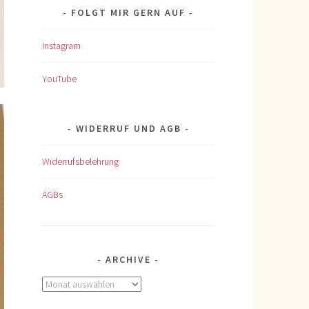
FOLGT MIR GERN AUF
Instagram
YouTube
WIDERRUF UND AGB
Widerrufsbelehrung
AGBs
ARCHIVE
Archive