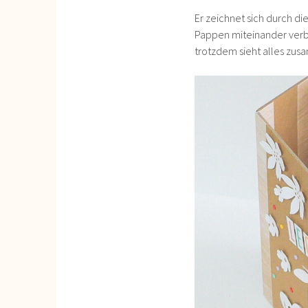
Er zeichnet sich durch die
Pappen miteinander verbu
trotzdem sieht alles zusa