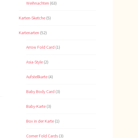
Weihnachten
(63)
Karten-Sketche
(5)
Kartenarten
(52)
Arrow Fold Card
(1)
Asia-Style
(2)
Aufstellkarte
(4)
Baby Body Card
(3)
Baby-Karte
(3)
Box in der Karte
(1)
Corner Fold Cards
(3)