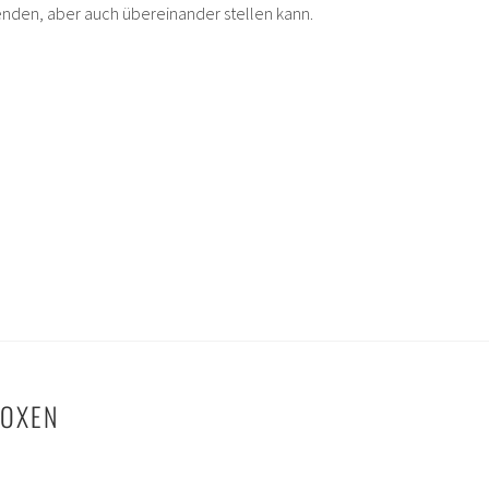
wenden, aber auch übereinander stellen kann.
BOXEN