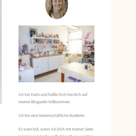
Ich bin Karin und heiße Dich herzlich auf
meiner Blogseite Willkommen.
Ich bin eine leidenschaftliche Bastlerin.
Es wäre toll, wenn ich Dich mit meiner Seite