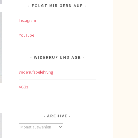
FOLGT MIR GERN AUF
Instagram
YouTube
WIDERRUF UND AGB
Widerrufsbelehrung
AGBs
ARCHIVE
Archive