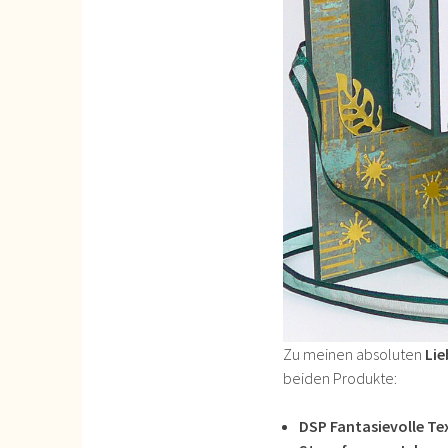
Zu meinen absoluten
Li
beiden Produkte:
DSP Fantasievolle Te