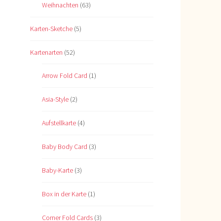
Weihnachten
(63)
Karten-Sketche
(5)
Kartenarten
(52)
Arrow Fold Card
(1)
Asia-Style
(2)
Aufstellkarte
(4)
Baby Body Card
(3)
Baby-Karte
(3)
Box in der Karte
(1)
Corner Fold Cards
(3)