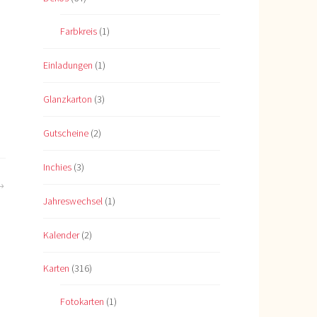
Farbkreis
(1)
Einladungen
(1)
Glanzkarton
(3)
,
Gutscheine
(2)
Inchies
(3)
Jahreswechsel
(1)
Kalender
(2)
Karten
(316)
Fotokarten
(1)