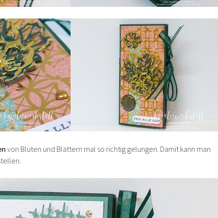
en
von Blüten und Blättern mal so richtig gelungen. Damit kann man
tellen.