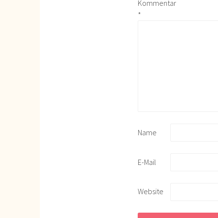
Kommentar
*
Name
E-Mail
Website