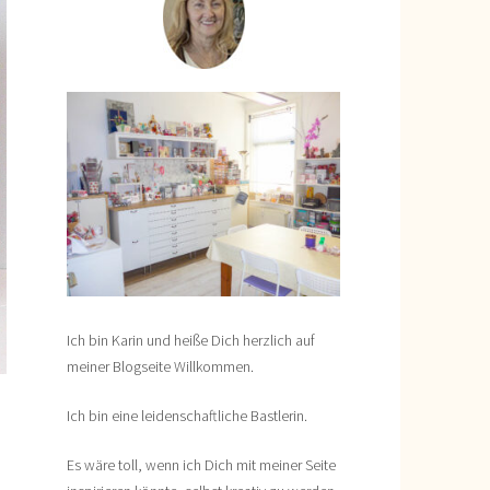
Ich bin Karin und heiße Dich herzlich auf
meiner Blogseite Willkommen.
Ich bin eine leidenschaftliche Bastlerin.
Es wäre toll, wenn ich Dich mit meiner Seite