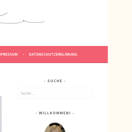
MPRESSUM
DATENSCHUTZERKLÄRUNG
SUCHE
Suche
nach:
WILLKOMMEN!