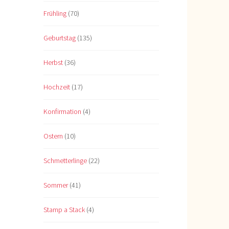
Frühling
(70)
Geburtstag
(135)
Herbst
(36)
Hochzeit
(17)
Konfirmation
(4)
Ostern
(10)
Schmetterlinge
(22)
Sommer
(41)
Stamp a Stack
(4)