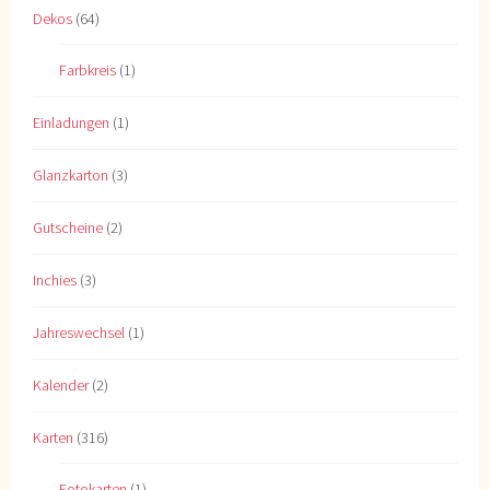
Dekos
(64)
Farbkreis
(1)
Einladungen
(1)
Glanzkarton
(3)
Gutscheine
(2)
Inchies
(3)
Jahreswechsel
(1)
Kalender
(2)
Karten
(316)
Fotokarten
(1)