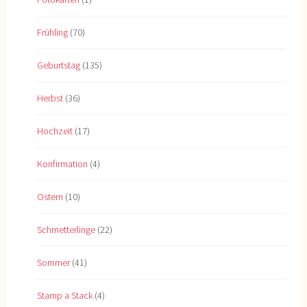
Frühling
(70)
Geburtstag
(135)
Herbst
(36)
Hochzeit
(17)
Konfirmation
(4)
Ostern
(10)
Schmetterlinge
(22)
Sommer
(41)
Stamp a Stack
(4)