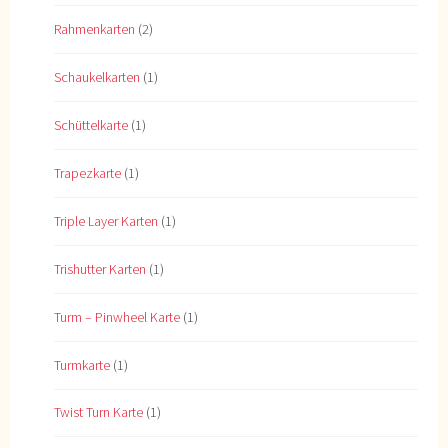
Rahmenkarten
(2)
Schaukelkarten
(1)
Schüttelkarte
(1)
Trapezkarte
(1)
Triple Layer Karten
(1)
Trishutter Karten
(1)
Turm – Pinwheel Karte
(1)
Turmkarte
(1)
Twist Turn Karte
(1)