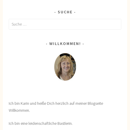
SUCHE
Suche
nach:
WILLKOMMEN!
Ich bin Karin und heiße Dich herzlich auf meiner Blogseite
Willkommen.
Ich bin eine leidenschaftliche Bastlerin.