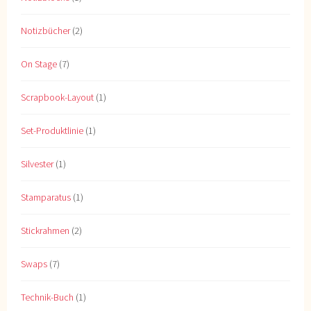
Notizbücher
(2)
On Stage
(7)
Scrapbook-Layout
(1)
Set-Produktlinie
(1)
Silvester
(1)
Stamparatus
(1)
Stickrahmen
(2)
Swaps
(7)
Technik-Buch
(1)