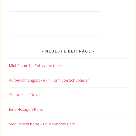
NEUESTE BEITRÄGE
Mini-Album für Fotos und mehr…
Aufbewahrungsboxen in Form von Schubladen
Stülpdeckel-Boxen
Eine Hexagon-Karte
Vier Fenster Karte – Four Window Card