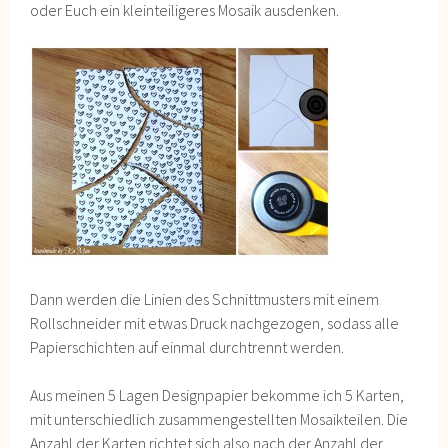
oder Euch ein kleinteiligeres Mosaik ausdenken.
Dann werden die Linien des Schnittmusters mit einem
Rollschneider mit etwas Druck nachgezogen, sodass alle
Papierschichten auf einmal durchtrennt werden.
Aus meinen 5 Lagen Designpapier bekomme ich 5 Karten,
mit unterschiedlich zusammengestellten Mosaikteilen. Die
Anzahl der Karten richtet sich also nach der Anzahl der