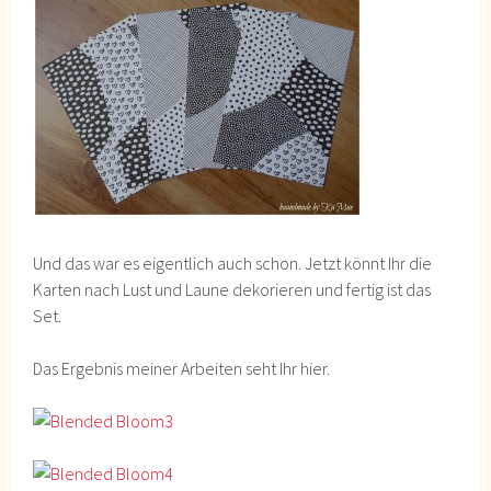
Und das war es eigentlich auch schon. Jetzt könnt Ihr die
Karten nach Lust und Laune dekorieren und fertig ist das
Set.
Das Ergebnis meiner Arbeiten seht Ihr hier.