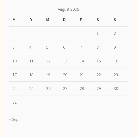
August 2026
M
D
M
D
F
S
S
1
2
3
4
5
6
7
8
9
10
11
12
13
14
15
16
17
18
19
20
21
22
23
24
25
26
27
28
29
30
31
« Sep