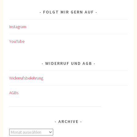
FOLGT MIR GERN AUF
Instagram
YouTube
WIDERRUF UND AGB
Widerrufsbelehrung
AGBs
ARCHIVE
Archive