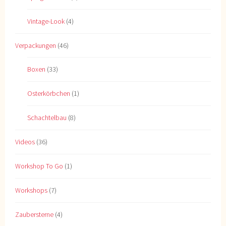
Vintage-Look
(4)
Verpackungen
(46)
Boxen
(33)
Osterkörbchen
(1)
Schachtelbau
(8)
Videos
(36)
Workshop To Go
(1)
Workshops
(7)
Zaubersterne
(4)