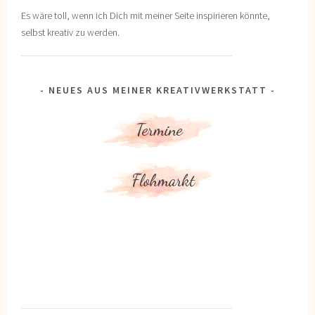
Es wäre toll, wenn ich Dich mit meiner Seite inspirieren könnte,
selbst kreativ zu werden.
NEUES AUS MEINER KREATIVWERKSTATT