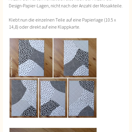
Design-Papier-Lagen, nicht nach der Anzahl der Mosaikteile.
Klebt nun die einzelnen Teile auf eine Papierlage (10.5 x
14,8) oder direkt auf eine Klappkarte.