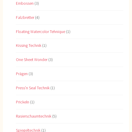
Embossen
(3)
Falzbretter
(4)
Floating Watercolor Tehnique
(1)
Kissing Technik
(1)
One Sheet Wonder
(3)
Prägen
(3)
Press'n Seal Technik
(1)
Prickeln
(1)
Rasierschaumtechnik
(5)
Spiegeltechnik
(1)