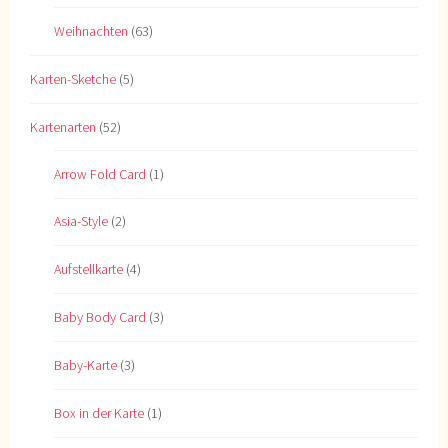
Weihnachten
(63)
Karten-Sketche
(5)
Kartenarten
(52)
Arrow Fold Card
(1)
Asia-Style
(2)
Aufstellkarte
(4)
Baby Body Card
(3)
Baby-Karte
(3)
Box in der Karte
(1)