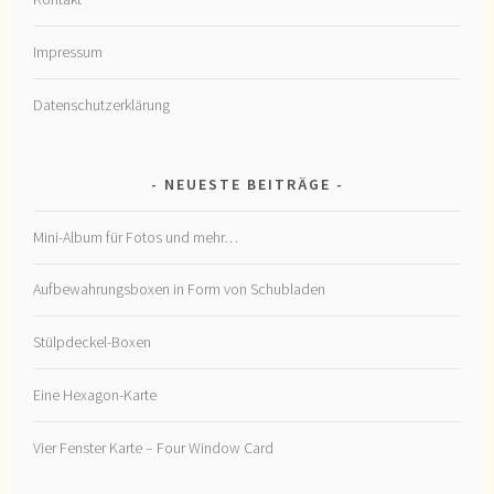
Impressum
Datenschutzerklärung
NEUESTE BEITRÄGE
Mini-Album für Fotos und mehr…
Aufbewahrungsboxen in Form von Schubladen
Stülpdeckel-Boxen
Eine Hexagon-Karte
Vier Fenster Karte – Four Window Card