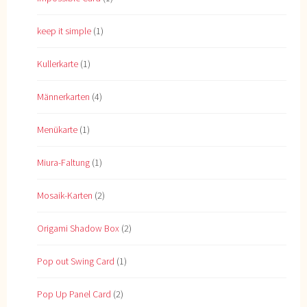
keep it simple
(1)
Kullerkarte
(1)
Männerkarten
(4)
Menükarte
(1)
Miura-Faltung
(1)
Mosaik-Karten
(2)
Origami Shadow Box
(2)
Pop out Swing Card
(1)
Pop Up Panel Card
(2)