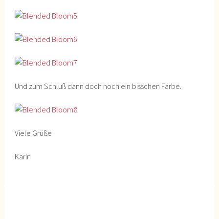
Und zum Schluß dann doch noch ein bisschen Farbe.
Viele Grüße
Karin