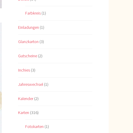
Farbkreis
(1)
Einladungen
(1)
Glanzkarton
(3)
Gutscheine
(2)
Inchies
(3)
Jahreswechsel
(1)
Kalender
(2)
Karten
(316)
Fotokarten
(1)