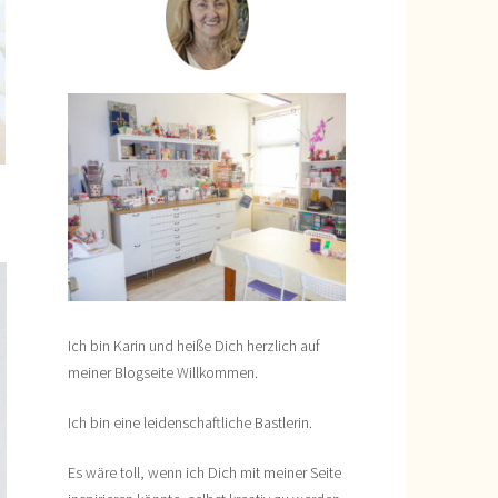
Ich bin Karin und heiße Dich herzlich auf
meiner Blogseite Willkommen.
Ich bin eine leidenschaftliche Bastlerin.
Es wäre toll, wenn ich Dich mit meiner Seite