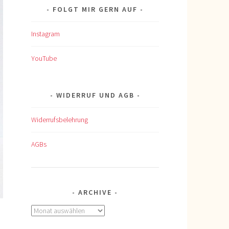
FOLGT MIR GERN AUF
Instagram
YouTube
WIDERRUF UND AGB
Widerrufsbelehrung
AGBs
ARCHIVE
Archive