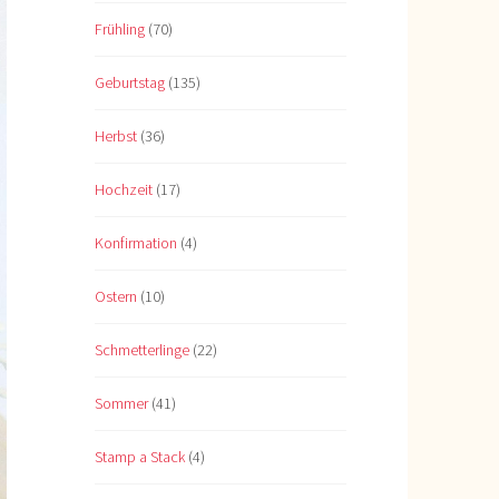
Frühling
(70)
Geburtstag
(135)
Herbst
(36)
Hochzeit
(17)
Konfirmation
(4)
Ostern
(10)
Schmetterlinge
(22)
Sommer
(41)
Stamp a Stack
(4)