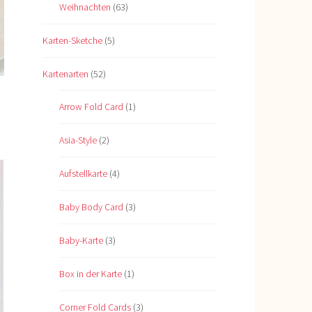
Weihnachten
(63)
Karten-Sketche
(5)
Kartenarten
(52)
Arrow Fold Card
(1)
Asia-Style
(2)
Aufstellkarte
(4)
Baby Body Card
(3)
Baby-Karte
(3)
Box in der Karte
(1)
Corner Fold Cards
(3)