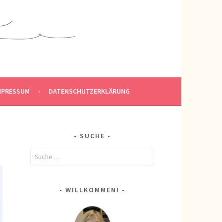
MPRESSUM
DATENSCHUTZERKLÄRUNG
SUCHE
Suche
nach:
WILLKOMMEN!