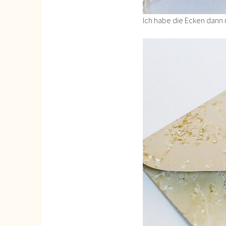
Ich habe die Ecken dann 