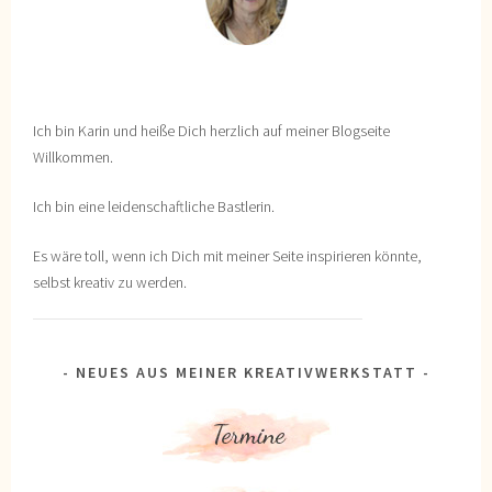
Ich bin Karin und heiße Dich herzlich auf meiner Blogseite
Willkommen.
Ich bin eine leidenschaftliche Bastlerin.
Es wäre toll, wenn ich Dich mit meiner Seite inspirieren könnte,
selbst kreativ zu werden.
NEUES AUS MEINER KREATIVWERKSTATT