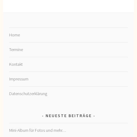
Home
Termine
Kontakt
Impressum
Datenschutzerklärung
NEUESTE BEITRÄGE
Mini-Album für Fotos und mehr…