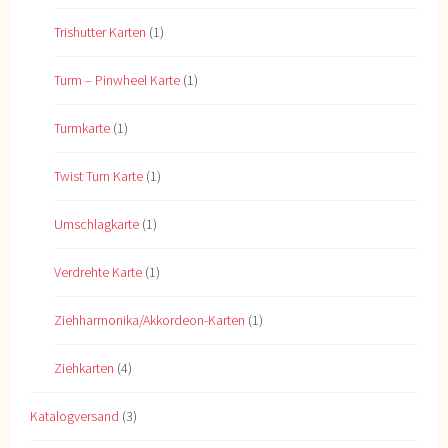
Trishutter Karten
(1)
Turm – Pinwheel Karte
(1)
Turmkarte
(1)
Twist Turn Karte
(1)
Umschlagkarte
(1)
Verdrehte Karte
(1)
Ziehharmonika/Akkordeon-Karten
(1)
Ziehkarten
(4)
Katalogversand
(3)