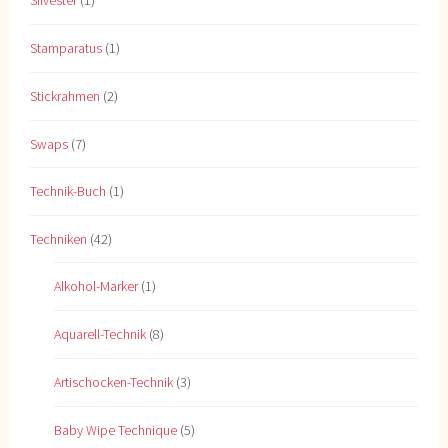
Stamparatus
(1)
Stickrahmen
(2)
Swaps
(7)
Technik-Buch
(1)
Techniken
(42)
Alkohol-Marker
(1)
Aquarell-Technik
(8)
Artischocken-Technik
(3)
Baby Wipe Technique
(5)