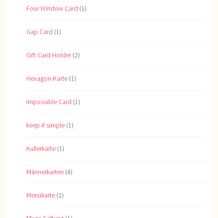
Four Window Card
(1)
Gap Card
(1)
Gift Card Holder
(2)
Hexagon-Karte
(1)
Impossible Card
(1)
keep it simple
(1)
Kullerkarte
(1)
Männerkarten
(4)
Menükarte
(1)