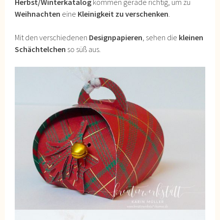
Herbst/Winterkatalog
kommen gerade richtig, um zu
Weihnachten
eine
Kleinigkeit zu verschenken
.
Mit den verschiedenen
Designpapieren
, sehen die
kleinen
Schächtelchen
so süß aus.