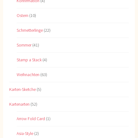
Konfirmation
(4)
Ostern
(10)
Schmetterlinge
(22)
Sommer
(41)
Stamp a Stack
(4)
Weihnachten
(63)
Karten-Sketche
(5)
Kartenarten
(52)
Arrow Fold Card
(1)
Asia-Style
(2)