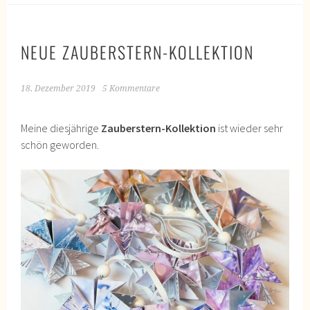
NEUE ZAUBERSTERN-KOLLEKTION
18. Dezember 2019
5 Kommentare
Meine diesjährige
Zauberstern-Kollektion
ist wieder sehr
schön geworden.