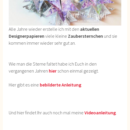
Alle Jahre wieder erstelle ich mit den
aktuellen
Designerpapieren
viele kleine
Zaubersternchen
und sie
kommen immer wieder sehr gut an.
Wie man die Sterne faltet habe ich Euch in den
vergangenen Jahren
hier
schon einmal gezeigt.
Hier gibt es eine
bebilderte Anleitung
Und hier findet Ihr auch noch mal meine
Videoanleitung
.