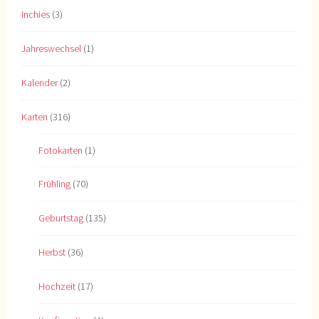
Inchies
(3)
Jahreswechsel
(1)
Kalender
(2)
Karten
(316)
Fotokarten
(1)
Frühling
(70)
Geburtstag
(135)
Herbst
(36)
Hochzeit
(17)