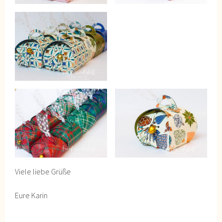
Viele liebe Grüße
Eure Karin