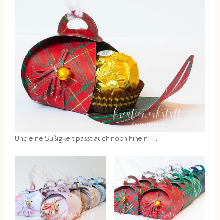
Und eine Süßigkeit passt auch noch hinein….