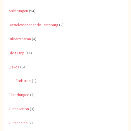
Anleitungen
(54)
Bastelwochenende Jesteburg
(2)
Bilderrahemn
(4)
Blog Hop
(14)
Dekos
(64)
Farbkreis
(1)
Einladungen
(1)
Glanzkarton
(3)
Gutscheine
(2)