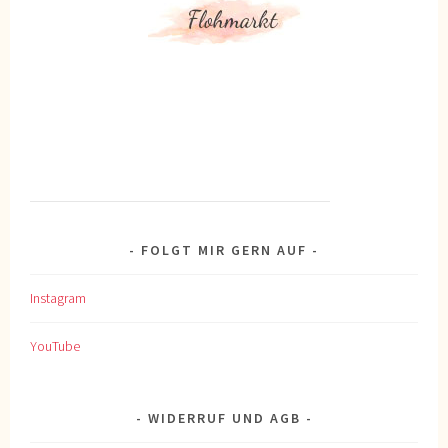
FOLGT MIR GERN AUF
Instagram
YouTube
WIDERRUF UND AGB