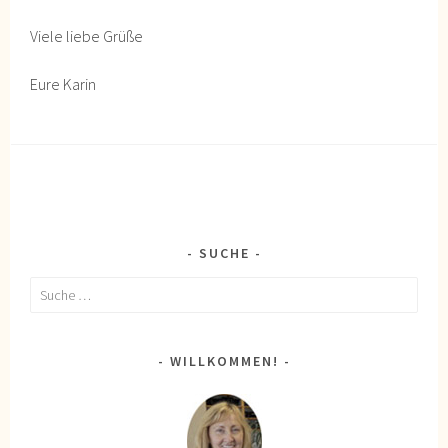
Viele liebe Grüße
Eure Karin
SUCHE
Suche
nach:
WILLKOMMEN!