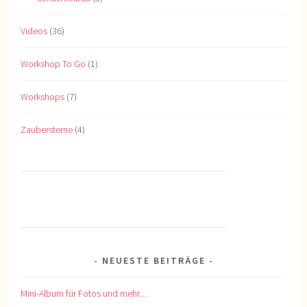
Videos
(36)
Workshop To Go
(1)
Workshops
(7)
Zaubersterne
(4)
NEUESTE BEITRÄGE
Mini-Album für Fotos und mehr…