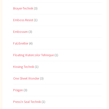
Brayer-Technik
(3)
Emboss Resist
(1)
Embossen
(3)
Falzbretter
(4)
Floating Watercolor Tehnique
(1)
Kissing Technik
(1)
One Sheet Wonder
(3)
Prägen
(3)
Press'n Seal Technik
(1)