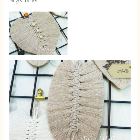
eingearbeitet.