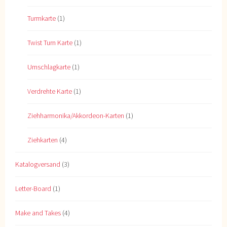
Turmkarte
(1)
Twist Turn Karte
(1)
Umschlagkarte
(1)
Verdrehte Karte
(1)
Ziehharmonika/Akkordeon-Karten
(1)
Ziehkarten
(4)
Katalogversand
(3)
Letter-Board
(1)
Make and Takes
(4)