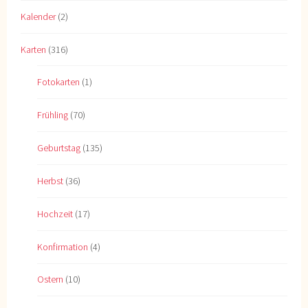
Kalender
(2)
Karten
(316)
Fotokarten
(1)
Frühling
(70)
Geburtstag
(135)
Herbst
(36)
Hochzeit
(17)
Konfirmation
(4)
Ostern
(10)