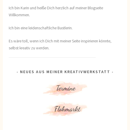
Ich bin Karin und heiße Dich herzlich auf meiner Blogseite
Willkommen.
Ich bin eine leidenschaftliche Bastlerin.
Es wäre toll, wenn ich Dich mit meiner Seite inspirieren könnte,
selbst kreativ zu werden.
NEUES AUS MEINER KREATIVWERKSTATT