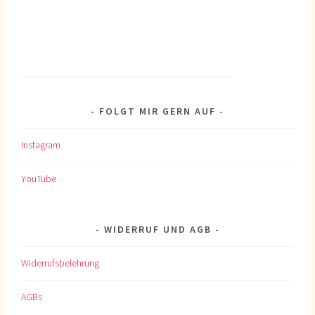
FOLGT MIR GERN AUF
Instagram
YouTube
WIDERRUF UND AGB
Widerrufsbelehrung
AGBs