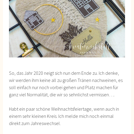
So, das Jahr 2020 neigt sich nun dem Ende zu. Ich denke,
wir werden ihm keine all zu großen Tränen nachweinen, es
soll einfach nur noch vorbei gehen und Platz machen für
ganz viel Normalität, die wir so sehnlichst vermissen….
Habt ein paar schöne Weihnachtsfeiertage, wenn auch in
einem sehr kleinen Kreis. Ich melde mich noch einmal
direkt zum Jahreswechsel.