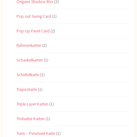
Origami Shadow Box
(2)
Pop out Swing Card
(1)
Pop Up Panel Card
(2)
Rahmenkarten
(2)
Schaukelkarten
(1)
Schüttelkarte
(1)
Trapezkarte
(1)
Triple Layer Karten
(1)
Trishutter Karten
(1)
Turm – Pinwheel Karte
(1)