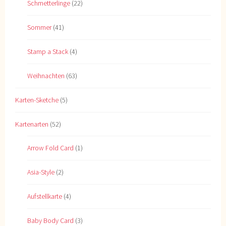
Schmetterlinge
(22)
Sommer
(41)
Stamp a Stack
(4)
Weihnachten
(63)
Karten-Sketche
(5)
Kartenarten
(52)
Arrow Fold Card
(1)
Asia-Style
(2)
Aufstellkarte
(4)
Baby Body Card
(3)