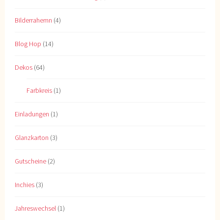
Bilderrahemn
(4)
Blog Hop
(14)
Dekos
(64)
Farbkreis
(1)
Einladungen
(1)
Glanzkarton
(3)
Gutscheine
(2)
Inchies
(3)
Jahreswechsel
(1)