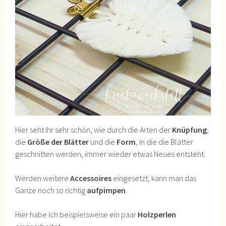
Hier seht Ihr sehr schön, wie durch die Arten der
Knüpfung
,
die
Größe der Blätter
und die
Form
, in die die Blätter
geschnitten werden, immer wieder etwas Neues entsteht.
Werden weitere
Accessoires
eingesetzt, kann man das
Ganze noch so richtig
aufpimpen
.
Hier habe ich beispielsweise ein paar
Holzperlen