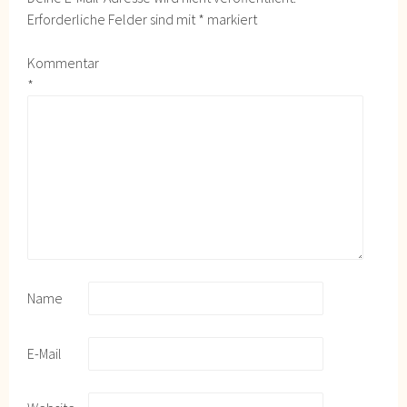
Erforderliche Felder sind mit
*
markiert
Kommentar
*
Name
E-Mail