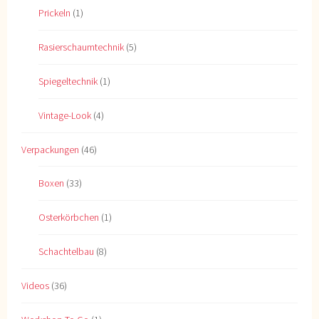
Prickeln
(1)
Rasierschaumtechnik
(5)
Spiegeltechnik
(1)
Vintage-Look
(4)
Verpackungen
(46)
Boxen
(33)
Osterkörbchen
(1)
Schachtelbau
(8)
Videos
(36)