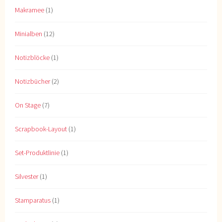
Makramee
(1)
Minialben
(12)
Notizblöcke
(1)
Notizbücher
(2)
On Stage
(7)
Scrapbook-Layout
(1)
Set-Produktlinie
(1)
Silvester
(1)
Stamparatus
(1)