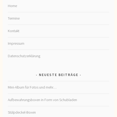
Home
Termine
Kontakt
Impressum
Datenschutzerklärung
NEUESTE BEITRÄGE
Mini-Album für Fotos und mehr…
Aufbewahrungsboxen in Form von Schubladen
Stülpdeckel-Boxen