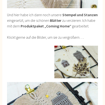
Und hier habe ich dann noch unsere
Stempel und Stanzen
eingesetzt, um die schönen
Blätter
zu verzieren. Ich habe
mit dem
Produktpaket „Coming Home“
gearbeitet.
Klickt gerne auf die Bilder, um sie zu vergrößern….