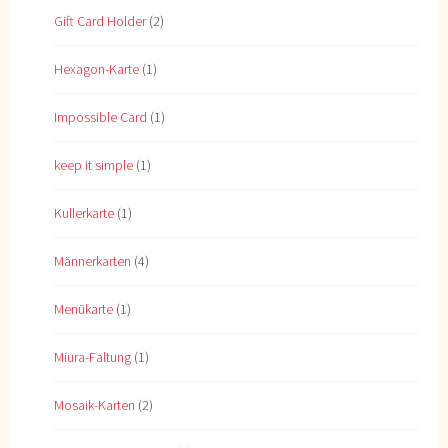
Gift Card Holder
(2)
Hexagon-Karte
(1)
Impossible Card
(1)
keep it simple
(1)
Kullerkarte
(1)
Männerkarten
(4)
Menükarte
(1)
Miura-Faltung
(1)
Mosaik-Karten
(2)