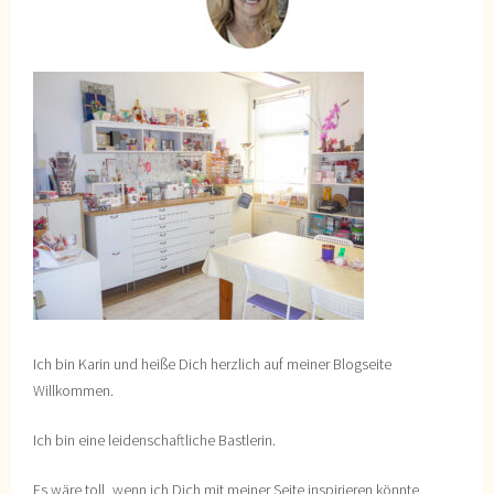
Ich bin Karin und heiße Dich herzlich auf meiner Blogseite
Willkommen.
Ich bin eine leidenschaftliche Bastlerin.
Es wäre toll, wenn ich Dich mit meiner Seite inspirieren könnte,