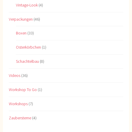
Vintage-Look
(4)
Verpackungen
(46)
Boxen
(33)
Osterkörbchen
(1)
Schachtelbau
(8)
Videos
(36)
Workshop To Go
(1)
Workshops
(7)
Zaubersterne
(4)