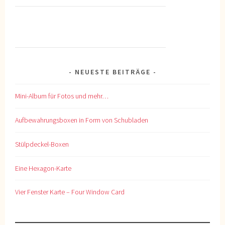
NEUESTE BEITRÄGE
Mini-Album für Fotos und mehr…
Aufbewahrungsboxen in Form von Schubladen
Stülpdeckel-Boxen
Eine Hexagon-Karte
Vier Fenster Karte – Four Window Card