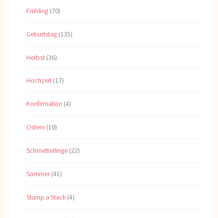
Frühling
(70)
Geburtstag
(135)
Herbst
(36)
Hochzeit
(17)
Konfirmation
(4)
Ostern
(10)
Schmetterlinge
(22)
Sommer
(41)
Stamp a Stack
(4)