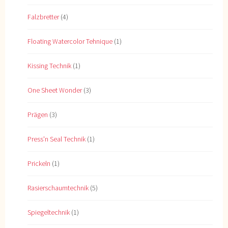
Falzbretter
(4)
Floating Watercolor Tehnique
(1)
Kissing Technik
(1)
One Sheet Wonder
(3)
Prägen
(3)
Press'n Seal Technik
(1)
Prickeln
(1)
Rasierschaumtechnik
(5)
Spiegeltechnik
(1)