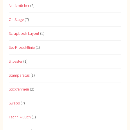
Notizbücher
(2)
On Stage
(7)
Scrapbook-Layout
(1)
Set-Produktlinie
(1)
Silvester
(1)
Stamparatus
(1)
Stickrahmen
(2)
Swaps
(7)
Technik-Buch
(1)