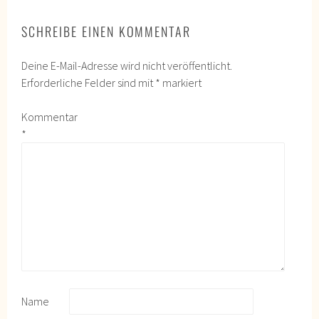
SCHREIBE EINEN KOMMENTAR
Deine E-Mail-Adresse wird nicht veröffentlicht.
Erforderliche Felder sind mit
*
markiert
Kommentar
*
Name