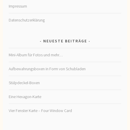
Impressum
Datenschutzerklärung
NEUESTE BEITRÄGE
Mini-Album für Fotos und mehr…
Aufbewahrungsboxen in Form von Schubladen
Stülpdeckel-Boxen
Eine Hexagon-Karte
Vier Fenster Karte – Four Window Card