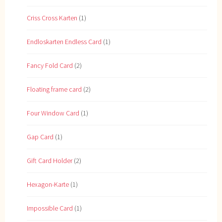
Criss Cross Karten
(1)
Endloskarten Endless Card
(1)
Fancy Fold Card
(2)
Floating frame card
(2)
Four Window Card
(1)
Gap Card
(1)
Gift Card Holder
(2)
Hexagon-Karte
(1)
Impossible Card
(1)