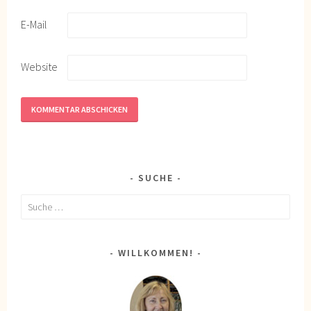
E-Mail
Website
SUCHE
Suche
nach:
WILLKOMMEN!