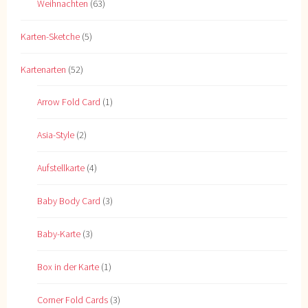
Weihnachten
(63)
Karten-Sketche
(5)
Kartenarten
(52)
Arrow Fold Card
(1)
Asia-Style
(2)
Aufstellkarte
(4)
Baby Body Card
(3)
Baby-Karte
(3)
Box in der Karte
(1)
Corner Fold Cards
(3)