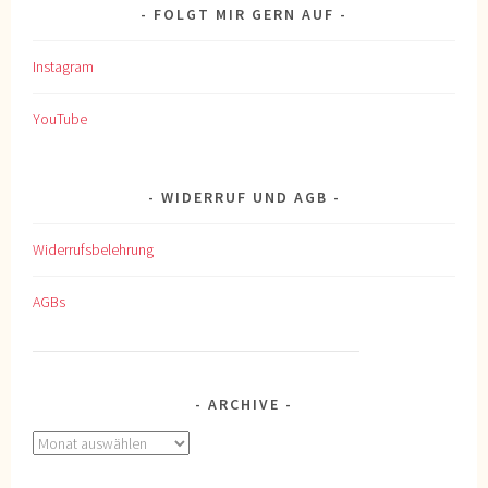
FOLGT MIR GERN AUF
Instagram
YouTube
WIDERRUF UND AGB
Widerrufsbelehrung
AGBs
ARCHIVE
Archive