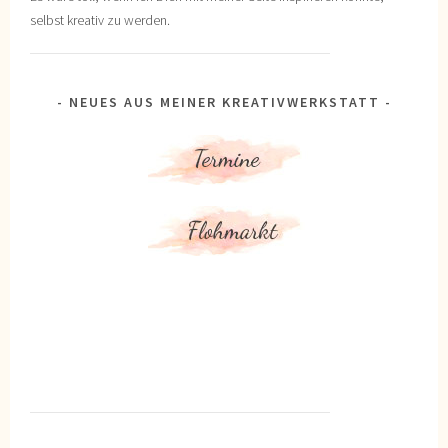
selbst kreativ zu werden.
NEUES AUS MEINER KREATIVWERKSTATT