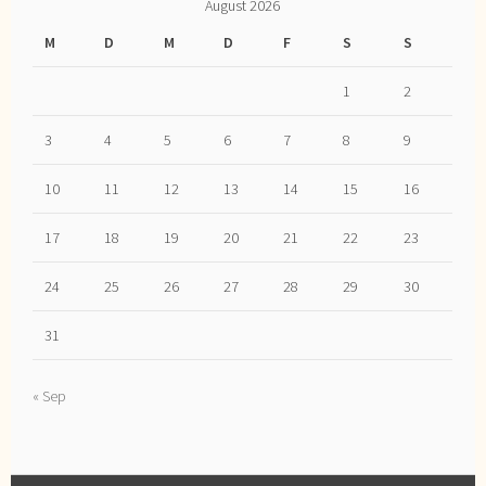
August 2026
M
D
M
D
F
S
S
1
2
3
4
5
6
7
8
9
10
11
12
13
14
15
16
17
18
19
20
21
22
23
24
25
26
27
28
29
30
31
« Sep