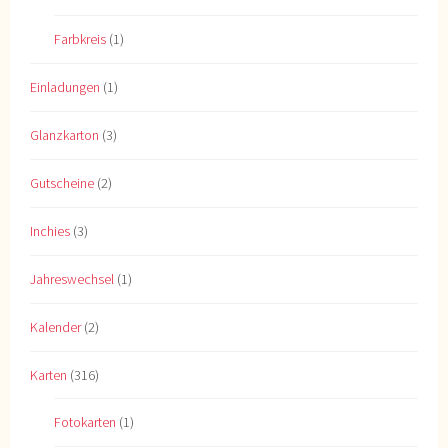
Farbkreis
(1)
Einladungen
(1)
Glanzkarton
(3)
Gutscheine
(2)
Inchies
(3)
Jahreswechsel
(1)
Kalender
(2)
Karten
(316)
Fotokarten
(1)