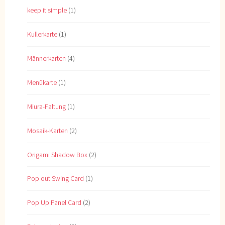
keep it simple
(1)
Kullerkarte
(1)
Männerkarten
(4)
Menükarte
(1)
Miura-Faltung
(1)
Mosaik-Karten
(2)
Origami Shadow Box
(2)
Pop out Swing Card
(1)
Pop Up Panel Card
(2)