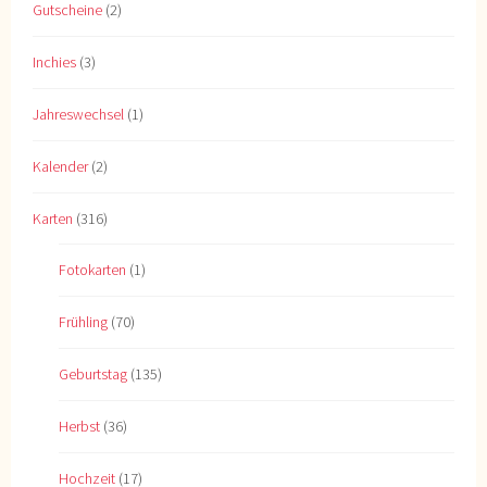
Gutscheine
(2)
Inchies
(3)
Jahreswechsel
(1)
Kalender
(2)
Karten
(316)
Fotokarten
(1)
Frühling
(70)
Geburtstag
(135)
Herbst
(36)
Hochzeit
(17)