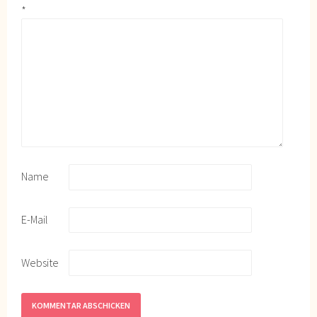
*
Name
E-Mail
Website