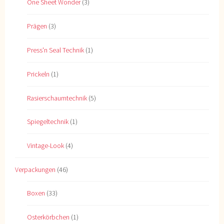
One Sheet Wonder
(3)
Prägen
(3)
Press'n Seal Technik
(1)
Prickeln
(1)
Rasierschaumtechnik
(5)
Spiegeltechnik
(1)
Vintage-Look
(4)
Verpackungen
(46)
Boxen
(33)
Osterkörbchen
(1)