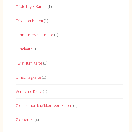
Triple Layer Karten
(1)
Trishutter Karten
(1)
Turm – Pinwheel Karte
(1)
Turmkarte
(1)
Twist Turn Karte
(1)
Umschlagkarte
(1)
Verdrehte Karte
(1)
Ziehharmonika/Akkordeon-Karten
(1)
Ziehkarten
(4)