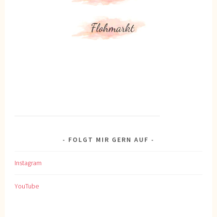
FOLGT MIR GERN AUF
Instagram
YouTube