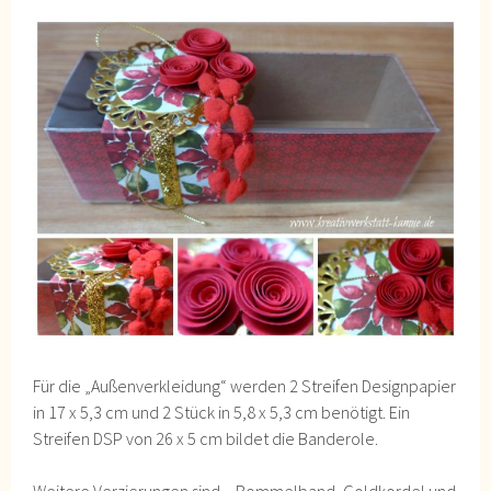
Für die „Außenverkleidung“ werden 2 Streifen Designpapier
in 17 x 5,3 cm und 2 Stück in 5,8 x 5,3 cm benötigt. Ein
Streifen DSP von 26 x 5 cm bildet die Banderole.