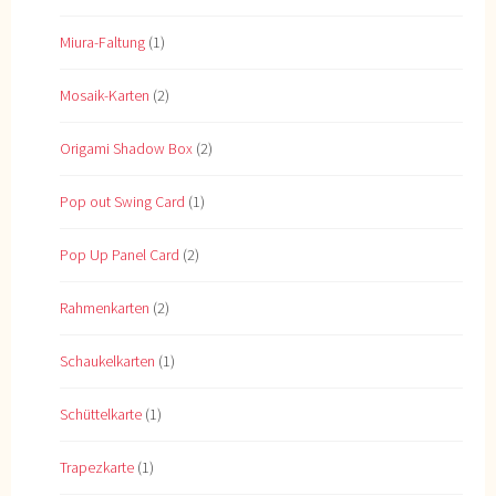
Miura-Faltung
(1)
Mosaik-Karten
(2)
Origami Shadow Box
(2)
Pop out Swing Card
(1)
Pop Up Panel Card
(2)
Rahmenkarten
(2)
Schaukelkarten
(1)
Schüttelkarte
(1)
Trapezkarte
(1)