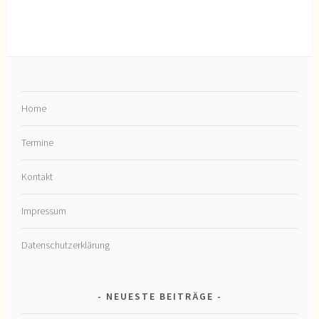
Home
Termine
Kontakt
Impressum
Datenschutzerklärung
NEUESTE BEITRÄGE