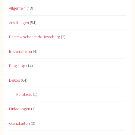
Allgemein
(43)
Anleitungen
(54)
Bastelwochenende Jesteburg
(2)
Bilderrahemn
(4)
Blog Hop
(14)
Dekos
(64)
Farbkreis
(1)
Einladungen
(1)
Glanzkarton
(3)