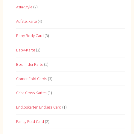
Asia-Style
(2)
Aufstellkarte
(4)
Baby Body Card
(3)
Baby-Karte
(3)
Box in der Karte
(1)
Corner Fold Cards
(3)
Criss Cross Karten
(1)
Endloskarten Endless Card
(1)
Fancy Fold Card
(2)