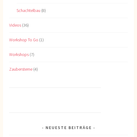
Schachtelbau
(8)
Videos
(36)
Workshop To Go
(1)
Workshops
(7)
Zaubersterne
(4)
NEUESTE BEITRÄGE