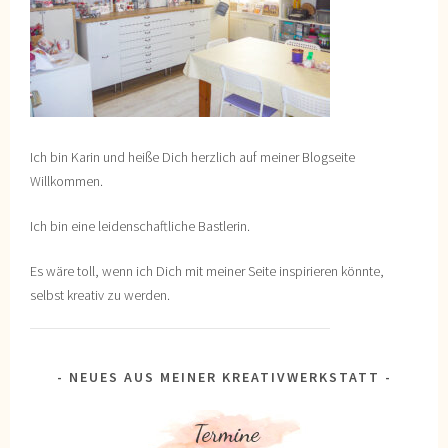
Ich bin Karin und heiße Dich herzlich auf meiner Blogseite
Willkommen.
Ich bin eine leidenschaftliche Bastlerin.
Es wäre toll, wenn ich Dich mit meiner Seite inspirieren könnte,
selbst kreativ zu werden.
NEUES AUS MEINER KREATIVWERKSTATT