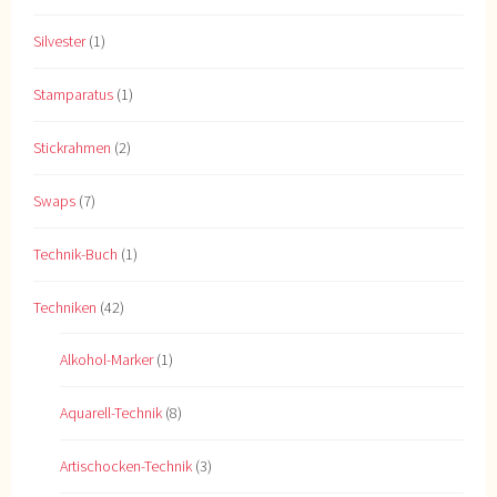
Silvester
(1)
Stamparatus
(1)
Stickrahmen
(2)
Swaps
(7)
Technik-Buch
(1)
Techniken
(42)
Alkohol-Marker
(1)
Aquarell-Technik
(8)
Artischocken-Technik
(3)