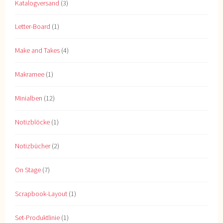
Katalogversand
(3)
Letter-Board
(1)
Make and Takes
(4)
Makramee
(1)
Minialben
(12)
Notizblöcke
(1)
Notizbücher
(2)
On Stage
(7)
Scrapbook-Layout
(1)
Set-Produktlinie
(1)