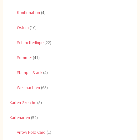
Konfirmation
(4)
Ostern
(10)
Schmetterlinge
(22)
Sommer
(41)
Stamp a Stack
(4)
Weihnachten
(63)
Karten-Sketche
(5)
Kartenarten
(52)
Arrow Fold Card
(1)