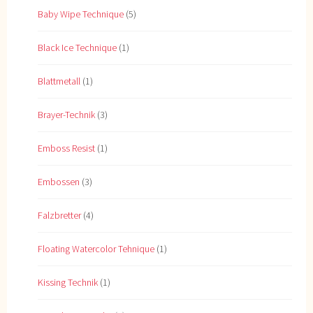
Baby Wipe Technique
(5)
Black Ice Technique
(1)
Blattmetall
(1)
Brayer-Technik
(3)
Emboss Resist
(1)
Embossen
(3)
Falzbretter
(4)
Floating Watercolor Tehnique
(1)
Kissing Technik
(1)