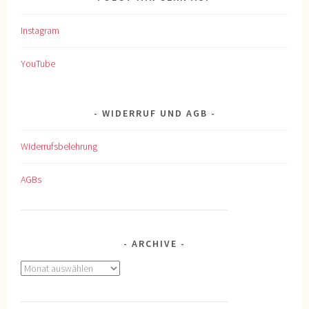
Instagram
YouTube
WIDERRUF UND AGB
Widerrufsbelehrung
AGBs
ARCHIVE
Archive