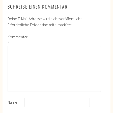
SCHREIBE EINEN KOMMENTAR
Deine E-Mail-Adresse wird nicht veröffentlicht.
Erforderliche Felder sind mit
*
markiert
Kommentar
*
Name