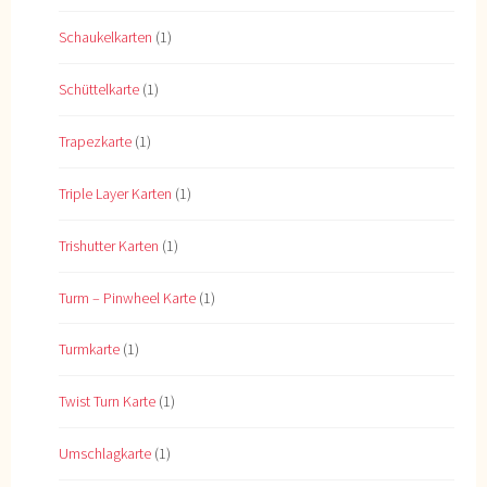
Schaukelkarten
(1)
Schüttelkarte
(1)
Trapezkarte
(1)
Triple Layer Karten
(1)
Trishutter Karten
(1)
Turm – Pinwheel Karte
(1)
Turmkarte
(1)
Twist Turn Karte
(1)
Umschlagkarte
(1)