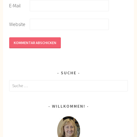
E-Mail
Website
SUCHE
Suche
nach:
WILLKOMMEN!