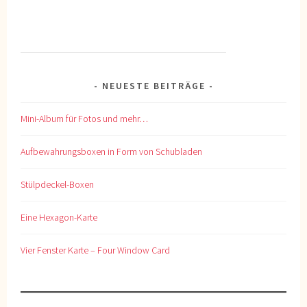
NEUESTE BEITRÄGE
Mini-Album für Fotos und mehr…
Aufbewahrungsboxen in Form von Schubladen
Stülpdeckel-Boxen
Eine Hexagon-Karte
Vier Fenster Karte – Four Window Card