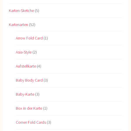
Karten-Sketche
(5)
Kartenarten
(52)
Arrow Fold Card
(1)
Asia-Style
(2)
Aufstellkarte
(4)
Baby Body Card
(3)
Baby-Karte
(3)
Box in der Karte
(1)
Corner Fold Cards
(3)