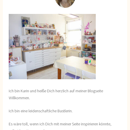
Ich bin Karin und heiße Dich herzlich auf meiner Blogseite
Willkommen.
Ich bin eine leidenschaftliche Bastlerin.
Es wäre toll, wenn ich Dich mit meiner Seite inspirieren könnte,