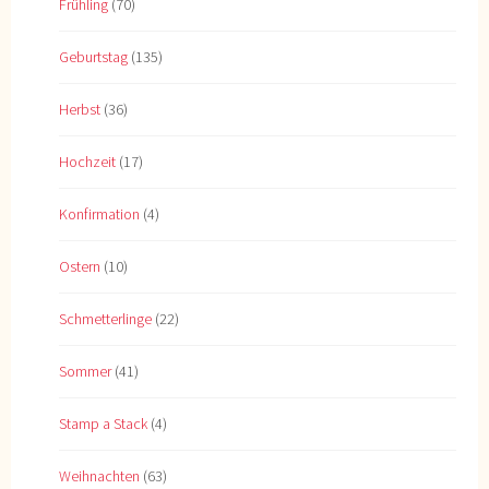
Frühling
(70)
Geburtstag
(135)
Herbst
(36)
Hochzeit
(17)
Konfirmation
(4)
Ostern
(10)
Schmetterlinge
(22)
Sommer
(41)
Stamp a Stack
(4)
Weihnachten
(63)