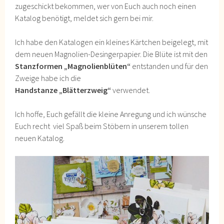
zugeschickt bekommen, wer von Euch auch noch einen
Katalog benötigt, meldet sich gern bei mir.
Ich habe den Katalogen ein kleines Kärtchen beigelegt, mit
dem neuen Magnolien-Desingerpapier. Die Blüte ist mit den
Stanzformen „Magnolienblüten“
entstanden und für den
Zweige habe ich die
Handstanze „Blätterzweig“
verwendet.
Ich hoffe, Euch gefällt die kleine Anregung und ich wünsche
Euch recht viel Spaß beim Stöbern in unserem tollen
neuen Katalog.