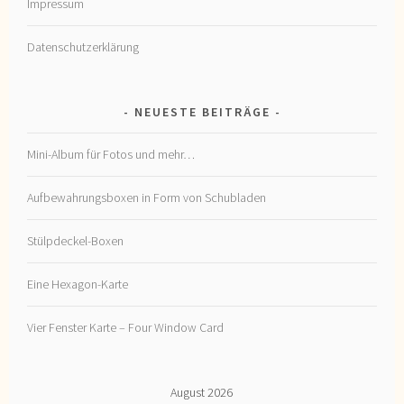
Impressum
Datenschutzerklärung
NEUESTE BEITRÄGE
Mini-Album für Fotos und mehr…
Aufbewahrungsboxen in Form von Schubladen
Stülpdeckel-Boxen
Eine Hexagon-Karte
Vier Fenster Karte – Four Window Card
August 2026