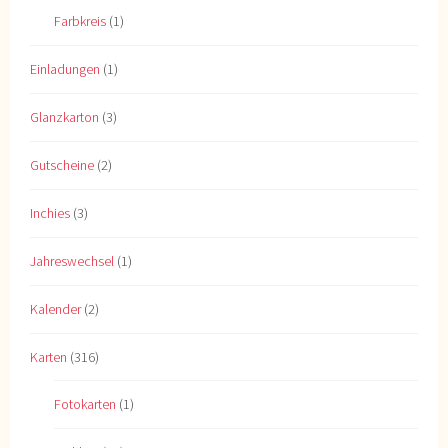
Farbkreis
(1)
Einladungen
(1)
Glanzkarton
(3)
Gutscheine
(2)
Inchies
(3)
Jahreswechsel
(1)
Kalender
(2)
Karten
(316)
Fotokarten
(1)