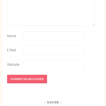
Name
E-Mail
Website
SUCHE