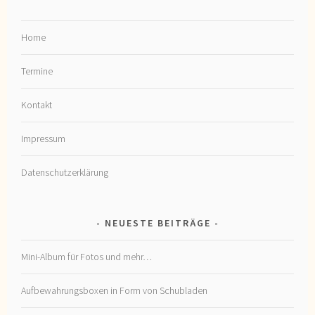
Home
Termine
Kontakt
Impressum
Datenschutzerklärung
NEUESTE BEITRÄGE
Mini-Album für Fotos und mehr…
Aufbewahrungsboxen in Form von Schubladen