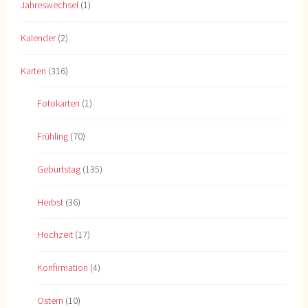
Jahreswechsel
(1)
Kalender
(2)
Karten
(316)
Fotokarten
(1)
Frühling
(70)
Geburtstag
(135)
Herbst
(36)
Hochzeit
(17)
Konfirmation
(4)
Ostern
(10)