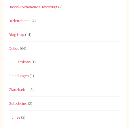
Bastelwochenende Jesteburg
(2)
Bilderrahemn
(4)
Blog Hop
(14)
Dekos
(64)
Farbkreis
(1)
Einladungen
(1)
Glanzkarton
(3)
Gutscheine
(2)
Inchies
(3)