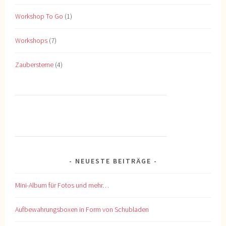
Workshop To Go
(1)
Workshops
(7)
Zaubersterne
(4)
NEUESTE BEITRÄGE
Mini-Album für Fotos und mehr…
Aufbewahrungsboxen in Form von Schubladen