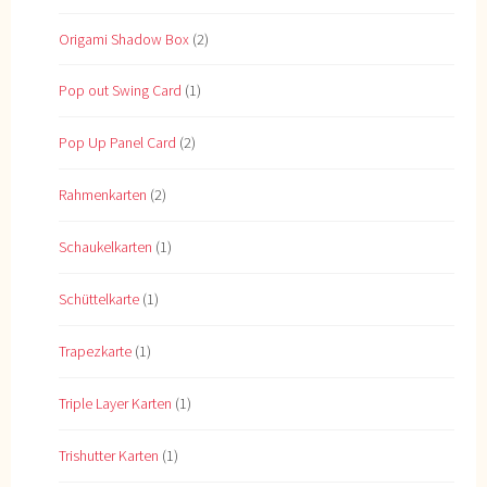
Origami Shadow Box
(2)
Pop out Swing Card
(1)
Pop Up Panel Card
(2)
Rahmenkarten
(2)
Schaukelkarten
(1)
Schüttelkarte
(1)
Trapezkarte
(1)
Triple Layer Karten
(1)
Trishutter Karten
(1)