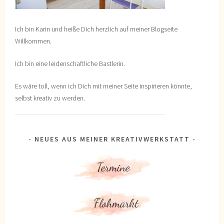
Ich bin Karin und heiße Dich herzlich auf meiner Blogseite
Willkommen.
Ich bin eine leidenschaftliche Bastlerin.
Es wäre toll, wenn ich Dich mit meiner Seite inspirieren könnte,
selbst kreativ zu werden.
NEUES AUS MEINER KREATIVWERKSTATT