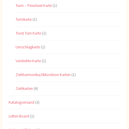
Turm – Pinwheel Karte
(1)
Turmkarte
(1)
Twist Turn Karte
(1)
Umschlagkarte
(1)
Verdrehte Karte
(1)
Ziehharmonika/Akkordeon-Karten
(1)
Ziehkarten
(4)
Katalogversand
(3)
Letter-Board
(1)