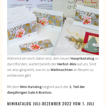
Während wir noch dabei sind, den neuen
Hauptkatalog
zu
durchforsten, wartet bereits der
Herbst-Mini
auf uns. Sind
wir also gespannt, was es zu
Weihnachten
an Neuem zu
entdecken gibt.
Mit dem
Mini-Katalog
beginnt auch der
2. Teil der
diesjährigen Sale A Bration.
MINIKATALOG JULI-DEZEMBER 2022
VOM 1. JULI