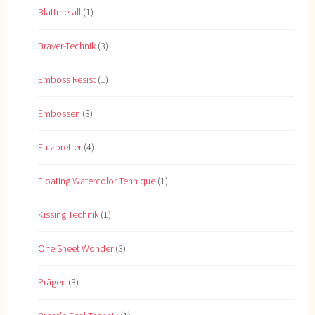
Blattmetall
(1)
Brayer-Technik
(3)
Emboss Resist
(1)
Embossen
(3)
Falzbretter
(4)
Floating Watercolor Tehnique
(1)
Kissing Technik
(1)
One Sheet Wonder
(3)
Prägen
(3)