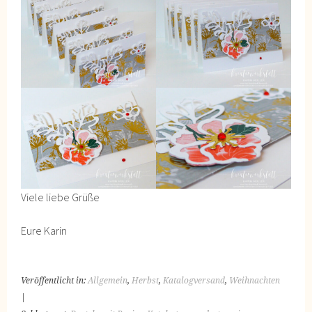
Viele liebe Grüße
Eure Karin
Veröffentlicht in:
Allgemein
,
Herbst
,
Katalogversand
,
Weihnachten
|