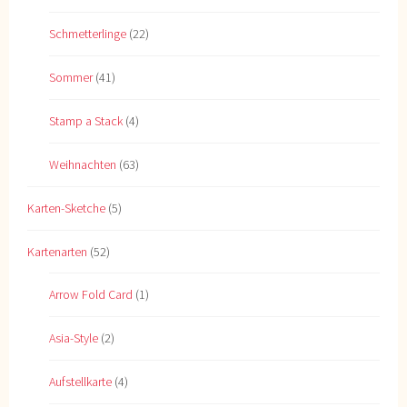
Schmetterlinge
(22)
Sommer
(41)
Stamp a Stack
(4)
Weihnachten
(63)
Karten-Sketche
(5)
Kartenarten
(52)
Arrow Fold Card
(1)
Asia-Style
(2)
Aufstellkarte
(4)