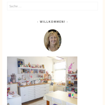
Suche
nach:
WILLKOMMEN!