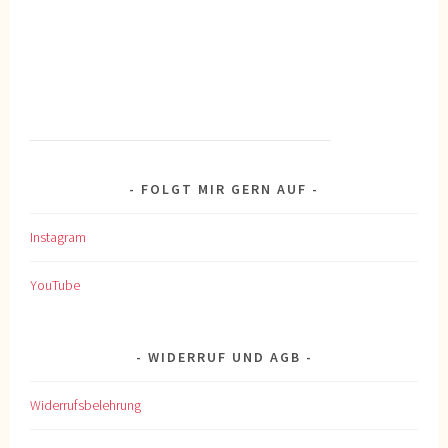
FOLGT MIR GERN AUF
Instagram
YouTube
WIDERRUF UND AGB
Widerrufsbelehrung