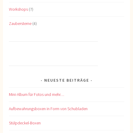
Workshops
(7)
Zaubersterne
(4)
NEUESTE BEITRÄGE
Mini-Album für Fotos und mehr…
Aufbewahrungsboxen in Form von Schubladen
Stülpdeckel-Boxen