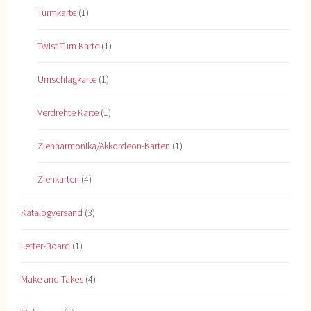
Turmkarte
(1)
Twist Turn Karte
(1)
Umschlagkarte
(1)
Verdrehte Karte
(1)
Ziehharmonika/Akkordeon-Karten
(1)
Ziehkarten
(4)
Katalogversand
(3)
Letter-Board
(1)
Make and Takes
(4)