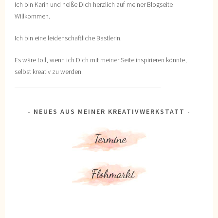
Ich bin Karin und heiße Dich herzlich auf meiner Blogseite
Willkommen.
Ich bin eine leidenschaftliche Bastlerin.
Es wäre toll, wenn ich Dich mit meiner Seite inspirieren könnte,
selbst kreativ zu werden.
NEUES AUS MEINER KREATIVWERKSTATT