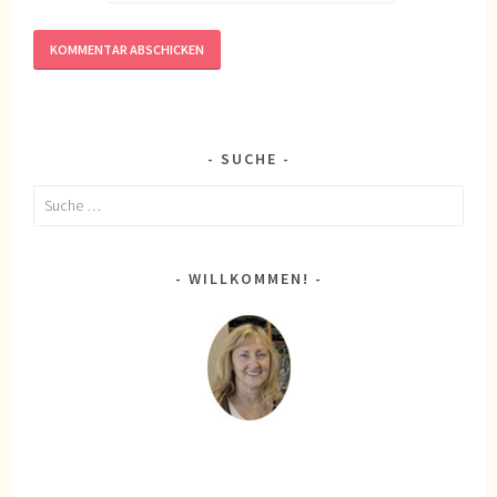
SUCHE
Suche
nach:
WILLKOMMEN!