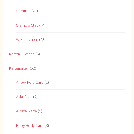
Sommer
(41)
Stamp a Stack
(4)
Weihnachten
(63)
Karten-Sketche
(5)
Kartenarten
(52)
Arrow Fold Card
(1)
Asia-Style
(2)
Aufstellkarte
(4)
Baby Body Card
(3)