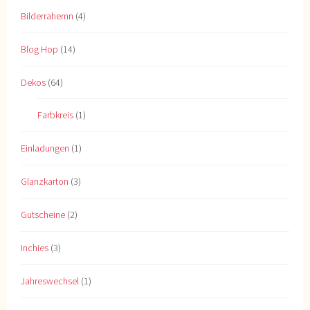
Bilderrahemn
(4)
Blog Hop
(14)
Dekos
(64)
Farbkreis
(1)
Einladungen
(1)
Glanzkarton
(3)
Gutscheine
(2)
Inchies
(3)
Jahreswechsel
(1)