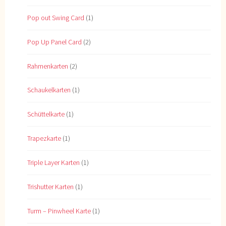
Pop out Swing Card
(1)
Pop Up Panel Card
(2)
Rahmenkarten
(2)
Schaukelkarten
(1)
Schüttelkarte
(1)
Trapezkarte
(1)
Triple Layer Karten
(1)
Trishutter Karten
(1)
Turm – Pinwheel Karte
(1)