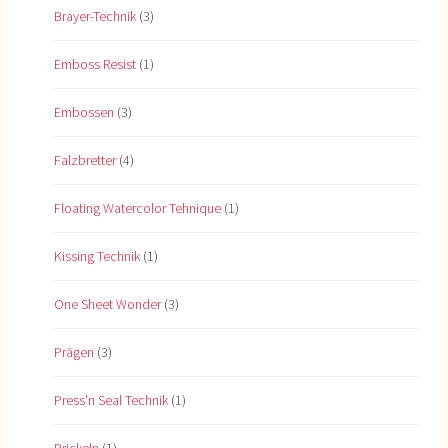
Brayer-Technik
(3)
Emboss Resist
(1)
Embossen
(3)
Falzbretter
(4)
Floating Watercolor Tehnique
(1)
Kissing Technik
(1)
One Sheet Wonder
(3)
Prägen
(3)
Press'n Seal Technik
(1)