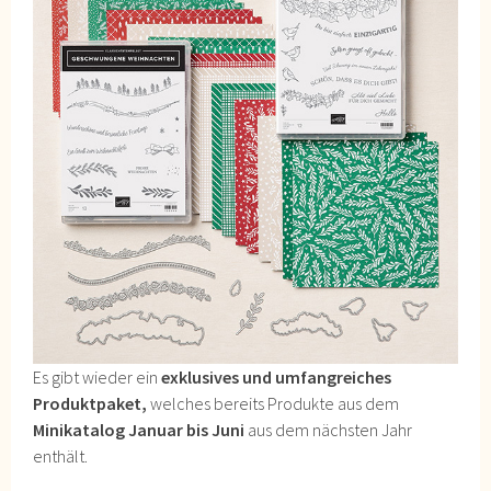
Es gibt wieder ein
exklusives und umfangreiches
Produktpaket,
welches bereits Produkte aus dem
Minikatalog Januar bis Juni
aus dem nächsten Jahr
enthält.