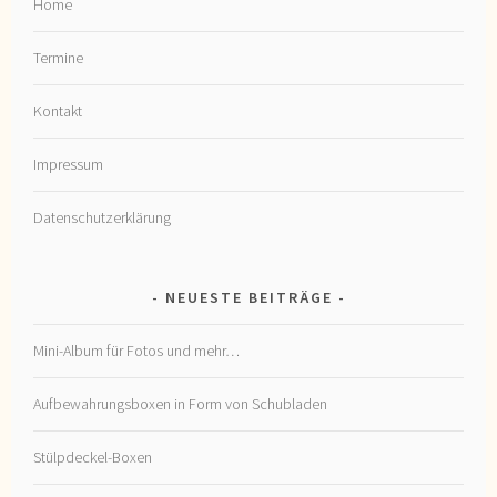
Home
Termine
Kontakt
Impressum
Datenschutzerklärung
NEUESTE BEITRÄGE
Mini-Album für Fotos und mehr…
Aufbewahrungsboxen in Form von Schubladen
Stülpdeckel-Boxen