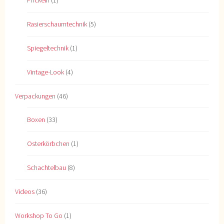
Prickeln
(1)
Rasierschaumtechnik
(5)
Spiegeltechnik
(1)
Vintage-Look
(4)
Verpackungen
(46)
Boxen
(33)
Osterkörbchen
(1)
Schachtelbau
(8)
Videos
(36)
Workshop To Go
(1)