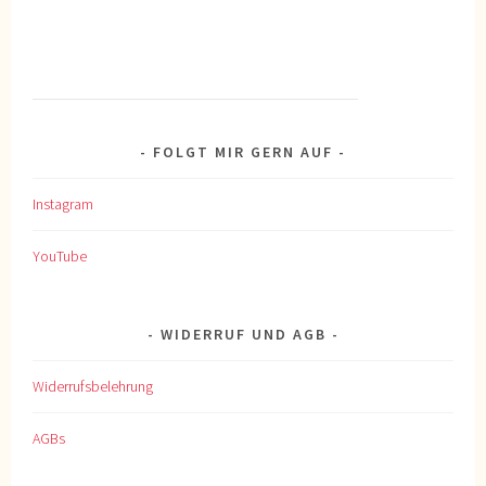
FOLGT MIR GERN AUF
Instagram
YouTube
WIDERRUF UND AGB
Widerrufsbelehrung
AGBs