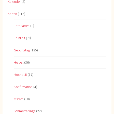
Kalender
(2)
Karten
(316)
Fotokarten
(1)
Frühling
(70)
Geburtstag
(135)
Herbst
(36)
Hochzeit
(17)
Konfirmation
(4)
Ostern
(10)
Schmetterlinge
(22)