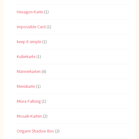
Hexagon-Karte
(1)
Impossible Card
(1)
keep it simple
(1)
Kullerkarte
(1)
Männerkarten
(4)
Menükarte
(1)
Miura-Faltung
(1)
Mosaik-Karten
(2)
Origami Shadow Box
(2)