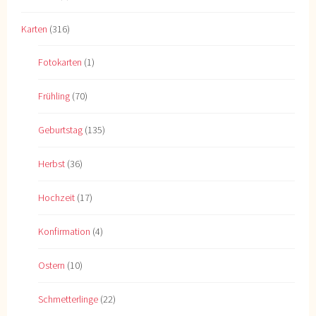
Karten
(316)
Fotokarten
(1)
Frühling
(70)
Geburtstag
(135)
Herbst
(36)
Hochzeit
(17)
Konfirmation
(4)
Ostern
(10)
Schmetterlinge
(22)