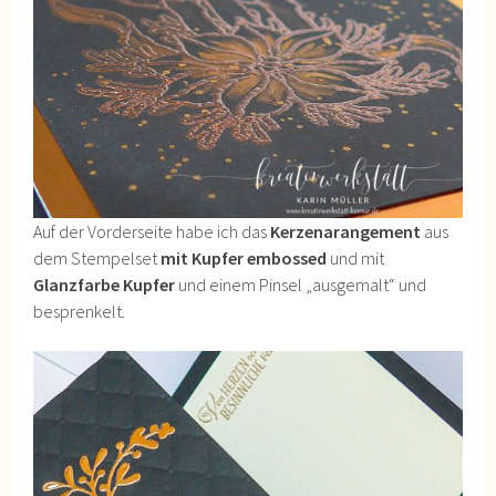
Auf der Vorderseite habe ich das
Kerzenarangement
aus
dem Stempelset
mit Kupfer embossed
und mit
Glanzfarbe Kupfer
und einem Pinsel „ausgemalt“ und
besprenkelt.