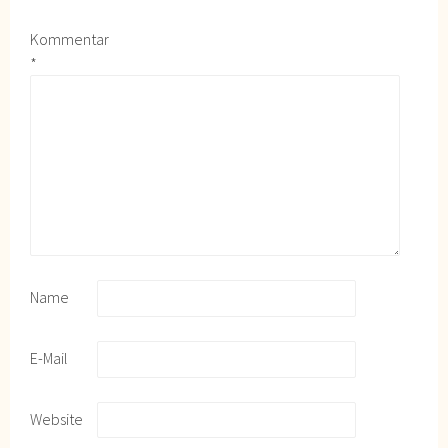
Kommentar
*
Name
E-Mail
Website