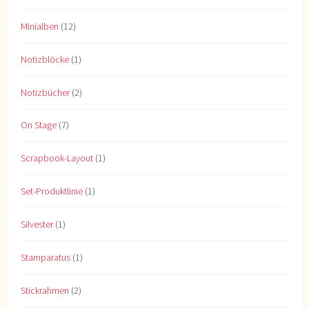
Minialben
(12)
Notizblöcke
(1)
Notizbücher
(2)
On Stage
(7)
Scrapbook-Layout
(1)
Set-Produktlinie
(1)
Silvester
(1)
Stamparatus
(1)
Stickrahmen
(2)