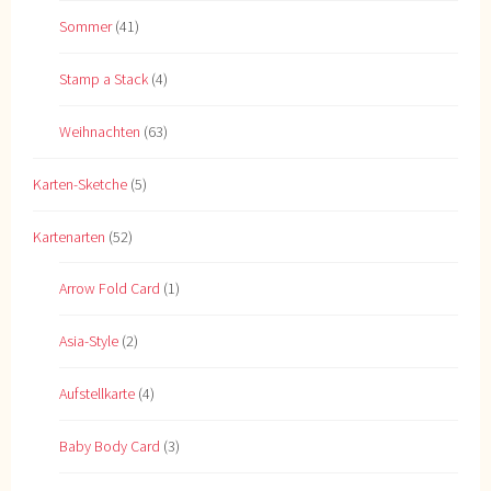
Sommer
(41)
Stamp a Stack
(4)
Weihnachten
(63)
Karten-Sketche
(5)
Kartenarten
(52)
Arrow Fold Card
(1)
Asia-Style
(2)
Aufstellkarte
(4)
Baby Body Card
(3)