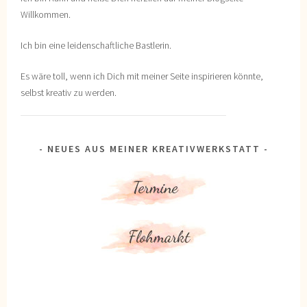
Willkommen.
Ich bin eine leidenschaftliche Bastlerin.
Es wäre toll, wenn ich Dich mit meiner Seite inspirieren könnte,
selbst kreativ zu werden.
NEUES AUS MEINER KREATIVWERKSTATT