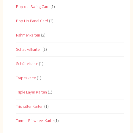
Pop out Swing Card
(1)
Pop Up Panel Card
(2)
Rahmenkarten
(2)
Schaukelkarten
(1)
Schüttelkarte
(1)
Trapezkarte
(1)
Triple Layer Karten
(1)
Trishutter Karten
(1)
Turm – Pinwheel Karte
(1)