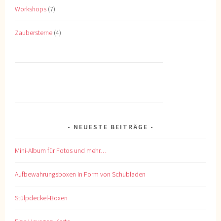
Workshops
(7)
Zaubersterne
(4)
NEUESTE BEITRÄGE
Mini-Album für Fotos und mehr…
Aufbewahrungsboxen in Form von Schubladen
Stülpdeckel-Boxen