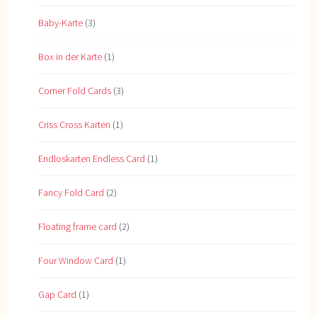
Baby-Karte
(3)
Box in der Karte
(1)
Corner Fold Cards
(3)
Criss Cross Karten
(1)
Endloskarten Endless Card
(1)
Fancy Fold Card
(2)
Floating frame card
(2)
Four Window Card
(1)
Gap Card
(1)