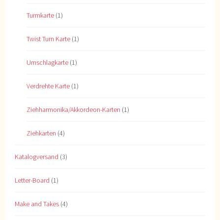
Turmkarte
(1)
Twist Turn Karte
(1)
Umschlagkarte
(1)
Verdrehte Karte
(1)
Ziehharmonika/Akkordeon-Karten
(1)
Ziehkarten
(4)
Katalogversand
(3)
Letter-Board
(1)
Make and Takes
(4)