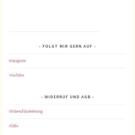
FOLGT MIR GERN AUF
Instagram
YouTube
WIDERRUF UND AGB
Widerrufsbelehrung
AGBs