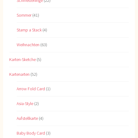
Schmetterlinge
(22)
Sommer
(41)
Stamp a Stack
(4)
Weihnachten
(63)
Karten-Sketche
(5)
Kartenarten
(52)
Arrow Fold Card
(1)
Asia-Style
(2)
Aufstellkarte
(4)
Baby Body Card
(3)