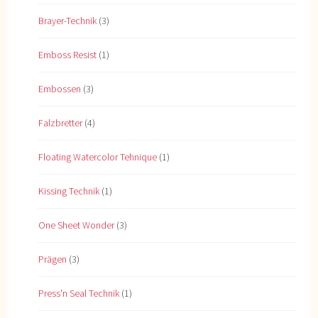
Brayer-Technik
(3)
Emboss Resist
(1)
Embossen
(3)
Falzbretter
(4)
Floating Watercolor Tehnique
(1)
Kissing Technik
(1)
One Sheet Wonder
(3)
Prägen
(3)
Press'n Seal Technik
(1)