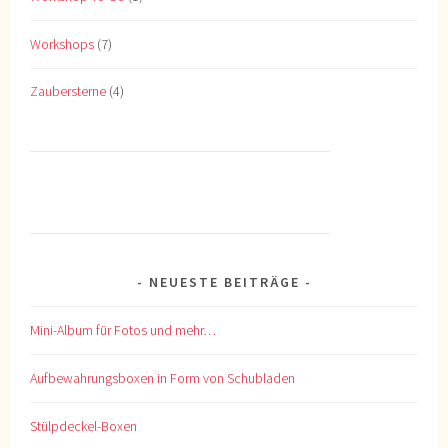
Workshops
(7)
Zaubersterne
(4)
NEUESTE BEITRÄGE
Mini-Album für Fotos und mehr…
Aufbewahrungsboxen in Form von Schubladen
Stülpdeckel-Boxen