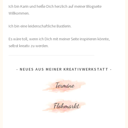
Ich bin Karin und heiße Dich herzlich auf meiner Blogseite
Willkommen.
Ich bin eine leidenschaftliche Bastlerin.
Es wäre toll, wenn ich Dich mit meiner Seite inspirieren könnte,
selbst kreativ zu werden.
NEUES AUS MEINER KREATIVWERKSTATT