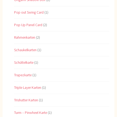
Pop out Swing Card
(1)
Pop Up Panel Card
(2)
Rahmenkarten
(2)
Schaukelkarten
(1)
Schüttelkarte
(1)
Trapezkarte
(1)
Triple Layer Karten
(1)
Trishutter Karten
(1)
Turm – Pinwheel Karte
(1)