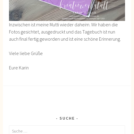
Inzwischen ist meine Mutti wieder daheim. Wir haben die
Fotos gesichtet, ausgedruckt und das Tagebuch ist nun
auch final fertig geworden und ist eine schöne Erinnerung.
Viele liebe Grüße
Eure Karin
SUCHE
Suche