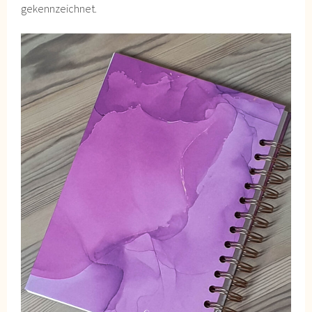
gekennzeichnet.