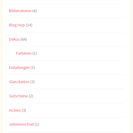
Bilderrahemn
(4)
Blog Hop
(14)
Dekos
(64)
Farbkreis
(1)
Einladungen
(1)
Glanzkarton
(3)
Gutscheine
(2)
Inchies
(3)
Jahreswechsel
(1)