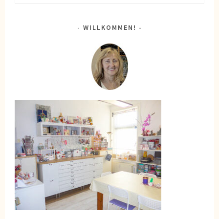
nach:
WILLKOMMEN!