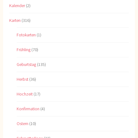
Kalender
(2)
Karten
(316)
Fotokarten
(1)
Frühling
(70)
Geburtstag
(135)
Herbst
(36)
Hochzeit
(17)
Konfirmation
(4)
Ostern
(10)