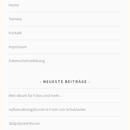
Home
Termine
Kontakt
Impressum
Datenschutzerklärung
NEUESTE BEITRÄGE
Mini-Album für Fotos und mehr…
Aufbewahrungsboxen in Form von Schubladen
Stülpdeckel-Boxen