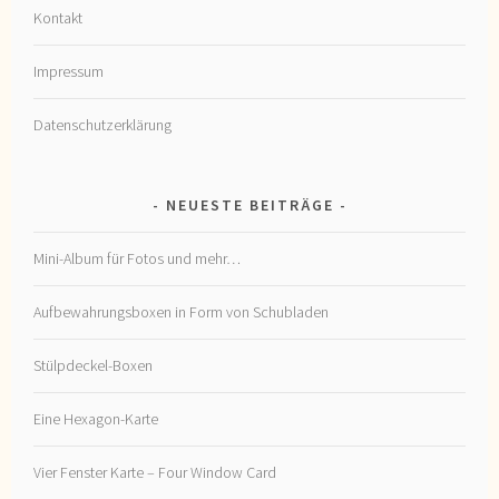
Kontakt
Impressum
Datenschutzerklärung
NEUESTE BEITRÄGE
Mini-Album für Fotos und mehr…
Aufbewahrungsboxen in Form von Schubladen
Stülpdeckel-Boxen
Eine Hexagon-Karte
Vier Fenster Karte – Four Window Card