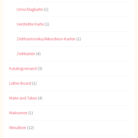
Umschlagkarte
(1)
Verdrehte Karte
(1)
Ziehharmonika/Akkordeon-Karten
(1)
Ziehkarten
(4)
Katalogversand
(3)
Letter-Board
(1)
Make and Takes
(4)
Makramee
(1)
Minialben
(12)