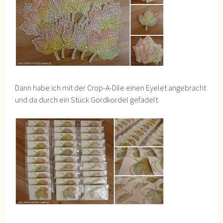
Dann habe ich mit der Crop-A-Dile einen Eyelet angebracht
und da durch ein Stück Gordkordel gefädelt.