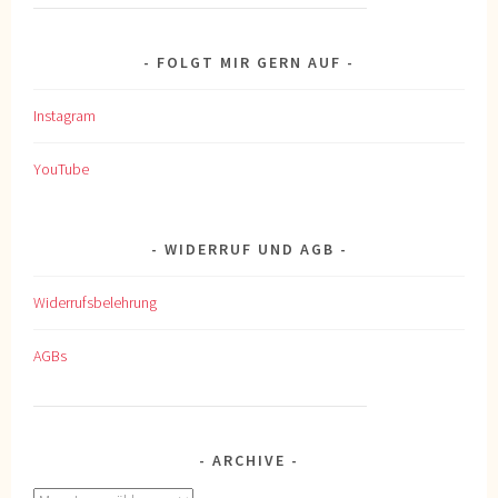
FOLGT MIR GERN AUF
Instagram
YouTube
WIDERRUF UND AGB
Widerrufsbelehrung
AGBs
ARCHIVE