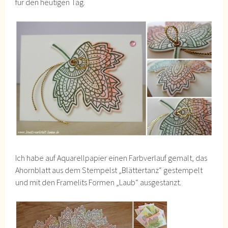
für den heutigen Tag.
Ich habe auf Aquarellpapier einen Farbverlauf gemalt, das
Ahornblatt aus dem Stempelst „Blättertanz“ gestempelt
und mit den Framelits Formen „Laub“ ausgestanzt.