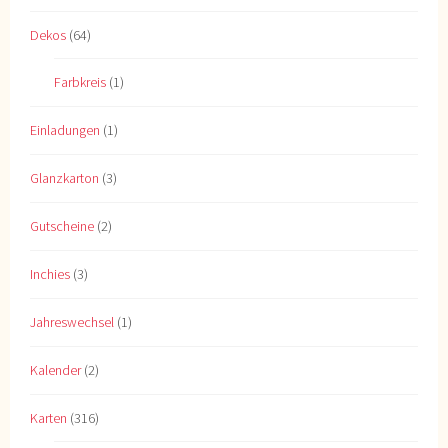
Dekos
(64)
Farbkreis
(1)
Einladungen
(1)
Glanzkarton
(3)
Gutscheine
(2)
Inchies
(3)
Jahreswechsel
(1)
Kalender
(2)
Karten
(316)