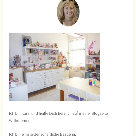
Ich bin Karin und heiße Dich herzlich auf meiner Blogseite
Willkommen.
Ich bin eine leidenschaftliche Bastlerin.