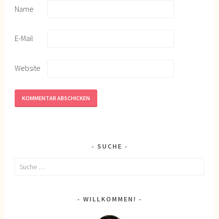
Name
E-Mail
Website
SUCHE
Suche
nach:
WILLKOMMEN!