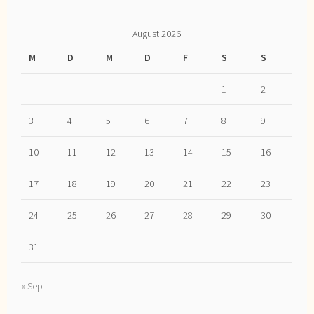
August 2026
M
D
M
D
F
S
S
1
2
3
4
5
6
7
8
9
10
11
12
13
14
15
16
17
18
19
20
21
22
23
24
25
26
27
28
29
30
31
« Sep