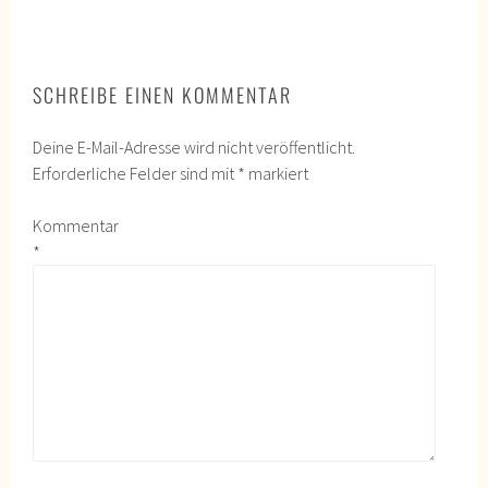
SCHREIBE EINEN KOMMENTAR
Deine E-Mail-Adresse wird nicht veröffentlicht.
Erforderliche Felder sind mit
*
markiert
Kommentar
*