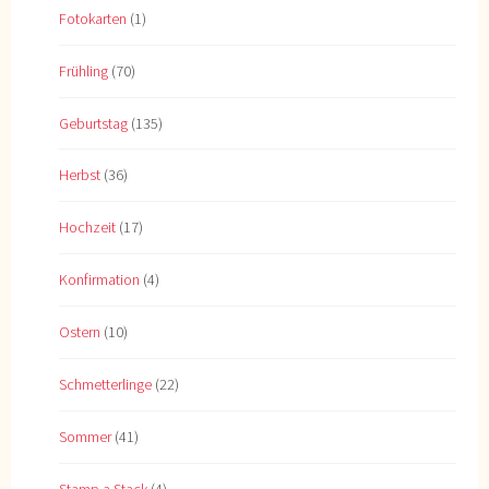
Fotokarten
(1)
Frühling
(70)
Geburtstag
(135)
Herbst
(36)
Hochzeit
(17)
Konfirmation
(4)
Ostern
(10)
Schmetterlinge
(22)
Sommer
(41)