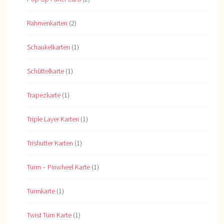
Rahmenkarten
(2)
Schaukelkarten
(1)
Schüttelkarte
(1)
Trapezkarte
(1)
Triple Layer Karten
(1)
Trishutter Karten
(1)
Turm – Pinwheel Karte
(1)
Turmkarte
(1)
Twist Turn Karte
(1)