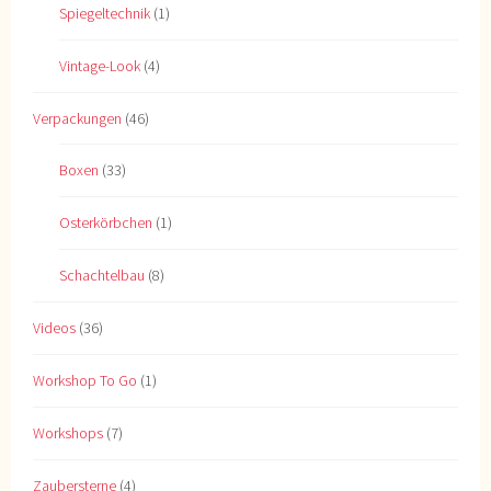
Spiegeltechnik
(1)
Vintage-Look
(4)
Verpackungen
(46)
Boxen
(33)
Osterkörbchen
(1)
Schachtelbau
(8)
Videos
(36)
Workshop To Go
(1)
Workshops
(7)
Zaubersterne
(4)