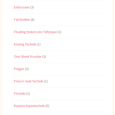
Embossen
(3)
Falzbretter
(4)
Floating Watercolor Tehnique
(1)
Kissing Technik
(1)
One Sheet Wonder
(3)
Prägen
(3)
Press'n Seal Technik
(1)
Prickeln
(1)
Rasierschaumtechnik
(5)