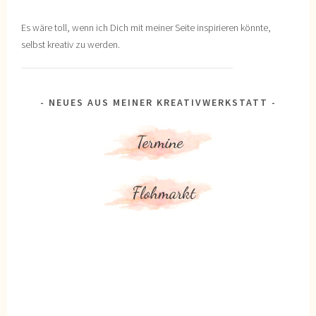
Es wäre toll, wenn ich Dich mit meiner Seite inspirieren könnte,
selbst kreativ zu werden.
NEUES AUS MEINER KREATIVWERKSTATT