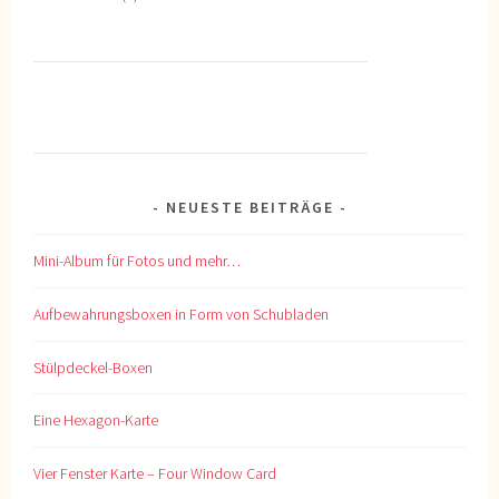
NEUESTE BEITRÄGE
Mini-Album für Fotos und mehr…
Aufbewahrungsboxen in Form von Schubladen
Stülpdeckel-Boxen
Eine Hexagon-Karte
Vier Fenster Karte – Four Window Card