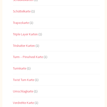
Schüttelkarte
(1)
Trapezkarte
(1)
Triple Layer Karten
(1)
Trishutter Karten
(1)
Turm – Pinwheel Karte
(1)
Turmkarte
(1)
Twist Turn Karte
(1)
Umschlagkarte
(1)
Verdrehte Karte
(1)