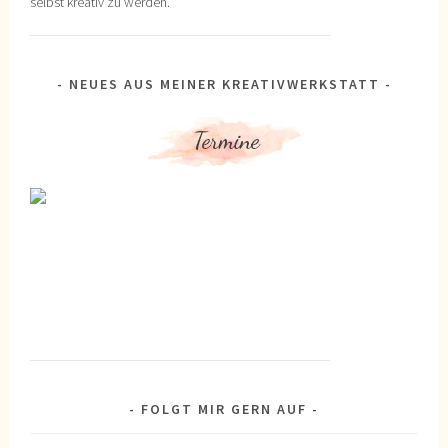
selbst kreativ zu werden.
NEUES AUS MEINER KREATIVWERKSTATT
FOLGT MIR GERN AUF