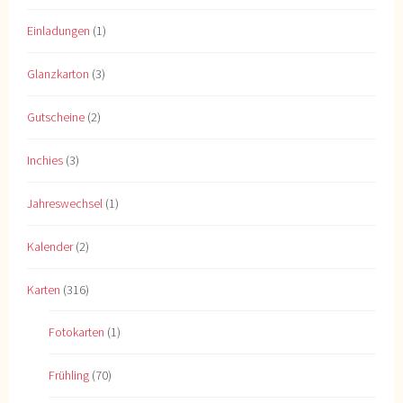
Einladungen
(1)
Glanzkarton
(3)
Gutscheine
(2)
Inchies
(3)
Jahreswechsel
(1)
Kalender
(2)
Karten
(316)
Fotokarten
(1)
Frühling
(70)