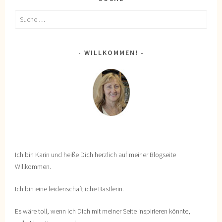
Suche
nach:
WILLKOMMEN!
Ich bin Karin und heiße Dich herzlich auf meiner Blogseite
Willkommen.
Ich bin eine leidenschaftliche Bastlerin.
Es wäre toll, wenn ich Dich mit meiner Seite inspirieren könnte,