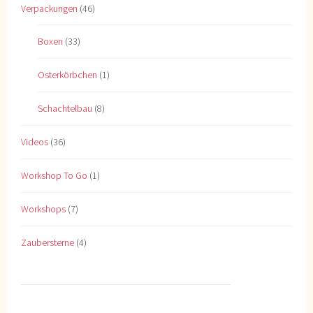
Verpackungen
(46)
Boxen
(33)
Osterkörbchen
(1)
Schachtelbau
(8)
Videos
(36)
Workshop To Go
(1)
Workshops
(7)
Zaubersterne
(4)