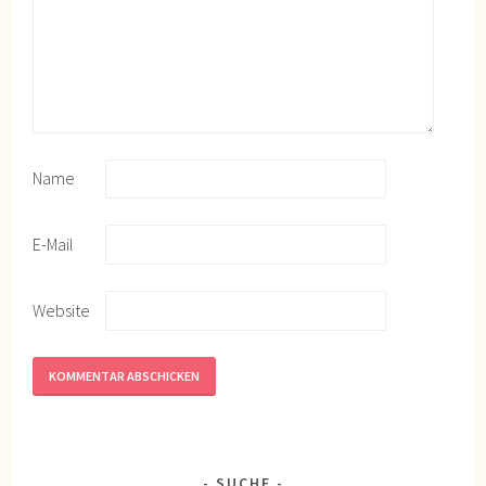
Name
E-Mail
Website
SUCHE