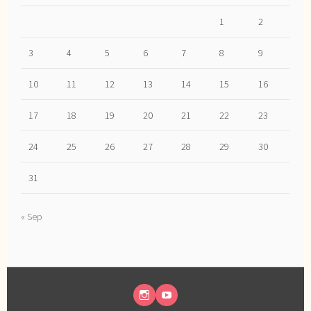
1
2
3
4
5
6
7
8
9
10
11
12
13
14
15
16
17
18
19
20
21
22
23
24
25
26
27
28
29
30
31
« Sep