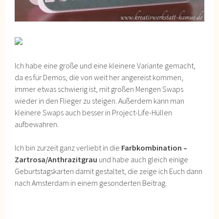
Ich habe eine große und eine kleinere Variante gemacht,
da es für Demos, die von weit her angereist kommen,
immer etwas schwierig ist, mit großen Mengen Swaps
wieder in den Flieger zu steigen. Außerdem kann man
kleinere Swaps auch besser in Project-Life-Hüllen
aufbewahren.
Ich bin zurzeit ganz verliebt in die
Farbkombination –
Zartrosa/Anthrazitgrau
und habe auch gleich einige
Geburtstagskarten damit gestaltet, die zeige ich Euch dann
nach Amsterdam in einem gesonderten Beitrag.