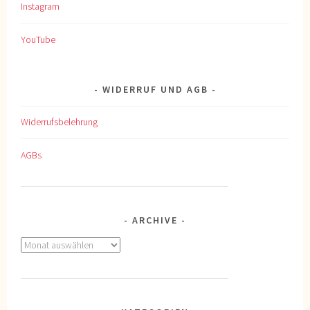
Instagram
YouTube
WIDERRUF UND AGB
Widerrufsbelehrung
AGBs
ARCHIVE
Archive