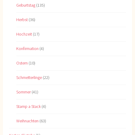
Geburtstag
(135)
Herbst
(36)
Hochzeit
(17)
Konfirmation
(4)
Ostern
(10)
Schmetterlinge
(22)
Sommer
(41)
Stamp a Stack
(4)
Weihnachten
(63)