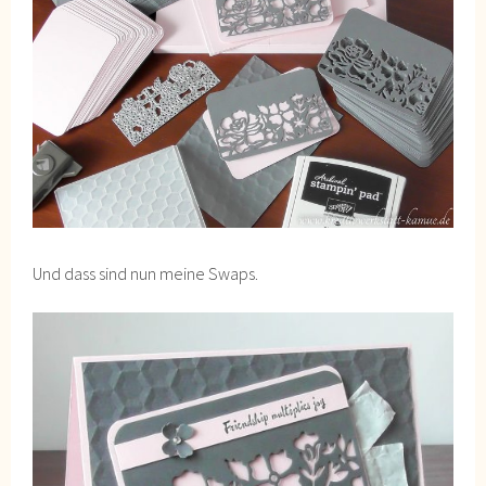
Und dass sind nun meine Swaps.