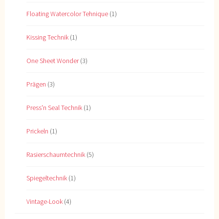
Floating Watercolor Tehnique
(1)
Kissing Technik
(1)
One Sheet Wonder
(3)
Prägen
(3)
Press'n Seal Technik
(1)
Prickeln
(1)
Rasierschaumtechnik
(5)
Spiegeltechnik
(1)
Vintage-Look
(4)