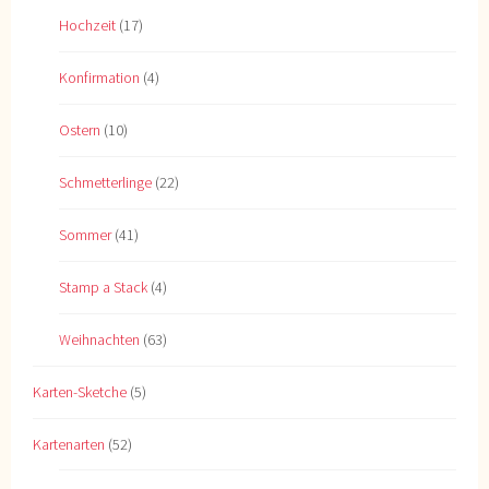
Hochzeit
(17)
Konfirmation
(4)
Ostern
(10)
Schmetterlinge
(22)
Sommer
(41)
Stamp a Stack
(4)
Weihnachten
(63)
Karten-Sketche
(5)
Kartenarten
(52)