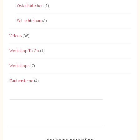
Osterkörbchen
(1)
Schachtelbau
(8)
Videos
(36)
Workshop To Go
(1)
Workshops
(7)
Zaubersterne
(4)