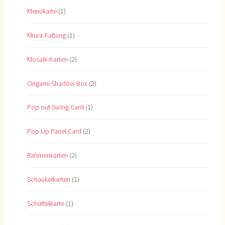
Menükarte
(1)
Miura-Faltung
(1)
Mosaik-Karten
(2)
Origami Shadow Box
(2)
Pop out Swing Card
(1)
Pop Up Panel Card
(2)
Rahmenkarten
(2)
Schaukelkarten
(1)
Schüttelkarte
(1)