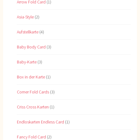
Arrow Fold Card
(1)
Asia-Style
(2)
Aufstellkarte
(4)
Baby Body Card
(3)
Baby-Karte
(3)
Box in der Karte
(1)
Corner Fold Cards
(3)
Criss Cross Karten
(1)
Endloskarten Endless Card
(1)
Fancy Fold Card
(2)