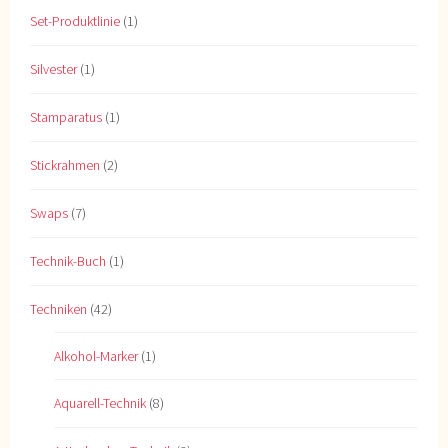
Set-Produktlinie
(1)
Silvester
(1)
Stamparatus
(1)
Stickrahmen
(2)
Swaps
(7)
Technik-Buch
(1)
Techniken
(42)
Alkohol-Marker
(1)
Aquarell-Technik
(8)