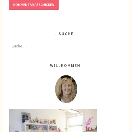
SUCHE
Suche
nach:
WILLKOMMEN!