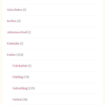
Gutscheine
(2)
Inchies
(3)
Jahreswechsel
(1)
Kalender
(2)
Karten
(316)
Fotokarten
(1)
Frühling
(70)
Geburtstag
(135)
Herbst
(36)