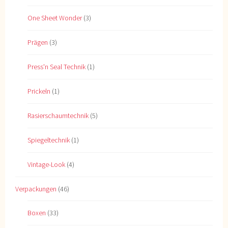
One Sheet Wonder
(3)
Prägen
(3)
Press'n Seal Technik
(1)
Prickeln
(1)
Rasierschaumtechnik
(5)
Spiegeltechnik
(1)
Vintage-Look
(4)
Verpackungen
(46)
Boxen
(33)