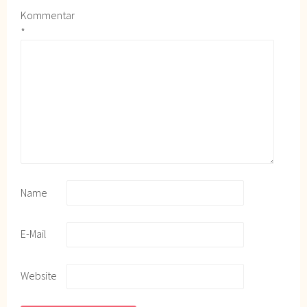
Kommentar
*
Name
E-Mail
Website