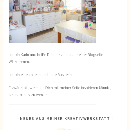
Ich bin Karin und heiße Dich herzlich auf meiner Blogseite
Willkommen.
Ich bin eine leidenschaftliche Bastlerin.
Es wäre toll, wenn ich Dich mit meiner Seite inspirieren könnte,
selbst kreativ zu werden.
NEUES AUS MEINER KREATIVWERKSTATT