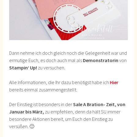
Dann nehme ich doch gleich noch die Gelegenheit war und
ermutige Euch, es doch auch mal als
Demonstratorin
von
Stampin‘ Up!
zu versuchen.
Alle Informationen, die Ihr dazu benötigst habe ich
Hier
bereits einmal zusammengestellt.
Der Einstieg ist besonders in der
Sale A Bration- Zeit, von
Januar bis März,
zu empfehlen, denn da hält SU immer
besondere Aktionen bereit, um Euch den Einstieg zu
versüßen. 🙂