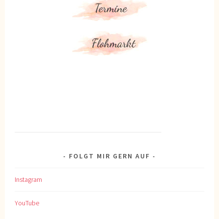
FOLGT MIR GERN AUF
Instagram
YouTube