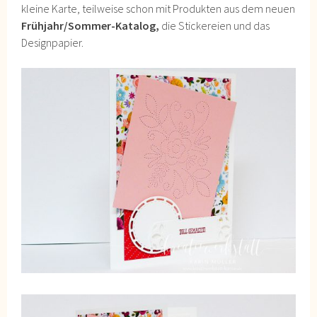
kleine Karte, teilweise schon mit Produkten aus dem neuen
Frühjahr/Sommer-Katalog,
die Stickereien und das
Designpapier.