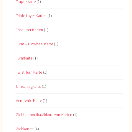
Trapezkarte
(1)
Triple Layer Karten
(1)
Trishutter Karten
(1)
Turm – Pinwheel Karte
(1)
Turmkarte
(1)
Twist Turn Karte
(1)
Umschlagkarte
(1)
Verdrehte Karte
(1)
Ziehharmonika/Akkordeon-Karten
(1)
Ziehkarten
(4)