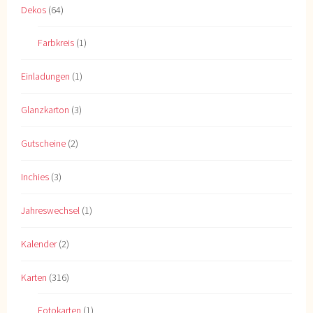
Dekos
(64)
Farbkreis
(1)
Einladungen
(1)
Glanzkarton
(3)
Gutscheine
(2)
Inchies
(3)
Jahreswechsel
(1)
Kalender
(2)
Karten
(316)
Fotokarten
(1)