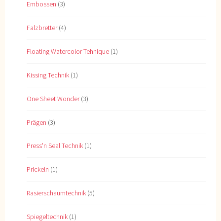
Embossen
(3)
Falzbretter
(4)
Floating Watercolor Tehnique
(1)
Kissing Technik
(1)
One Sheet Wonder
(3)
Prägen
(3)
Press'n Seal Technik
(1)
Prickeln
(1)
Rasierschaumtechnik
(5)
Spiegeltechnik
(1)