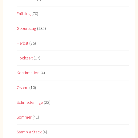
Frühling
(70)
Geburtstag
(135)
Herbst
(36)
Hochzeit
(17)
Konfirmation
(4)
Ostern
(10)
Schmetterlinge
(22)
Sommer
(41)
Stamp a Stack
(4)