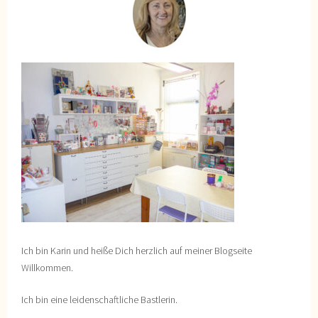
Ich bin Karin und heiße Dich herzlich auf meiner Blogseite
Willkommen.
Ich bin eine leidenschaftliche Bastlerin.