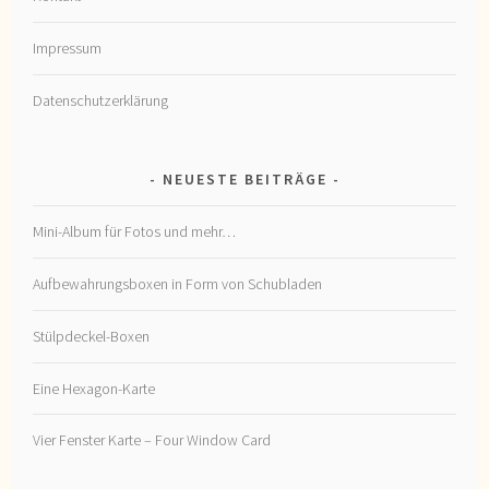
Impressum
Datenschutzerklärung
NEUESTE BEITRÄGE
Mini-Album für Fotos und mehr…
Aufbewahrungsboxen in Form von Schubladen
Stülpdeckel-Boxen
Eine Hexagon-Karte
Vier Fenster Karte – Four Window Card