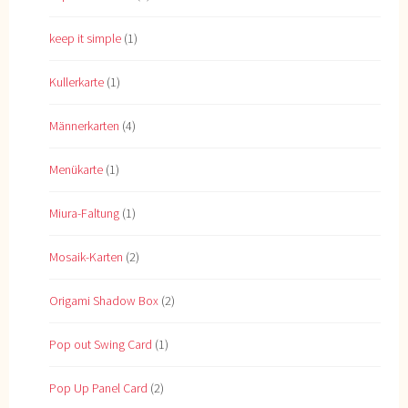
keep it simple
(1)
Kullerkarte
(1)
Männerkarten
(4)
Menükarte
(1)
Miura-Faltung
(1)
Mosaik-Karten
(2)
Origami Shadow Box
(2)
Pop out Swing Card
(1)
Pop Up Panel Card
(2)