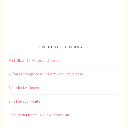
NEUESTE BEITRÄGE
Mini-Album für Fotos und mehr…
Aufbewahrungsboxen in Form von Schubladen
Stülpdeckel-Boxen
Eine Hexagon-Karte
Vier Fenster Karte – Four Window Card