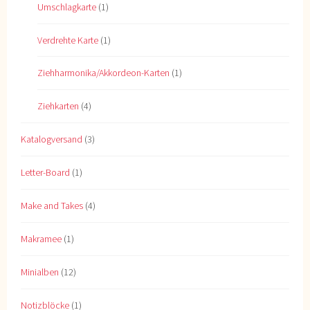
Umschlagkarte
(1)
Verdrehte Karte
(1)
Ziehharmonika/Akkordeon-Karten
(1)
Ziehkarten
(4)
Katalogversand
(3)
Letter-Board
(1)
Make and Takes
(4)
Makramee
(1)
Minialben
(12)
Notizblöcke
(1)