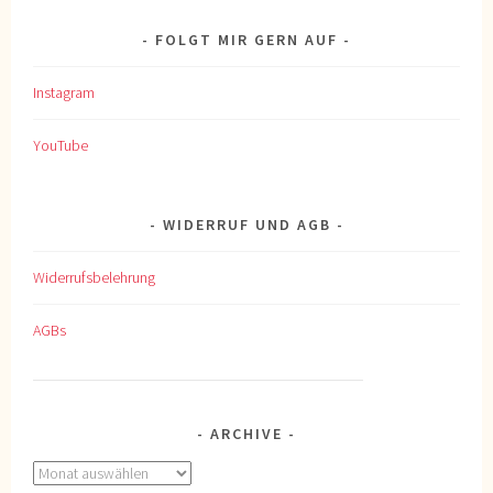
FOLGT MIR GERN AUF
Instagram
YouTube
WIDERRUF UND AGB
Widerrufsbelehrung
AGBs
ARCHIVE
Archive