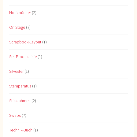
Notizbücher
(2)
On Stage
(7)
Scrapbook-Layout
(1)
Set-Produktlinie
(1)
Silvester
(1)
Stamparatus
(1)
Stickrahmen
(2)
Swaps
(7)
Technik-Buch
(1)