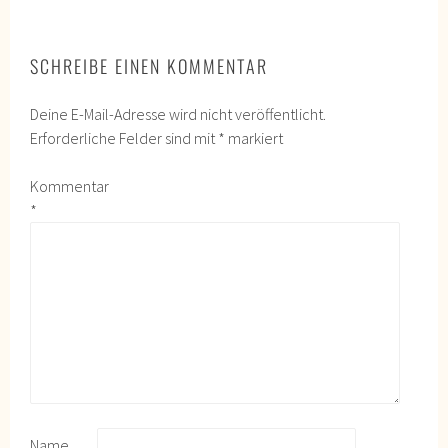
SCHREIBE EINEN KOMMENTAR
Deine E-Mail-Adresse wird nicht veröffentlicht.
Erforderliche Felder sind mit
*
markiert
Kommentar
*
Name