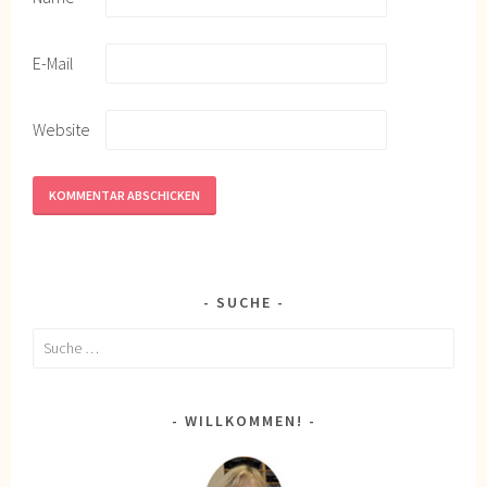
E-Mail
Website
SUCHE
Suche
nach:
WILLKOMMEN!