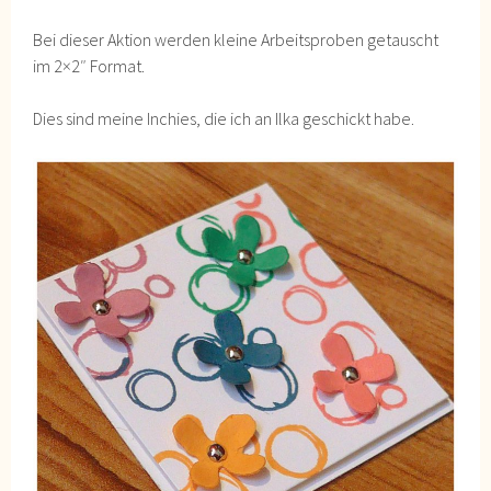
Bei dieser Aktion werden kleine Arbeitsproben getauscht
im 2×2″ Format.
Dies sind meine Inchies, die ich an Ilka geschickt habe.