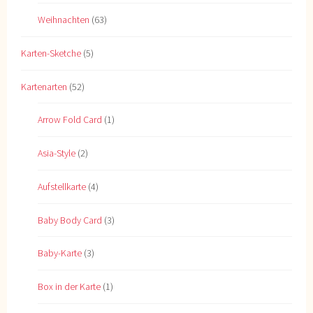
Weihnachten
(63)
Karten-Sketche
(5)
Kartenarten
(52)
Arrow Fold Card
(1)
Asia-Style
(2)
Aufstellkarte
(4)
Baby Body Card
(3)
Baby-Karte
(3)
Box in der Karte
(1)