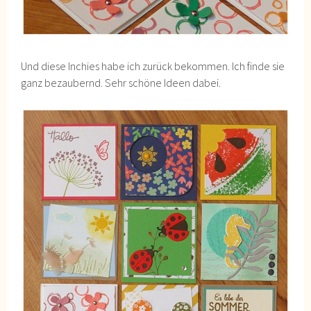
Und diese Inchies habe ich zurück bekommen. Ich finde sie
ganz bezaubernd. Sehr schöne Ideen dabei.