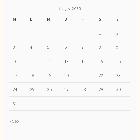
August 2026
M
D
M
D
F
S
S
1
2
3
4
5
6
7
8
9
10
11
12
13
14
15
16
17
18
19
20
21
22
23
24
25
26
27
28
29
30
31
« Sep