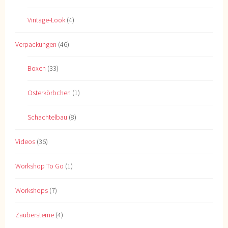
Vintage-Look
(4)
Verpackungen
(46)
Boxen
(33)
Osterkörbchen
(1)
Schachtelbau
(8)
Videos
(36)
Workshop To Go
(1)
Workshops
(7)
Zaubersterne
(4)