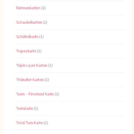
Rahmenkarten
(2)
Schaukelkarten
(1)
Schüttelkarte
(1)
Trapezkarte
(1)
Triple Layer Karten
(1)
Trishutter Karten
(1)
Turm – Pinwheel Karte
(1)
Turmkarte
(1)
Twist Turn Karte
(1)