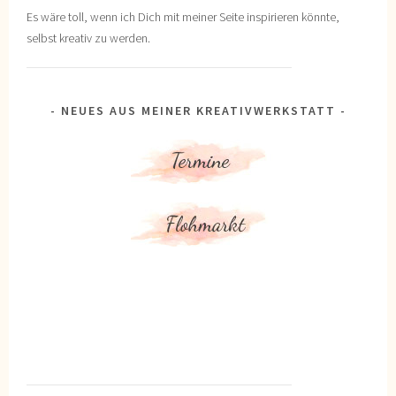
Es wäre toll, wenn ich Dich mit meiner Seite inspirieren könnte,
selbst kreativ zu werden.
NEUES AUS MEINER KREATIVWERKSTATT