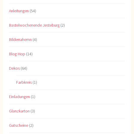
Anleitungen
(54)
Bastelwochenende Jesteburg
(2)
Bilderrahemn
(4)
Blog Hop
(14)
Dekos
(64)
Farbkreis
(1)
Einladungen
(1)
Glanzkarton
(3)
Gutscheine
(2)