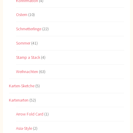
Konfirmation
(4)
Ostern
(10)
Schmetterlinge
(22)
Sommer
(41)
Stamp a Stack
(4)
Weihnachten
(63)
Karten-Sketche
(5)
Kartenarten
(52)
Arrow Fold Card
(1)
Asia-Style
(2)