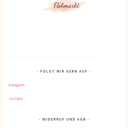
FOLGT MIR GERN AUF
Instagram
YouTube
WIDERRUF UND AGB