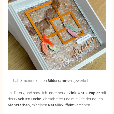
Ich habe meinen ersten
Bilderrahmen
gewerkelt.
Im Hintergrund habe ich unser neues
Zink-Optik-Papier
mit
der
Black Ice Technik
bearbeitet und mit Hilfe der neuen
Glanzfarben
, mit einen
Metallic-Effekt
versehen.