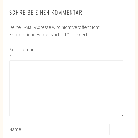
SCHREIBE EINEN KOMMENTAR
Deine E-Mail-Adresse wird nicht veröffentlicht.
Erforderliche Felder sind mit
*
markiert
Kommentar
*
Name