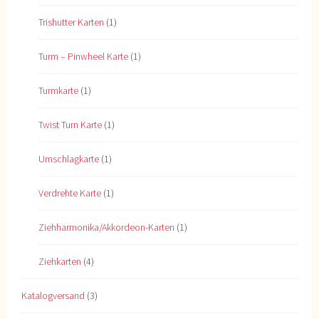
Trishutter Karten
(1)
Turm – Pinwheel Karte
(1)
Turmkarte
(1)
Twist Turn Karte
(1)
Umschlagkarte
(1)
Verdrehte Karte
(1)
Ziehharmonika/Akkordeon-Karten
(1)
Ziehkarten
(4)
Katalogversand
(3)