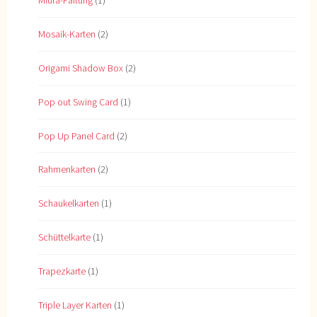
Mosaik-Karten
(2)
Origami Shadow Box
(2)
Pop out Swing Card
(1)
Pop Up Panel Card
(2)
Rahmenkarten
(2)
Schaukelkarten
(1)
Schüttelkarte
(1)
Trapezkarte
(1)
Triple Layer Karten
(1)