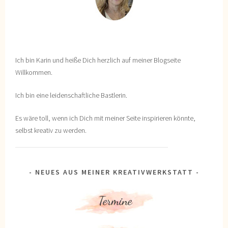
Ich bin Karin und heiße Dich herzlich auf meiner Blogseite
Willkommen.
Ich bin eine leidenschaftliche Bastlerin.
Es wäre toll, wenn ich Dich mit meiner Seite inspirieren könnte,
selbst kreativ zu werden.
NEUES AUS MEINER KREATIVWERKSTATT