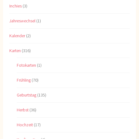
Inchies
(3)
Jahreswechsel
(1)
Kalender
(2)
Karten
(316)
Fotokarten
(1)
Frühling
(70)
Geburtstag
(135)
Herbst
(36)
Hochzeit
(17)