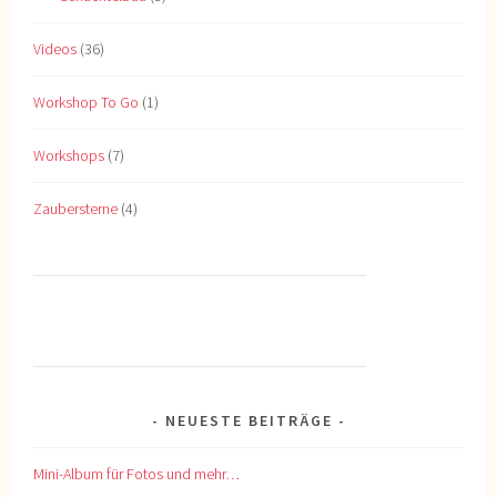
Videos
(36)
Workshop To Go
(1)
Workshops
(7)
Zaubersterne
(4)
NEUESTE BEITRÄGE
Mini-Album für Fotos und mehr…