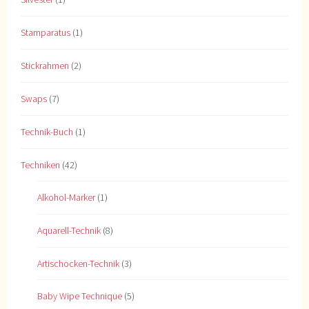
Stamparatus
(1)
Stickrahmen
(2)
Swaps
(7)
Technik-Buch
(1)
Techniken
(42)
Alkohol-Marker
(1)
Aquarell-Technik
(8)
Artischocken-Technik
(3)
Baby Wipe Technique
(5)