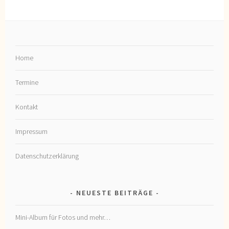
Home
Termine
Kontakt
Impressum
Datenschutzerklärung
NEUESTE BEITRÄGE
Mini-Album für Fotos und mehr…