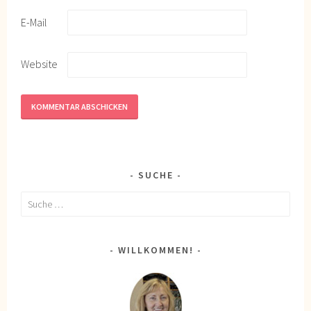
E-Mail
Website
SUCHE
Suche
nach:
WILLKOMMEN!