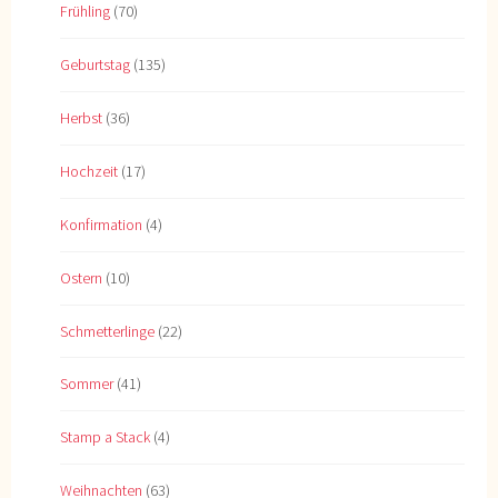
Frühling
(70)
Geburtstag
(135)
Herbst
(36)
Hochzeit
(17)
Konfirmation
(4)
Ostern
(10)
Schmetterlinge
(22)
Sommer
(41)
Stamp a Stack
(4)
Weihnachten
(63)