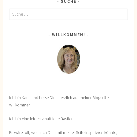
SUCHE
Suche
nach:
WILLKOMMEN!
Ich bin Karin und heiße Dich herzlich auf meiner Blogseite
Willkommen.
Ich bin eine leidenschaftliche Bastlerin.
Es wäre toll, wenn ich Dich mit meiner Seite inspirieren könnte,