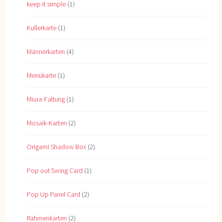
keep it simple
(1)
Kullerkarte
(1)
Männerkarten
(4)
Menükarte
(1)
Miura-Faltung
(1)
Mosaik-Karten
(2)
Origami Shadow Box
(2)
Pop out Swing Card
(1)
Pop Up Panel Card
(2)
Rahmenkarten
(2)