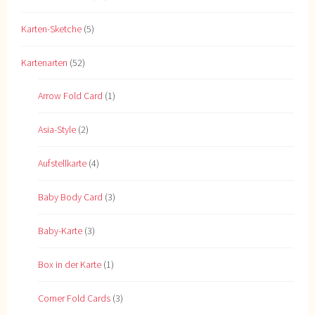
Karten-Sketche
(5)
Kartenarten
(52)
Arrow Fold Card
(1)
Asia-Style
(2)
Aufstellkarte
(4)
Baby Body Card
(3)
Baby-Karte
(3)
Box in der Karte
(1)
Corner Fold Cards
(3)