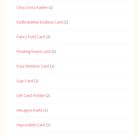
Criss Cross Karten
(1)
Endloskarten Endless Card
(1)
Fancy Fold Card
(2)
Floating frame card
(2)
Four Window Card
(1)
Gap Card
(1)
Gift Card Holder
(2)
Hexagon-Karte
(1)
Impossible Card
(1)