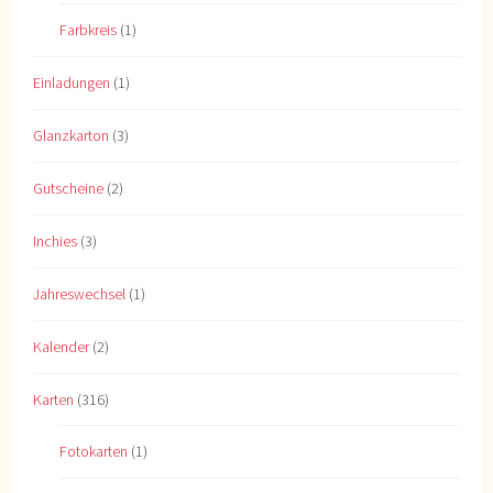
Farbkreis
(1)
Einladungen
(1)
Glanzkarton
(3)
Gutscheine
(2)
Inchies
(3)
Jahreswechsel
(1)
Kalender
(2)
Karten
(316)
Fotokarten
(1)