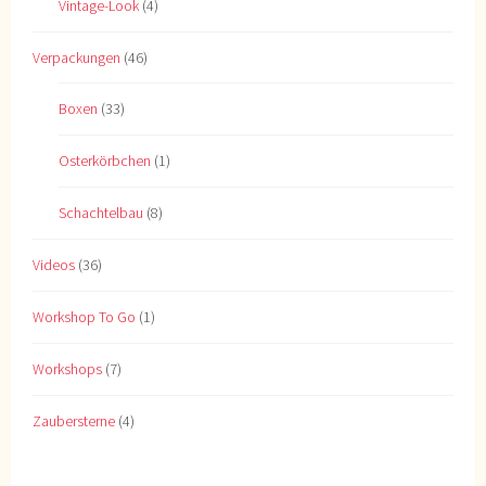
Vintage-Look
(4)
Verpackungen
(46)
Boxen
(33)
Osterkörbchen
(1)
Schachtelbau
(8)
Videos
(36)
Workshop To Go
(1)
Workshops
(7)
Zaubersterne
(4)