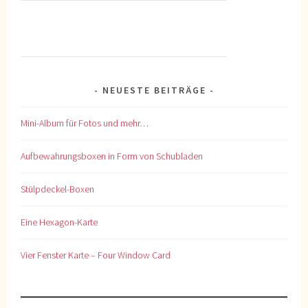
NEUESTE BEITRÄGE
Mini-Album für Fotos und mehr…
Aufbewahrungsboxen in Form von Schubladen
Stülpdeckel-Boxen
Eine Hexagon-Karte
Vier Fenster Karte – Four Window Card