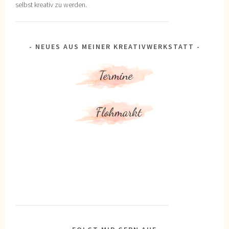
selbst kreativ zu werden.
NEUES AUS MEINER KREATIVWERKSTATT