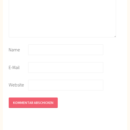
Name
E-Mail
Website