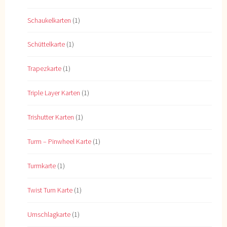
Schaukelkarten
(1)
Schüttelkarte
(1)
Trapezkarte
(1)
Triple Layer Karten
(1)
Trishutter Karten
(1)
Turm – Pinwheel Karte
(1)
Turmkarte
(1)
Twist Turn Karte
(1)
Umschlagkarte
(1)