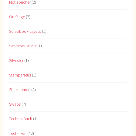
Notizbücher
(2)
On Stage
(7)
Scrapbook-Layout
(1)
Set-Produktlinie
(1)
Silvester
(1)
Stamparatus
(1)
Stickrahmen
(2)
Swaps
(7)
Technik-Buch
(1)
Techniken
(42)