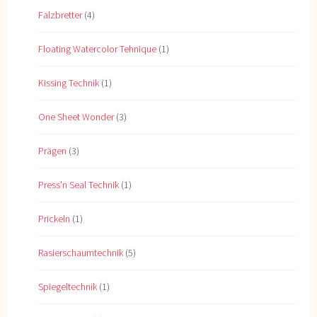
Falzbretter
(4)
Floating Watercolor Tehnique
(1)
Kissing Technik
(1)
One Sheet Wonder
(3)
Prägen
(3)
Press'n Seal Technik
(1)
Prickeln
(1)
Rasierschaumtechnik
(5)
Spiegeltechnik
(1)