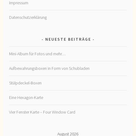
Impressum
Datenschutzerklärung
NEUESTE BEITRÄGE
Mini-Album für Fotos und mehr…
Aufbewahrungsboxen in Form von Schubladen
Stülpdeckel-Boxen
Eine Hexagon-Karte
Vier Fenster Karte – Four Window Card
August 2026