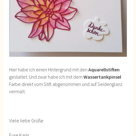
Hier habe ich einen Hintergrund mit den
Aquarellstiften
gestaltet. Und zwar habe ich mit dem
Wassertankpinsel
Farbe direkt vom Stift abgenommen und auf Seidenglanz
vermalt.
Viele liebe Grüße
Eure Karin