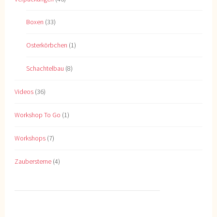
Boxen
(33)
Osterkörbchen
(1)
Schachtelbau
(8)
Videos
(36)
Workshop To Go
(1)
Workshops
(7)
Zaubersterne
(4)