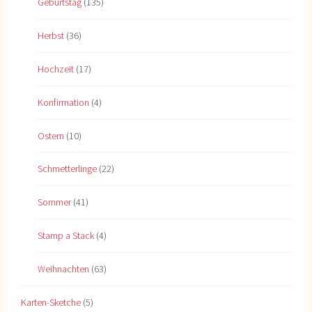
Geburtstag
(135)
Herbst
(36)
Hochzeit
(17)
Konfirmation
(4)
Ostern
(10)
Schmetterlinge
(22)
Sommer
(41)
Stamp a Stack
(4)
Weihnachten
(63)
Karten-Sketche
(5)