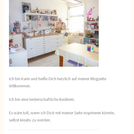
Ich bin Karin und heiße Dich herzlich auf meiner Blogseite
Willkommen.
Ich bin eine leidenschaftliche Bastlerin.
Es wäre toll, wenn ich Dich mit meiner Seite inspirieren könnte,
selbst kreativ zu werden.