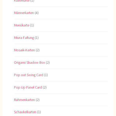
Kullerkarte
(1)
Männerkarten
(4)
Menükarte
(1)
Miura-Faltung
(1)
Mosaik-Karten
(2)
Origami Shadow Box
(2)
Pop out Swing Card
(1)
Pop Up Panel Card
(2)
Rahmenkarten
(2)
Schaukelkarten
(1)