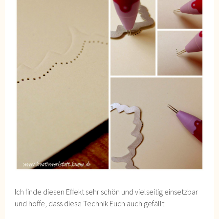
Ich finde diesen Effekt sehr schön und vielseitig einsetzbar
und hoffe, dass diese Technik Euch auch gefällt.