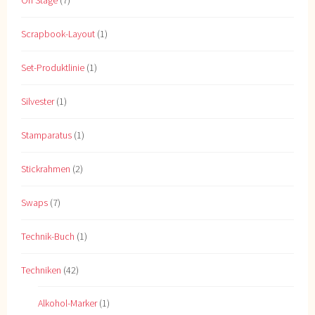
Scrapbook-Layout
(1)
Set-Produktlinie
(1)
Silvester
(1)
Stamparatus
(1)
Stickrahmen
(2)
Swaps
(7)
Technik-Buch
(1)
Techniken
(42)
Alkohol-Marker
(1)