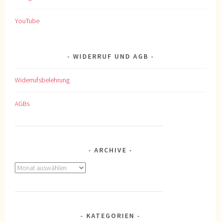
YouTube
WIDERRUF UND AGB
Widerrufsbelehrung
AGBs
ARCHIVE
Archive
KATEGORIEN