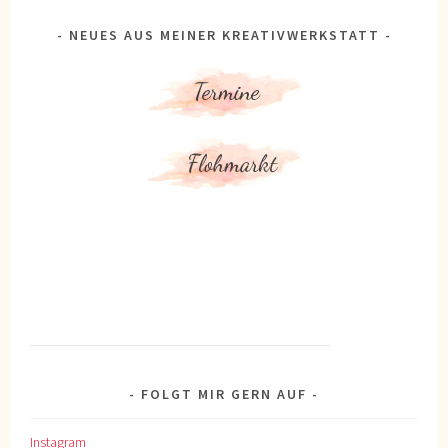
NEUES AUS MEINER KREATIVWERKSTATT
FOLGT MIR GERN AUF
Instagram