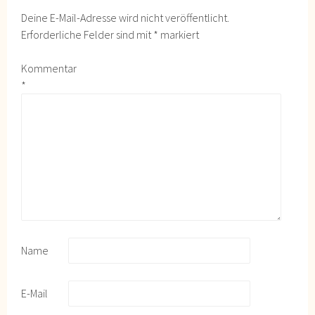
Deine E-Mail-Adresse wird nicht veröffentlicht.
Erforderliche Felder sind mit
*
markiert
Kommentar
*
Name
E-Mail