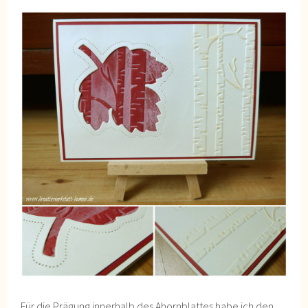
Für die Prägung innerhalb des Ahornblattes habe ich den