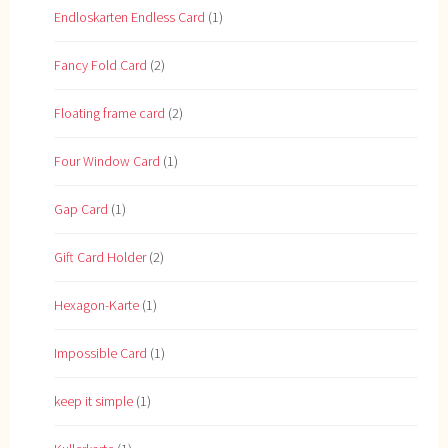
Endloskarten Endless Card
(1)
Fancy Fold Card
(2)
Floating frame card
(2)
Four Window Card
(1)
Gap Card
(1)
Gift Card Holder
(2)
Hexagon-Karte
(1)
Impossible Card
(1)
keep it simple
(1)