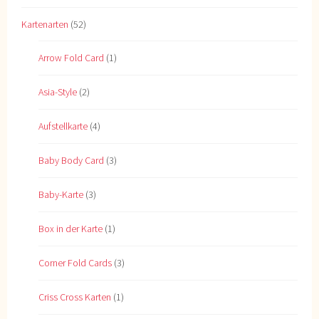
Kartenarten
(52)
Arrow Fold Card
(1)
Asia-Style
(2)
Aufstellkarte
(4)
Baby Body Card
(3)
Baby-Karte
(3)
Box in der Karte
(1)
Corner Fold Cards
(3)
Criss Cross Karten
(1)