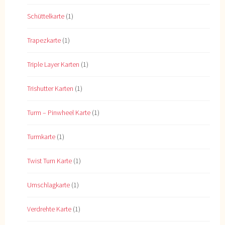
Schüttelkarte
(1)
Trapezkarte
(1)
Triple Layer Karten
(1)
Trishutter Karten
(1)
Turm – Pinwheel Karte
(1)
Turmkarte
(1)
Twist Turn Karte
(1)
Umschlagkarte
(1)
Verdrehte Karte
(1)