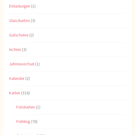
Einladungen
(1)
Glanzkarton
(3)
Gutscheine
(2)
Inchies
(3)
Jahreswechsel
(1)
Kalender
(2)
Karten
(316)
Fotokarten
(1)
Frühling
(70)