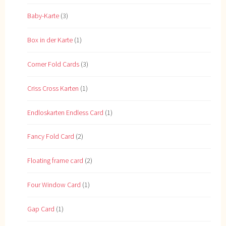
Baby-Karte
(3)
Box in der Karte
(1)
Corner Fold Cards
(3)
Criss Cross Karten
(1)
Endloskarten Endless Card
(1)
Fancy Fold Card
(2)
Floating frame card
(2)
Four Window Card
(1)
Gap Card
(1)