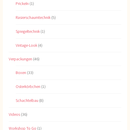
Prickeln
(1)
Rasierschaumtechnik
(5)
Spiegeltechnik
(1)
Vintage-Look
(4)
Verpackungen
(46)
Boxen
(33)
Osterkörbchen
(1)
Schachtelbau
(8)
Videos
(36)
Workshop To Go
(1)