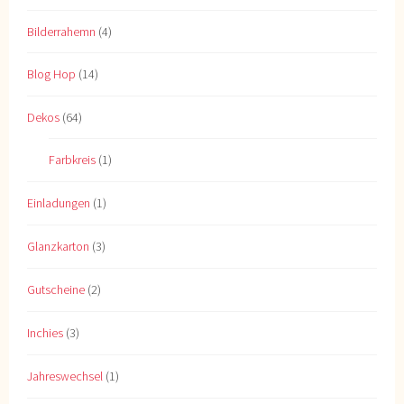
Bilderrahemn
(4)
Blog Hop
(14)
Dekos
(64)
Farbkreis
(1)
Einladungen
(1)
Glanzkarton
(3)
Gutscheine
(2)
Inchies
(3)
Jahreswechsel
(1)