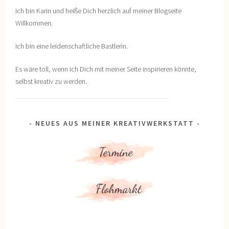
Ich bin Karin und heiße Dich herzlich auf meiner Blogseite
Willkommen.
Ich bin eine leidenschaftliche Bastlerin.
Es wäre toll, wenn ich Dich mit meiner Seite inspirieren könnte,
selbst kreativ zu werden.
NEUES AUS MEINER KREATIVWERKSTATT