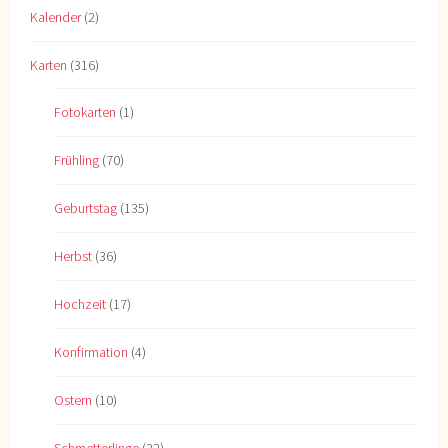
Kalender
(2)
Karten
(316)
Fotokarten
(1)
Frühling
(70)
Geburtstag
(135)
Herbst
(36)
Hochzeit
(17)
Konfirmation
(4)
Ostern
(10)
Schmetterlinge
(22)