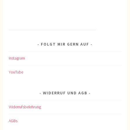
FOLGT MIR GERN AUF
Instagram
YouTube
WIDERRUF UND AGB
Widerrufsbelehrung
AGBs