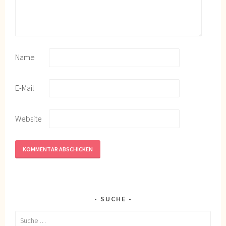
Name
E-Mail
Website
SUCHE
Suche