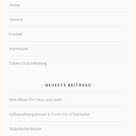
Home
Termine
Kontakt
Impressum
Datenschutzerklärung
NEUESTE BEITRÄGE
Mini-Album für Fotos und mehr…
Aufbewahrungsboxen in Form von Schubladen
Stülpdeckel-Boxen