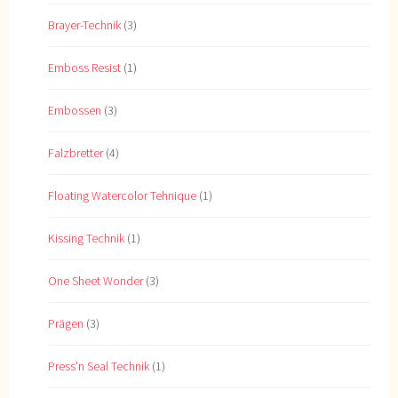
Brayer-Technik
(3)
Emboss Resist
(1)
Embossen
(3)
Falzbretter
(4)
Floating Watercolor Tehnique
(1)
Kissing Technik
(1)
One Sheet Wonder
(3)
Prägen
(3)
Press'n Seal Technik
(1)