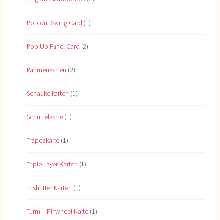
Pop out Swing Card
(1)
Pop Up Panel Card
(2)
Rahmenkarten
(2)
Schaukelkarten
(1)
Schüttelkarte
(1)
Trapezkarte
(1)
Triple Layer Karten
(1)
Trishutter Karten
(1)
Turm – Pinwheel Karte
(1)