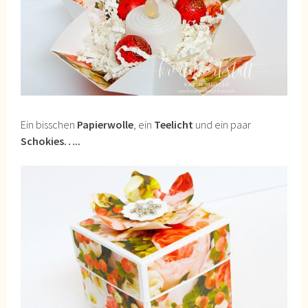
Ein bisschen
Papierwolle
, ein
Teelicht
und ein paar
Schokies…..