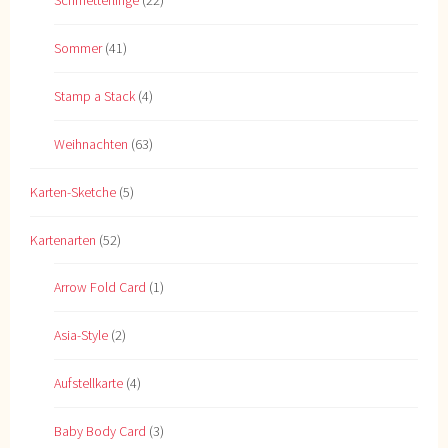
Sommer
(41)
Stamp a Stack
(4)
Weihnachten
(63)
Karten-Sketche
(5)
Kartenarten
(52)
Arrow Fold Card
(1)
Asia-Style
(2)
Aufstellkarte
(4)
Baby Body Card
(3)