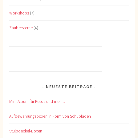
Workshops
(7)
Zaubersterne
(4)
NEUESTE BEITRÄGE
Mini-Album für Fotos und mehr…
Aufbewahrungsboxen in Form von Schubladen
Stülpdeckel-Boxen