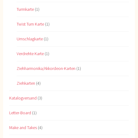
Turmkarte
(1)
Twist Turn Karte
(1)
Umschlagkarte
(1)
Verdrehte Karte
(1)
Ziehharmonika/Akkordeon-Karten
(1)
Ziehkarten
(4)
Katalogversand
(3)
Letter-Board
(1)
Make and Takes
(4)