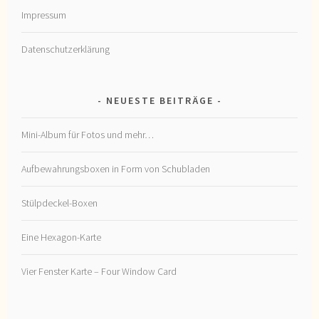
Impressum
Datenschutzerklärung
NEUESTE BEITRÄGE
Mini-Album für Fotos und mehr…
Aufbewahrungsboxen in Form von Schubladen
Stülpdeckel-Boxen
Eine Hexagon-Karte
Vier Fenster Karte – Four Window Card