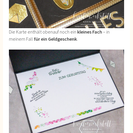
Die Karte enthält obenauf noch ein
kleines Fach
– in
meinem Fall
für ein Geldgeschenk
.