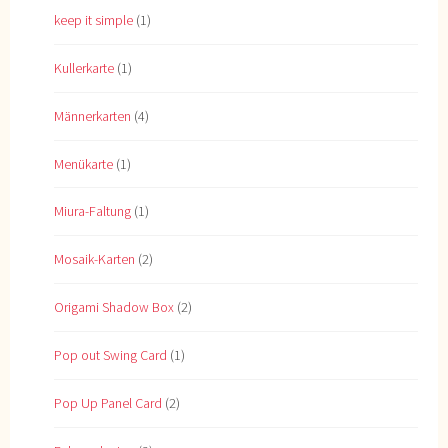
keep it simple
(1)
Kullerkarte
(1)
Männerkarten
(4)
Menükarte
(1)
Miura-Faltung
(1)
Mosaik-Karten
(2)
Origami Shadow Box
(2)
Pop out Swing Card
(1)
Pop Up Panel Card
(2)