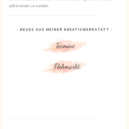
selbst kreativ zu werden.
NEUES AUS MEINER KREATIVWERKSTATT