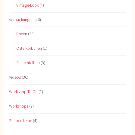
Vintage-Look
(4)
Verpackungen
(46)
Boxen
(33)
Osterkörbchen
(1)
Schachtelbau
(8)
Videos
(36)
Workshop To Go
(1)
Workshops
(7)
Zaubersterne
(4)