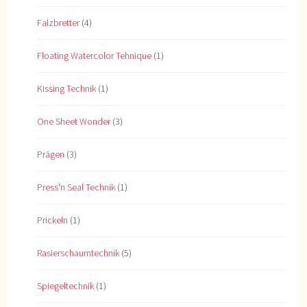
Falzbretter
(4)
Floating Watercolor Tehnique
(1)
Kissing Technik
(1)
One Sheet Wonder
(3)
Prägen
(3)
Press'n Seal Technik
(1)
Prickeln
(1)
Rasierschaumtechnik
(5)
Spiegeltechnik
(1)