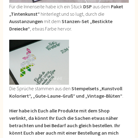
Für die Innenseite habe ich ein Stück
DSP
aus dem
Paket
„Tintenkunst“
hinterlegt und so lugt, durch die
Ausstanzungen
mit dem
Stanzen-Set „Bestickte
Dreiecke“
, etwas Farbe hervor.
Die Sprüche stammen aus den
Stempelsets „Kunstvoll
Koloriert“, „Gute-Laune-Gruß“ und „Vintage-Blüten“
.
Hier habe ich Euch alle Produkte mit dem Shop
verlinkt, da könnt Ihr Euch die Sachen etwas näher
betrachten und bei Bedarf auch gleich bestellen. Ihr
könnt Euch aber auch mit einer Bestellung an mich