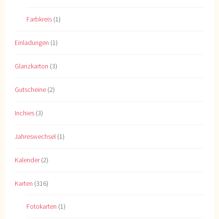
Farbkreis
(1)
Einladungen
(1)
Glanzkarton
(3)
Gutscheine
(2)
Inchies
(3)
Jahreswechsel
(1)
Kalender
(2)
Karten
(316)
Fotokarten
(1)