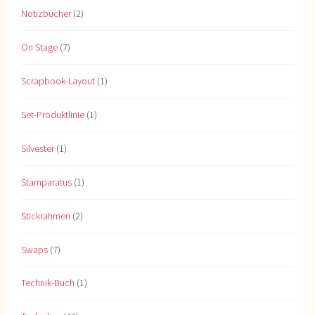
Notizbücher
(2)
On Stage
(7)
Scrapbook-Layout
(1)
Set-Produktlinie
(1)
Silvester
(1)
Stamparatus
(1)
Stickrahmen
(2)
Swaps
(7)
Technik-Buch
(1)