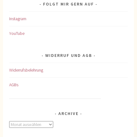
FOLGT MIR GERN AUF
Instagram
YouTube
WIDERRUF UND AGB
Widerrufsbelehrung
AGBs
ARCHIVE
Archive