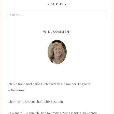
SUCHE
Suche
nach:
WILLKOMMEN!
Ich bin Karin und heiße Dich herzlich auf meiner Blogseite
Willkommen.
Ich bin eine leidenschaftliche Bastlerin.
Es wäre toll, wenn ich Dich mit meiner Seite inspirieren könnte,