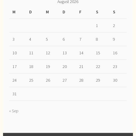
August 2026
M
D
M
D
F
S
S
1
2
3
4
5
6
7
8
9
10
11
12
13
14
15
16
17
18
19
20
21
22
23
24
25
26
27
28
29
30
31
« Sep