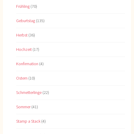
Frühling
(70)
Geburtstag
(135)
Herbst
(36)
Hochzeit
(17)
Konfirmation
(4)
Ostern
(10)
Schmetterlinge
(22)
Sommer
(41)
Stamp a Stack
(4)