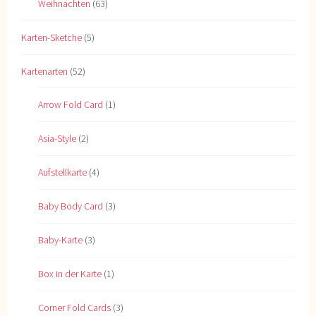
Weihnachten
(63)
Karten-Sketche
(5)
Kartenarten
(52)
Arrow Fold Card
(1)
Asia-Style
(2)
Aufstellkarte
(4)
Baby Body Card
(3)
Baby-Karte
(3)
Box in der Karte
(1)
Corner Fold Cards
(3)