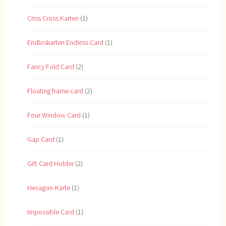
Criss Cross Karten
(1)
Endloskarten Endless Card
(1)
Fancy Fold Card
(2)
Floating frame card
(2)
Four Window Card
(1)
Gap Card
(1)
Gift Card Holder
(2)
Hexagon-Karte
(1)
Impossible Card
(1)