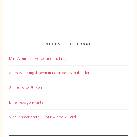
NEUESTE BEITRÄGE
Mini-Album für Fotos und mehr…
Aufbewahrungsboxen in Form von Schubladen
Stülpdeckel-Boxen
Eine Hexagon-Karte
Vier Fenster Karte – Four Window Card