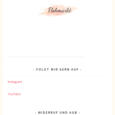
FOLGT MIR GERN AUF
Instagram
YouTube
WIDERRUF UND AGB