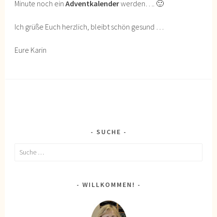
Minute noch ein
Adventkalender
werden…. 🙂
Ich grüße Euch herzlich, bleibt schön gesund …
Eure Karin
SUCHE
Suche
nach:
WILLKOMMEN!