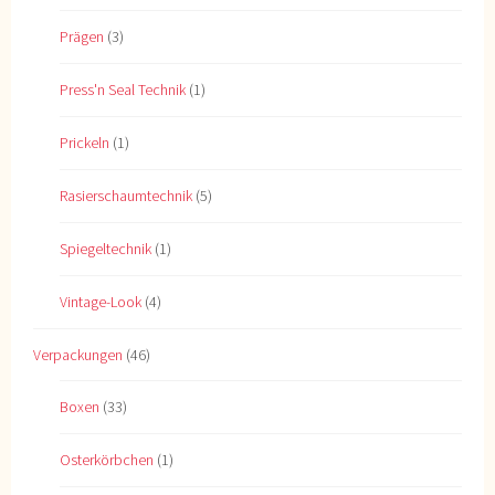
Prägen
(3)
Press'n Seal Technik
(1)
Prickeln
(1)
Rasierschaumtechnik
(5)
Spiegeltechnik
(1)
Vintage-Look
(4)
Verpackungen
(46)
Boxen
(33)
Osterkörbchen
(1)