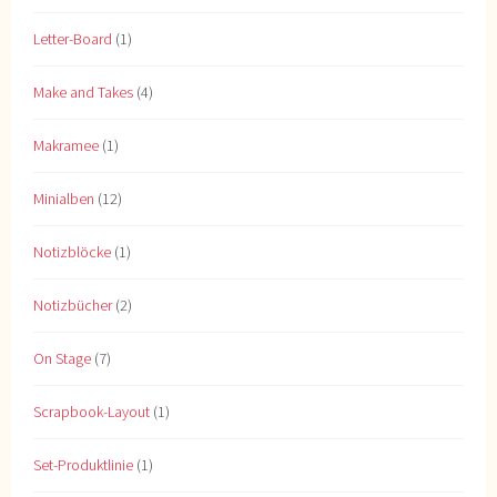
Letter-Board
(1)
Make and Takes
(4)
Makramee
(1)
Minialben
(12)
Notizblöcke
(1)
Notizbücher
(2)
On Stage
(7)
Scrapbook-Layout
(1)
Set-Produktlinie
(1)