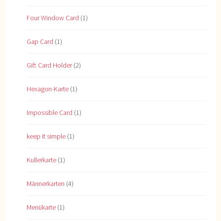
Four Window Card
(1)
Gap Card
(1)
Gift Card Holder
(2)
Hexagon-Karte
(1)
Impossible Card
(1)
keep it simple
(1)
Kullerkarte
(1)
Männerkarten
(4)
Menükarte
(1)