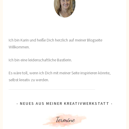
Ich bin Karin und heiße Dich herzlich auf meiner Blogseite
Willkommen.
Ich bin eine leidenschaftliche Bastlerin.
Es wäre toll, wenn ich Dich mit meiner Seite inspirieren könnte,
selbst kreativ zu werden.
NEUES AUS MEINER KREATIVWERKSTATT