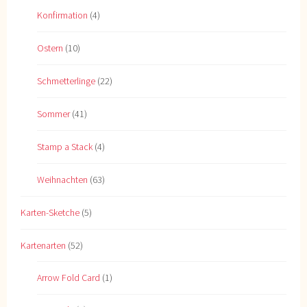
Konfirmation
(4)
Ostern
(10)
Schmetterlinge
(22)
Sommer
(41)
Stamp a Stack
(4)
Weihnachten
(63)
Karten-Sketche
(5)
Kartenarten
(52)
Arrow Fold Card
(1)