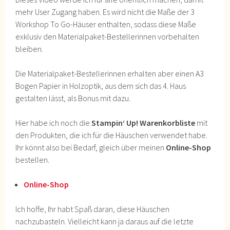
mehr User Zugang haben. Es wird nicht die Maße der 3
Workshop To Go-Häuser enthalten, sodass diese Maße
exklusiv den Materialpaket-Bestellerinnen vorbehalten
bleiben.
Die Materialpaket-Bestellerinnen erhalten aber einen A3
Bogen Papier in Holzoptik, aus dem sich das 4. Haus
gestalten lässt, als Bonus mit dazu.
Hier habe ich noch die
Stampin‘ Up! Warenkorbliste
mit
den Produkten, die ich für die Häuschen verwendet habe.
Ihr könnt also bei Bedarf, gleich über meinen
Online-Shop
bestellen.
Online-Shop
Ich hoffe, Ihr habt Spaß daran, diese Häuschen
nachzubasteln. Vielleicht kann ja daraus auf die letzte