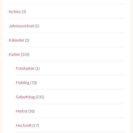
Inchies
(3)
Jahreswechsel
(1)
Kalender
(2)
Karten
(316)
Fotokarten
(1)
Frühling
(70)
Geburtstag
(135)
Herbst
(36)
Hochzeit
(17)