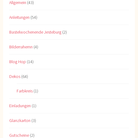
Allgemein
(43)
Anleitungen
(54)
Bastelwochenende Jesteburg
(2)
Bilderrahemn
(4)
Blog Hop
(14)
Dekos
(64)
Farbkreis
(1)
Einladungen
(1)
Glanzkarton
(3)
Gutscheine
(2)