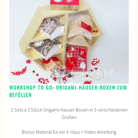
WORKSHOP TO GO: ORIGAMI-HÄUSER-BOXEN ZUM
BEFÜLLEN
2 Sets a 3 Stück Origami-Häuser-Boxen in 3 verschiedenen
Größen
Bonus: Material für ein 4. Haus + Video-Anleitung