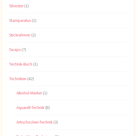
Silvester
(1)
Stamparatus
(1)
Stickrahmen
(2)
Swaps
(7)
Technik-Buch
(1)
Techniken
(42)
Alkohol-Marker
(1)
Aquarell-Technik
(8)
Artischocken-Technik
(3)