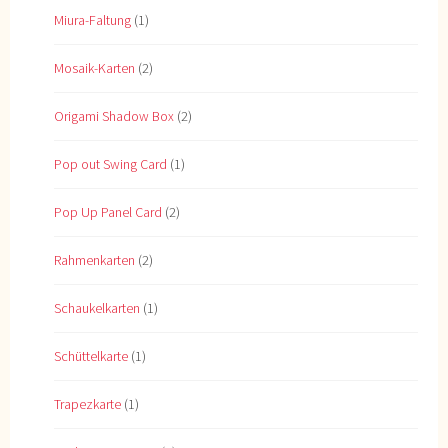
Miura-Faltung
(1)
Mosaik-Karten
(2)
Origami Shadow Box
(2)
Pop out Swing Card
(1)
Pop Up Panel Card
(2)
Rahmenkarten
(2)
Schaukelkarten
(1)
Schüttelkarte
(1)
Trapezkarte
(1)