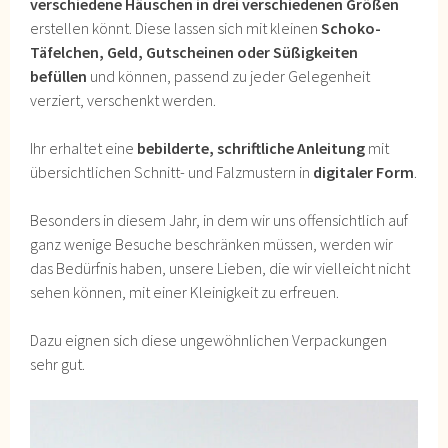
verschiedene Häuschen in drei verschiedenen Größen
erstellen könnt. Diese lassen sich mit kleinen
Schoko-
Täfelchen, Geld, Gutscheinen oder Süßigkeiten
befüllen
und können, passend zu jeder Gelegenheit
verziert, verschenkt werden.
Ihr erhaltet eine
bebilderte, schriftliche Anleitung
mit
übersichtlichen Schnitt- und Falzmustern in
digitaler Form
.
Besonders in diesem Jahr, in dem wir uns offensichtlich auf
ganz wenige Besuche beschränken müssen, werden wir
das Bedürfnis haben, unsere Lieben, die wir vielleicht nicht
sehen können, mit einer Kleinigkeit zu erfreuen.
Dazu eignen sich diese ungewöhnlichen Verpackungen
sehr gut.