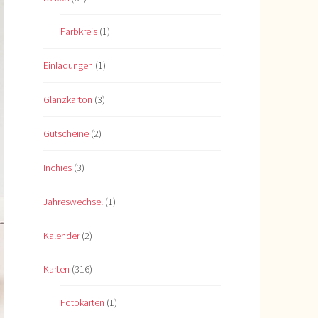
Farbkreis
(1)
Einladungen
(1)
Glanzkarton
(3)
Gutscheine
(2)
Inchies
(3)
Jahreswechsel
(1)
Kalender
(2)
Karten
(316)
Fotokarten
(1)