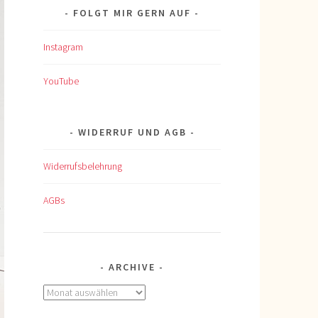
FOLGT MIR GERN AUF
Instagram
YouTube
WIDERRUF UND AGB
Widerrufsbelehrung
AGBs
ARCHIVE
Archive