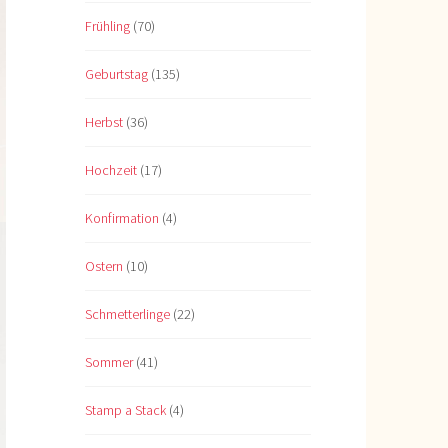
Frühling
(70)
Geburtstag
(135)
Herbst
(36)
Hochzeit
(17)
Konfirmation
(4)
Ostern
(10)
Schmetterlinge
(22)
Sommer
(41)
Stamp a Stack
(4)