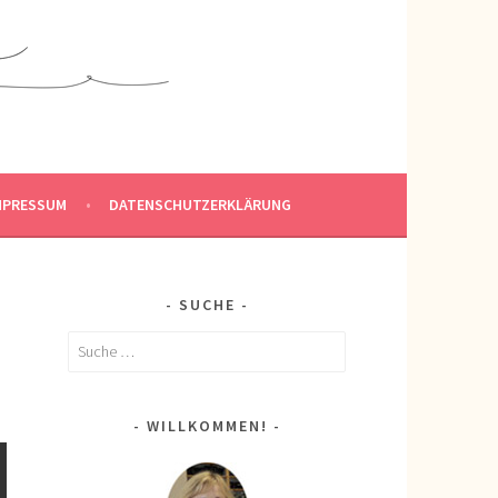
MPRESSUM
DATENSCHUTZERKLÄRUNG
SUCHE
Suche
nach:
WILLKOMMEN!