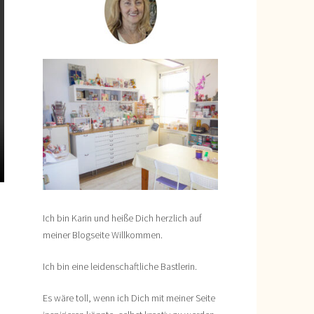
Ich bin Karin und heiße Dich herzlich auf
meiner Blogseite Willkommen.
Ich bin eine leidenschaftliche Bastlerin.
Es wäre toll, wenn ich Dich mit meiner Seite