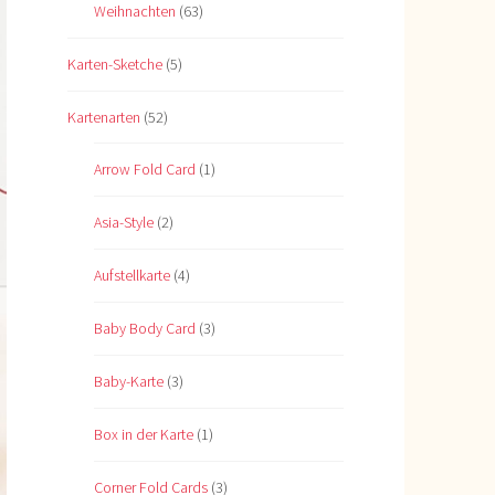
Weihnachten
(63)
Karten-Sketche
(5)
Kartenarten
(52)
Arrow Fold Card
(1)
Asia-Style
(2)
Aufstellkarte
(4)
Baby Body Card
(3)
Baby-Karte
(3)
Box in der Karte
(1)
Corner Fold Cards
(3)