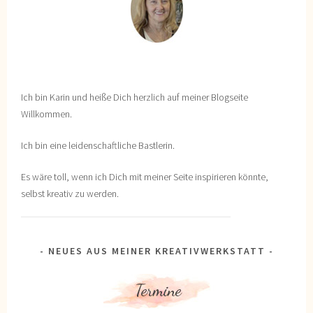
Ich bin Karin und heiße Dich herzlich auf meiner Blogseite
Willkommen.
Ich bin eine leidenschaftliche Bastlerin.
Es wäre toll, wenn ich Dich mit meiner Seite inspirieren könnte,
selbst kreativ zu werden.
NEUES AUS MEINER KREATIVWERKSTATT