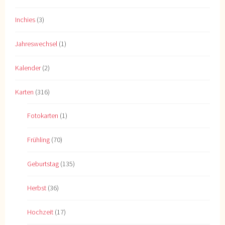
Inchies
(3)
Jahreswechsel
(1)
Kalender
(2)
Karten
(316)
Fotokarten
(1)
Frühling
(70)
Geburtstag
(135)
Herbst
(36)
Hochzeit
(17)