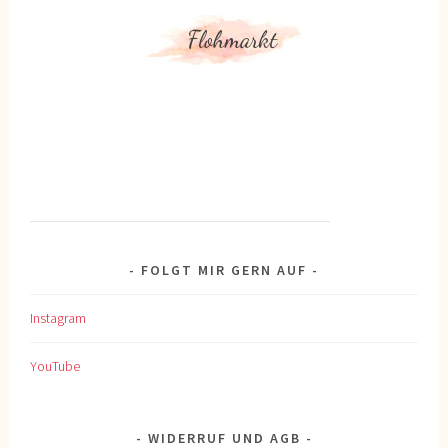
FOLGT MIR GERN AUF
Instagram
YouTube
WIDERRUF UND AGB