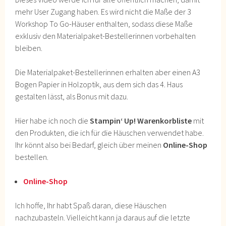
mehr User Zugang haben. Es wird nicht die Maße der 3
Workshop To Go-Häuser enthalten, sodass diese Maße
exklusiv den Materialpaket-Bestellerinnen vorbehalten
bleiben.
Die Materialpaket-Bestellerinnen erhalten aber einen A3
Bogen Papier in Holzoptik, aus dem sich das 4. Haus
gestalten lässt, als Bonus mit dazu.
Hier habe ich noch die
Stampin‘ Up! Warenkorbliste
mit
den Produkten, die ich für die Häuschen verwendet habe.
Ihr könnt also bei Bedarf, gleich über meinen
Online-Shop
bestellen.
Online-Shop
Ich hoffe, Ihr habt Spaß daran, diese Häuschen
nachzubasteln. Vielleicht kann ja daraus auf die letzte