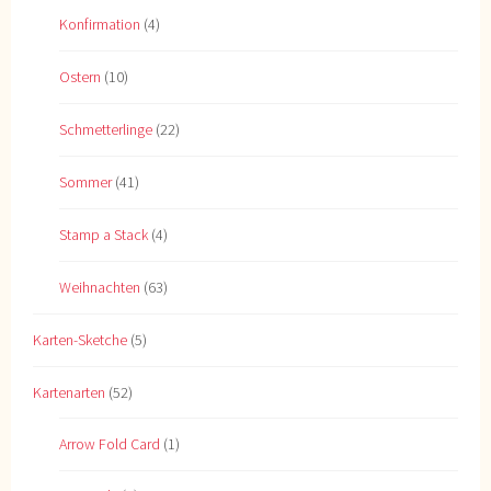
Konfirmation
(4)
Ostern
(10)
Schmetterlinge
(22)
Sommer
(41)
Stamp a Stack
(4)
Weihnachten
(63)
Karten-Sketche
(5)
Kartenarten
(52)
Arrow Fold Card
(1)