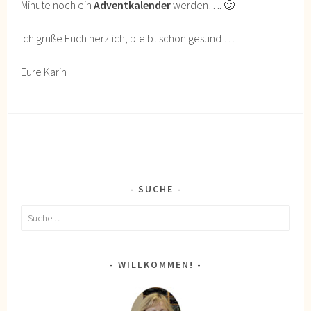
Minute noch ein
Adventkalender
werden…. 🙂
Ich grüße Euch herzlich, bleibt schön gesund …
Eure Karin
SUCHE
Suche
nach:
WILLKOMMEN!