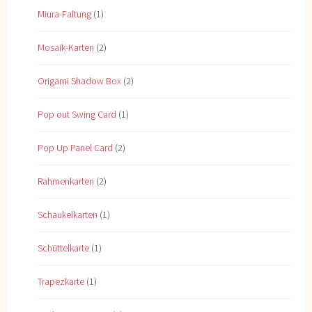
Miura-Faltung
(1)
Mosaik-Karten
(2)
Origami Shadow Box
(2)
Pop out Swing Card
(1)
Pop Up Panel Card
(2)
Rahmenkarten
(2)
Schaukelkarten
(1)
Schüttelkarte
(1)
Trapezkarte
(1)