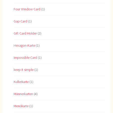
Four Window Card
(1)
Gap Card
(1)
Gift Card Holder
(2)
Hexagon-Karte
(1)
Impossible Card
(1)
keep it simple
(1)
Kullerkarte
(1)
Männerkarten
(4)
Menükarte
(1)