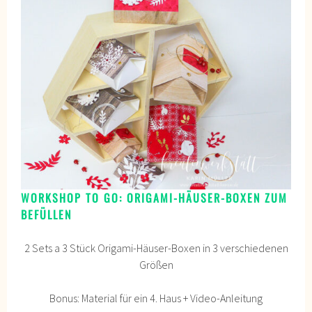
WORKSHOP TO GO: ORIGAMI-HÄUSER-BOXEN ZUM
BEFÜLLEN
2 Sets a 3 Stück Origami-Häuser-Boxen in 3 verschiedenen
Größen
Bonus: Material für ein 4. Haus + Video-Anleitung