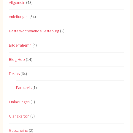
Allgemein
(43)
Anleitungen
(54)
Bastelwochenende Jesteburg
(2)
Bilderrahemn
(4)
Blog Hop
(14)
Dekos
(64)
Farbkreis
(1)
Einladungen
(1)
Glanzkarton
(3)
Gutscheine
(2)