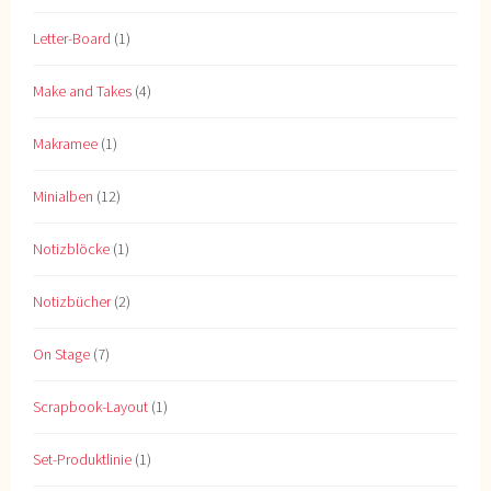
Letter-Board
(1)
Make and Takes
(4)
Makramee
(1)
Minialben
(12)
Notizblöcke
(1)
Notizbücher
(2)
On Stage
(7)
Scrapbook-Layout
(1)
Set-Produktlinie
(1)