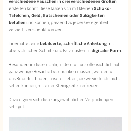
verschiedene Häuschen in drei verschiedenen Größen
erstellen könnt. Diese lassen sich mit kleinen
Schoko-
Täfelchen, Geld, Gutscheinen oder Süßigkeiten
befüllen
und können, passend zu jeder Gelegenheit
verziert, verschenkt werden.
Ihr erhaltet eine
bebilderte, schriftliche Anleitung
mit
übersichtlichen Schnitt- und Falzmustern in
digitaler Form
.
Besonders in diesem Jahr, in dem wir uns offensichtlich auf
ganz wenige Besuche beschränken müssen, werden wir
das Bedürfnis haben, unsere Lieben, die wir vielleicht nicht
sehen können, mit einer Kleinigkeit zu erfreuen.
Dazu eignen sich diese ungewöhnlichen Verpackungen
sehr gut.