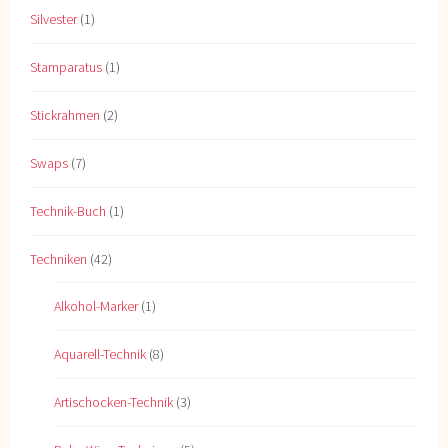
Silvester
(1)
Stamparatus
(1)
Stickrahmen
(2)
Swaps
(7)
Technik-Buch
(1)
Techniken
(42)
Alkohol-Marker
(1)
Aquarell-Technik
(8)
Artischocken-Technik
(3)