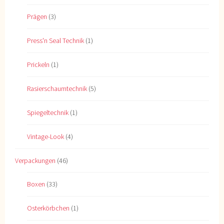
Prägen
(3)
Press'n Seal Technik
(1)
Prickeln
(1)
Rasierschaumtechnik
(5)
Spiegeltechnik
(1)
Vintage-Look
(4)
Verpackungen
(46)
Boxen
(33)
Osterkörbchen
(1)