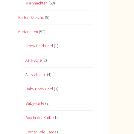
Weihnachten
(63)
Karten-Sketche
(5)
Kartenarten
(52)
Arrow Fold Card
(1)
Asia-Style
(2)
Aufstellkarte
(4)
Baby Body Card
(3)
Baby-Karte
(3)
Box in der Karte
(1)
Corner Fold Cards
(3)