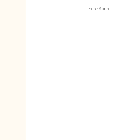
Eure Karin