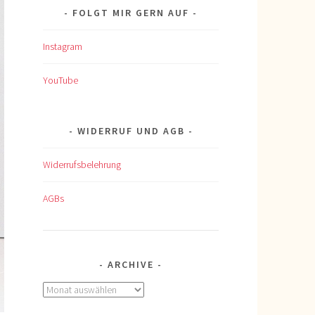
FOLGT MIR GERN AUF
Instagram
YouTube
WIDERRUF UND AGB
Widerrufsbelehrung
AGBs
ARCHIVE
Archive