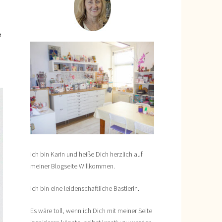
e
Ich bin Karin und heiße Dich herzlich auf
meiner Blogseite Willkommen.
Ich bin eine leidenschaftliche Bastlerin.
Es wäre toll, wenn ich Dich mit meiner Seite