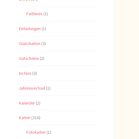
Farbkreis
(1)
Einladungen
(1)
Glanzkarton
(3)
Gutscheine
(2)
Inchies
(3)
Jahreswechsel
(1)
Kalender
(2)
Karten
(316)
Fotokarten
(1)