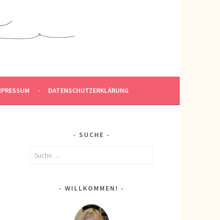
MPRESSUM
DATENSCHUTZERKLÄRUNG
SUCHE
Suche
nach:
WILLKOMMEN!