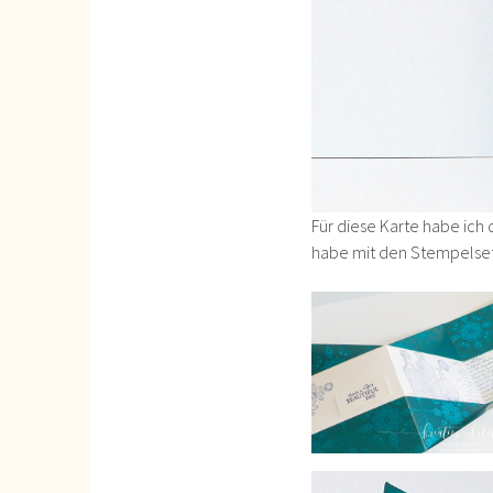
Für diese Karte habe ich
habe mit den Stempelse