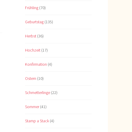
Frühling
(70)
Geburtstag
(135)
Herbst
(36)
Hochzeit
(17)
Konfirmation
(4)
Ostern
(10)
Schmetterlinge
(22)
Sommer
(41)
Stamp a Stack
(4)