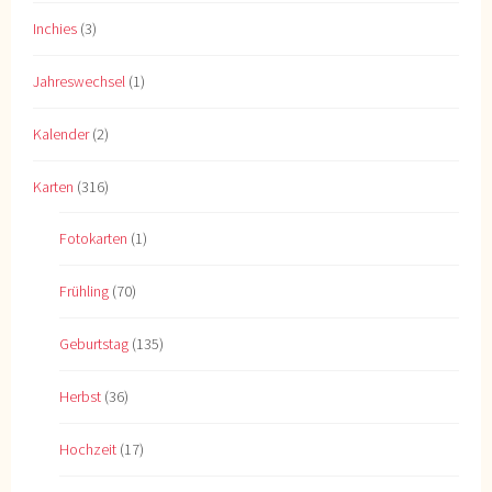
Inchies
(3)
Jahreswechsel
(1)
Kalender
(2)
Karten
(316)
Fotokarten
(1)
Frühling
(70)
Geburtstag
(135)
Herbst
(36)
Hochzeit
(17)