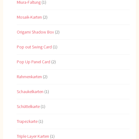
Miura-Faltung
(1)
Mosaik-Karten
(2)
Origami Shadow Box
(2)
Pop out Swing Card
(1)
Pop Up Panel Card
(2)
Rahmenkarten
(2)
Schaukelkarten
(1)
Schüttelkarte
(1)
Trapezkarte
(1)
Triple Layer Karten
(1)