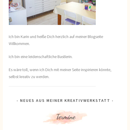
Ich bin Karin und heiße Dich herzlich auf meiner Blogseite
Willkommen.
Ich bin eine leidenschaftliche Bastlerin.
Es wäre toll, wenn ich Dich mit meiner Seite inspirieren könnte,
selbst kreativ zu werden.
NEUES AUS MEINER KREATIVWERKSTATT