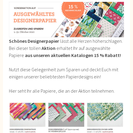
Schönes Designerpapier
lässt alle Herzen höherschlagen.
Bei dieser tollen
Aktion
erhaltet Ihr auf ausgewählte
Papiere
aus unseren aktuellen Katalogen 15 % Rabatt!
Nutzt diese Gelegenheit zum Sparen und deckt Euch mit
einigen unserer beliebtesten Papierdesigns ein!
Hier seht Ihr alle Papiere, die an der Aktion teilnehmen.