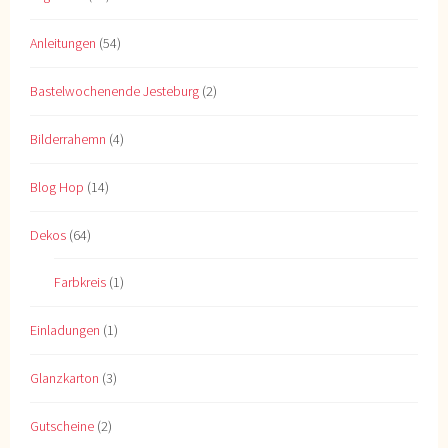
Anleitungen
(54)
Bastelwochenende Jesteburg
(2)
Bilderrahemn
(4)
Blog Hop
(14)
Dekos
(64)
Farbkreis
(1)
Einladungen
(1)
Glanzkarton
(3)
Gutscheine
(2)