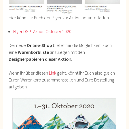
Hier könnt Ihr Euch den Flyer zur Aktion herunterladen:
Flyer DSP–Aktion Oktober 2020
Der neue
Online-Shop
bietet mir die Möglichkeit, Euch
eine
Warenkorbliste
anzulegen mit den
Designerpapieren dieser Aktio
n.
Wenn Ihr über diesen
Link
geht, könnt Ihr Euch also gleich
Euren Warenkorb zusammenstellen und Eure Bestellung
aufgeben: