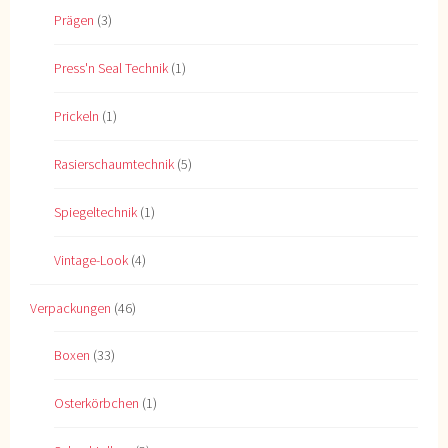
Prägen
(3)
Press'n Seal Technik
(1)
Prickeln
(1)
Rasierschaumtechnik
(5)
Spiegeltechnik
(1)
Vintage-Look
(4)
Verpackungen
(46)
Boxen
(33)
Osterkörbchen
(1)