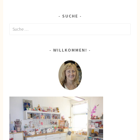
SUCHE
Suche
nach:
WILLKOMMEN!