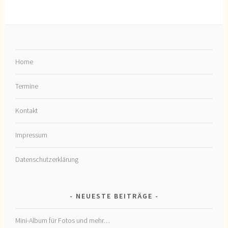
Home
Termine
Kontakt
Impressum
Datenschutzerklärung
NEUESTE BEITRÄGE
Mini-Album für Fotos und mehr…