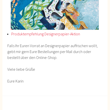
Produktempfehlung Designerpapier-Aktion
Falls Ihr Euren Vorrat an Designerpapier auffrischen wollt,
gebt mir gern Eure Bestellungen per Mail durch oder
bestellt über den Online-Shop.
Viele liebe Grüße
Eure Karin