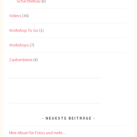
Schachtelbau
(8)
Videos
(36)
Workshop To Go
(1)
Workshops
(7)
Zaubersterne
(4)
NEUESTE BEITRÄGE
Mini-Album für Fotos und mehr…