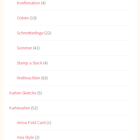
Konfirmation
(4)
Ostern
(10)
Schmetterlinge
(22)
Sommer
(41)
Stamp a Stack
(4)
Weihnachten
(63)
Karten-Sketche
(5)
Kartenarten
(52)
Arrow Fold Card
(1)
Asia-Style
(2)