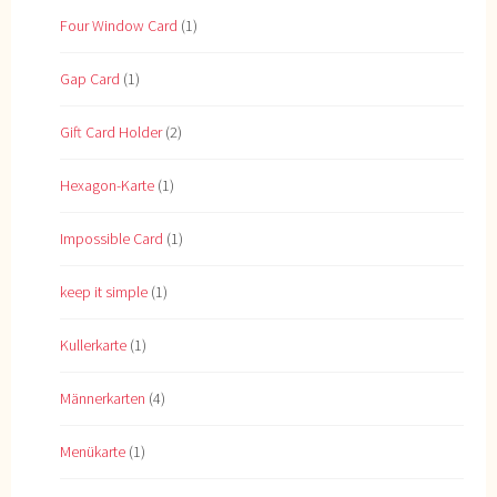
Four Window Card
(1)
Gap Card
(1)
Gift Card Holder
(2)
Hexagon-Karte
(1)
Impossible Card
(1)
keep it simple
(1)
Kullerkarte
(1)
Männerkarten
(4)
Menükarte
(1)