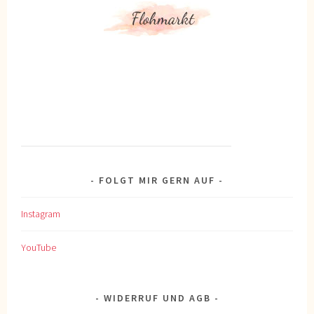
FOLGT MIR GERN AUF
Instagram
YouTube
WIDERRUF UND AGB