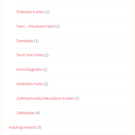
Trishutter Karten
(1)
Turm – Pinwheel Karte
(1)
Turmkarte
(1)
Twist Turn Karte
(1)
Umschlagkarte
(1)
Verdrehte Karte
(1)
Ziehharmonika/Akkordeon-Karten
(1)
Ziehkarten
(4)
Katalogversand
(3)