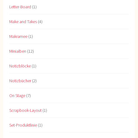
Letter-Board
(1)
Make and Takes
(4)
Makramee
(1)
Minialben
(12)
Notizblöcke
(1)
Notizbücher
(2)
On Stage
(7)
Scrapbook-Layout
(1)
Set-Produktlinie
(1)