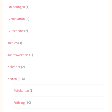
Einladungen
(1)
Glanzkarton
(3)
Gutscheine
(2)
Inchies
(3)
Jahreswechsel
(1)
Kalender
(2)
Karten
(316)
Fotokarten
(1)
Frühling
(70)