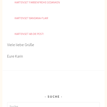
KARTENSET FARBENFROHE GEDANKEN
KARTENSET BANDANA-FLAIR
KARTENSET AB DIE POST!
Viele liebe Grüße
Eure Karin
SUCHE
Suche