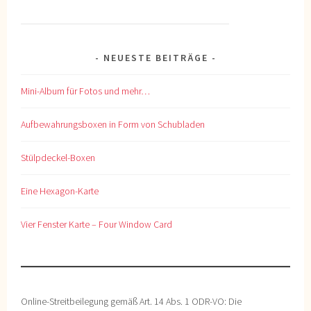
NEUESTE BEITRÄGE
Mini-Album für Fotos und mehr…
Aufbewahrungsboxen in Form von Schubladen
Stülpdeckel-Boxen
Eine Hexagon-Karte
Vier Fenster Karte – Four Window Card
Online-Streitbeilegung gemäß Art. 14 Abs. 1 ODR-VO: Die