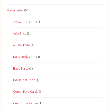
Kartenarten
(52)
Arrow Fold Card
(1)
Asia-Style
(2)
Aufstellkarte
(4)
Baby Body Card
(3)
Baby-Karte
(3)
Box in der Karte
(1)
Corner Fold Cards
(3)
Criss Cross Karten
(1)