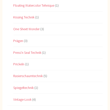
Floating Watercolor Tehnique
(1)
Kissing Technik
(1)
One Sheet Wonder
(3)
Prägen
(3)
Press'n Seal Technik
(1)
Prickeln
(1)
Rasierschaumtechnik
(5)
Spiegeltechnik
(1)
Vintage-Look
(4)