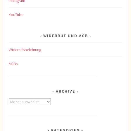
Instagram
YouTube
WIDERRUF UND AGB
Widerrufsbelehrung
AGBs
ARCHIVE
Archive
KATEGORIEN