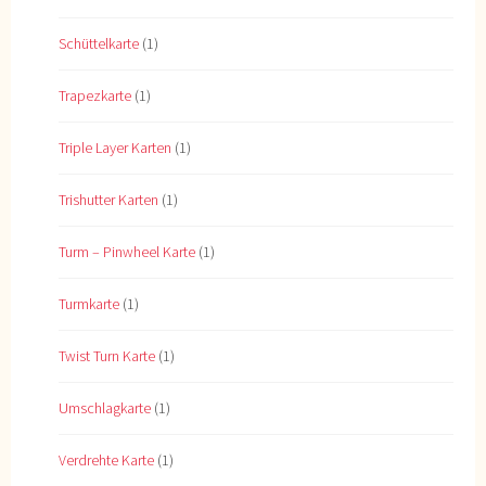
Schüttelkarte
(1)
Trapezkarte
(1)
Triple Layer Karten
(1)
Trishutter Karten
(1)
Turm – Pinwheel Karte
(1)
Turmkarte
(1)
Twist Turn Karte
(1)
Umschlagkarte
(1)
Verdrehte Karte
(1)