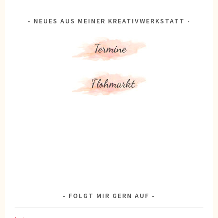
NEUES AUS MEINER KREATIVWERKSTATT
FOLGT MIR GERN AUF