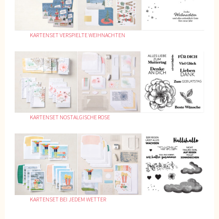
KARTENSET VERSPIELTE WEIHNACHTEN
KARTENSET NOSTALGISCHE ROSE
KARTENSET BEI JEDEM WETTER