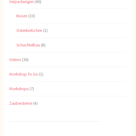
Verpackungen
(46)
Boxen
(33)
Osterkörbchen
(1)
Schachtelbau
(8)
Videos
(36)
Workshop To Go
(1)
Workshops
(7)
Zaubersterne
(4)