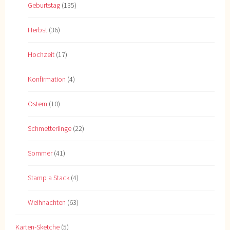
Geburtstag
(135)
Herbst
(36)
Hochzeit
(17)
Konfirmation
(4)
Ostern
(10)
Schmetterlinge
(22)
Sommer
(41)
Stamp a Stack
(4)
Weihnachten
(63)
Karten-Sketche
(5)