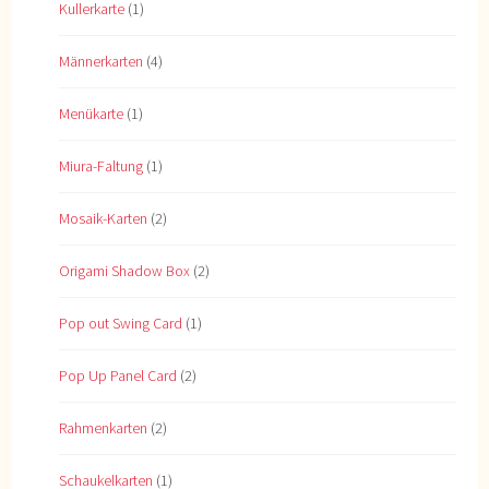
Kullerkarte
(1)
Männerkarten
(4)
Menükarte
(1)
Miura-Faltung
(1)
Mosaik-Karten
(2)
Origami Shadow Box
(2)
Pop out Swing Card
(1)
Pop Up Panel Card
(2)
Rahmenkarten
(2)
Schaukelkarten
(1)