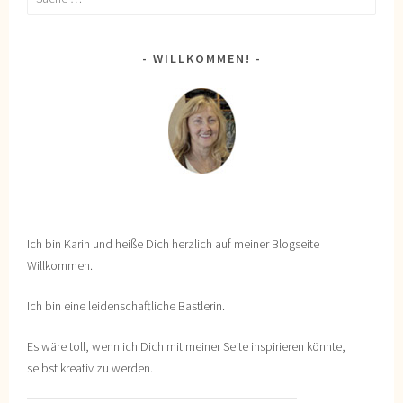
nach:
WILLKOMMEN!
Ich bin Karin und heiße Dich herzlich auf meiner Blogseite
Willkommen.
Ich bin eine leidenschaftliche Bastlerin.
Es wäre toll, wenn ich Dich mit meiner Seite inspirieren könnte,
selbst kreativ zu werden.