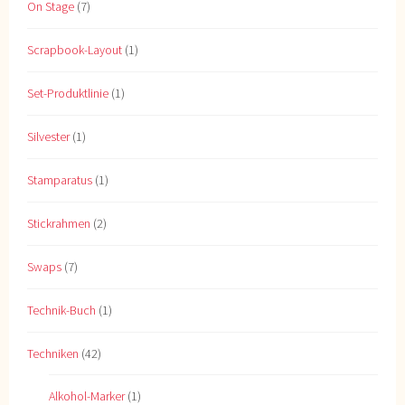
On Stage
(7)
Scrapbook-Layout
(1)
Set-Produktlinie
(1)
Silvester
(1)
Stamparatus
(1)
Stickrahmen
(2)
Swaps
(7)
Technik-Buch
(1)
Techniken
(42)
Alkohol-Marker
(1)