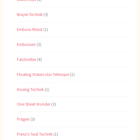
Brayer-Technik
(3)
Emboss Resist
(1)
Embossen
(3)
Falzbretter
(4)
Floating Watercolor Tehnique
(1)
Kissing Technik
(1)
One Sheet Wonder
(3)
Prägen
(3)
Press'n Seal Technik
(1)