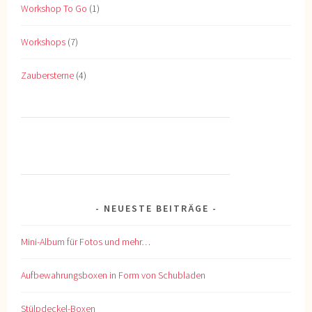
Workshop To Go
(1)
Workshops
(7)
Zaubersterne
(4)
NEUESTE BEITRÄGE
Mini-Album für Fotos und mehr…
Aufbewahrungsboxen in Form von Schubladen
Stülpdeckel-Boxen