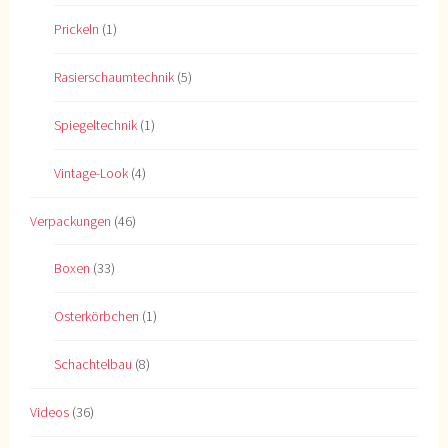
Prickeln
(1)
Rasierschaumtechnik
(5)
Spiegeltechnik
(1)
Vintage-Look
(4)
Verpackungen
(46)
Boxen
(33)
Osterkörbchen
(1)
Schachtelbau
(8)
Videos
(36)