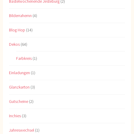
Bastelwochenende Jesteburg
(2)
Bilderrahemn
(4)
Blog Hop
(14)
Dekos
(64)
Farbkreis
(1)
Einladungen
(1)
Glanzkarton
(3)
Gutscheine
(2)
Inchies
(3)
Jahreswechsel
(1)