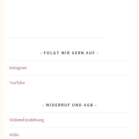
FOLGT MIR GERN AUF
Instagram
YouTube
WIDERRUF UND AGB
Widerrufsbelehrung
AGBs