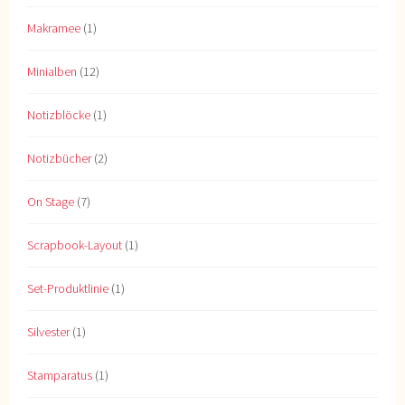
Makramee
(1)
Minialben
(12)
Notizblöcke
(1)
Notizbücher
(2)
On Stage
(7)
Scrapbook-Layout
(1)
Set-Produktlinie
(1)
Silvester
(1)
Stamparatus
(1)