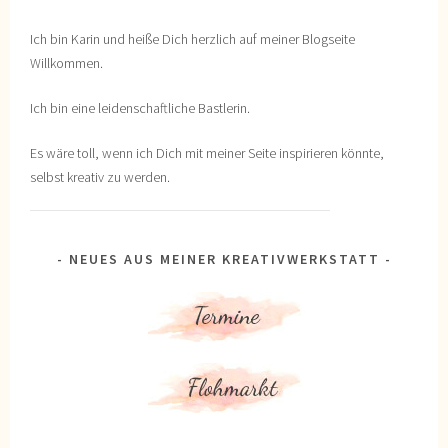
Ich bin Karin und heiße Dich herzlich auf meiner Blogseite
Willkommen.
Ich bin eine leidenschaftliche Bastlerin.
Es wäre toll, wenn ich Dich mit meiner Seite inspirieren könnte,
selbst kreativ zu werden.
NEUES AUS MEINER KREATIVWERKSTATT