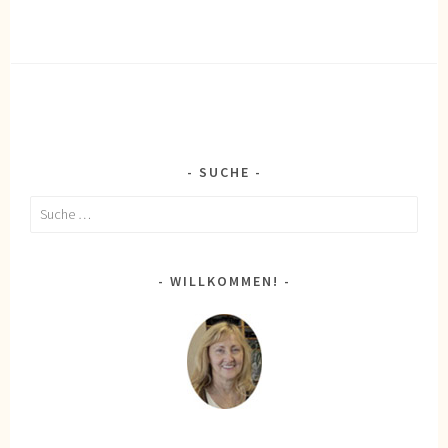
SUCHE
Suche
nach:
WILLKOMMEN!