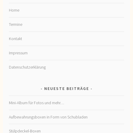
Home
Termine
Kontakt
Impressum
Datenschutzerklärung
NEUESTE BEITRÄGE
Mini-Album für Fotos und mehr…
Aufbewahrungsboxen in Form von Schubladen
Stülpdeckel-Boxen