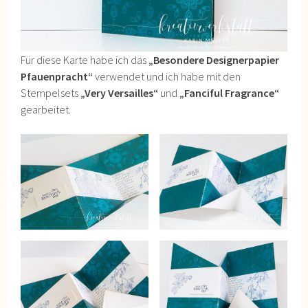
Für diese Karte habe ich das
„Besondere Designerpapier
Pfauenpracht“
verwendet und ich habe mit den
Stempelsets
„Very Versailles“
und
„Fanciful Fragrance“
gearbeitet.