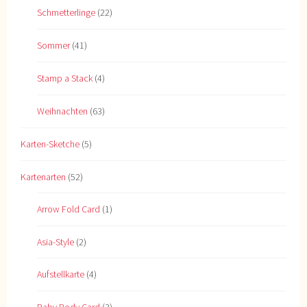
Schmetterlinge
(22)
Sommer
(41)
Stamp a Stack
(4)
Weihnachten
(63)
Karten-Sketche
(5)
Kartenarten
(52)
Arrow Fold Card
(1)
Asia-Style
(2)
Aufstellkarte
(4)