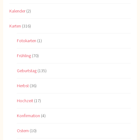
Kalender
(2)
Karten
(316)
Fotokarten
(1)
Frühling
(70)
Geburtstag
(135)
Herbst
(36)
Hochzeit
(17)
Konfirmation
(4)
Ostern
(10)