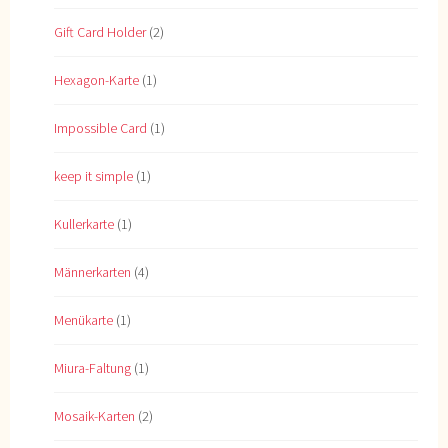
Gift Card Holder
(2)
Hexagon-Karte
(1)
Impossible Card
(1)
keep it simple
(1)
Kullerkarte
(1)
Männerkarten
(4)
Menükarte
(1)
Miura-Faltung
(1)
Mosaik-Karten
(2)