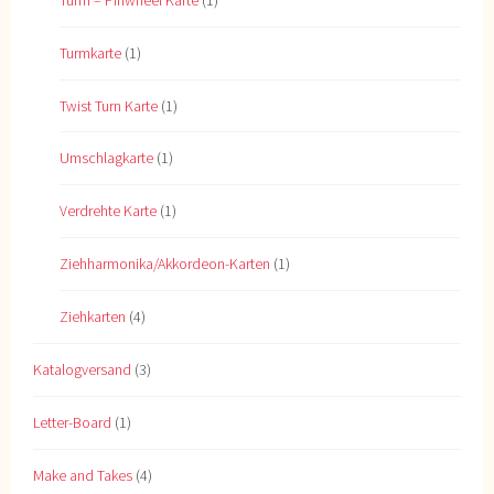
Turmkarte
(1)
Twist Turn Karte
(1)
Umschlagkarte
(1)
Verdrehte Karte
(1)
Ziehharmonika/Akkordeon-Karten
(1)
Ziehkarten
(4)
Katalogversand
(3)
Letter-Board
(1)
Make and Takes
(4)