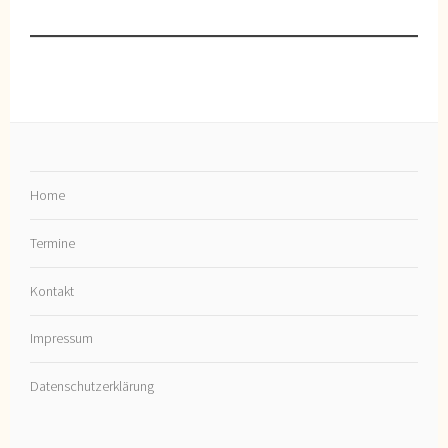
Home
Termine
Kontakt
Impressum
Datenschutzerklärung