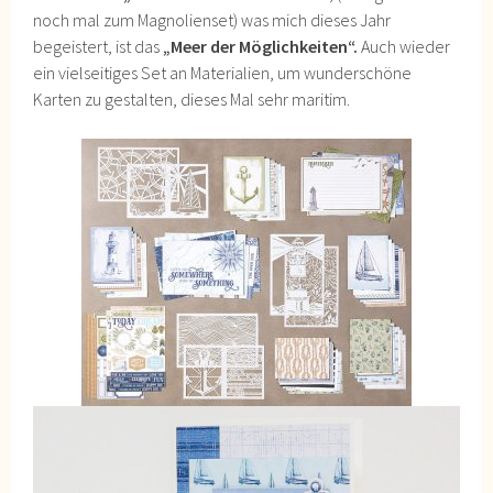
noch mal zum Magnolienset) was mich dieses Jahr
begeistert, ist das
„Meer der Möglichkeiten“.
Auch wieder
ein vielseitiges Set an Materialien, um wunderschöne
Karten zu gestalten, dieses Mal sehr maritim.