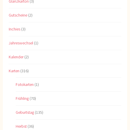
Glanzkarton
(3)
Gutscheine
(2)
Inchies
(3)
Jahreswechsel
(1)
Kalender
(2)
Karten
(316)
Fotokarten
(1)
Frühling
(70)
Geburtstag
(135)
Herbst
(36)