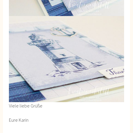
Viele liebe Grüße
Eure Karin