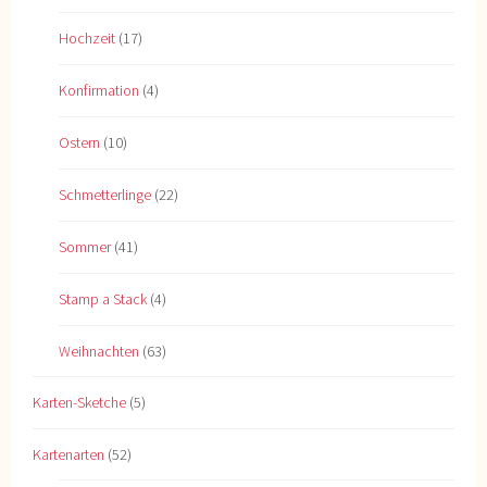
Hochzeit
(17)
Konfirmation
(4)
Ostern
(10)
Schmetterlinge
(22)
Sommer
(41)
Stamp a Stack
(4)
Weihnachten
(63)
Karten-Sketche
(5)
Kartenarten
(52)