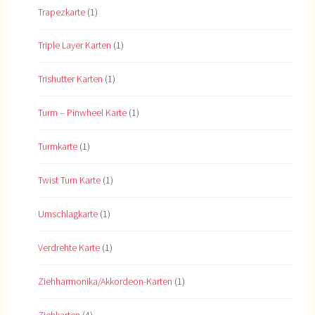
Trapezkarte
(1)
Triple Layer Karten
(1)
Trishutter Karten
(1)
Turm – Pinwheel Karte
(1)
Turmkarte
(1)
Twist Turn Karte
(1)
Umschlagkarte
(1)
Verdrehte Karte
(1)
Ziehharmonika/Akkordeon-Karten
(1)