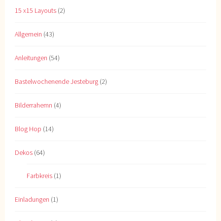
15 x15 Layouts
(2)
Allgemein
(43)
Anleitungen
(54)
Bastelwochenende Jesteburg
(2)
Bilderrahemn
(4)
Blog Hop
(14)
Dekos
(64)
Farbkreis
(1)
Einladungen
(1)