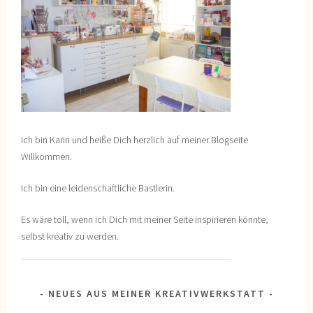
Ich bin Karin und heiße Dich herzlich auf meiner Blogseite
Willkommen.
Ich bin eine leidenschaftliche Bastlerin.
Es wäre toll, wenn ich Dich mit meiner Seite inspirieren könnte,
selbst kreativ zu werden.
NEUES AUS MEINER KREATIVWERKSTATT