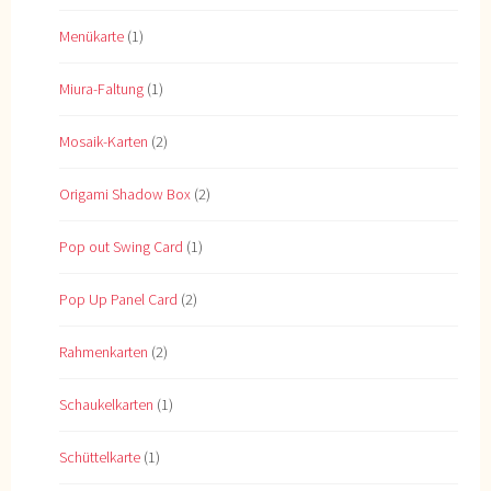
Menükarte
(1)
Miura-Faltung
(1)
Mosaik-Karten
(2)
Origami Shadow Box
(2)
Pop out Swing Card
(1)
Pop Up Panel Card
(2)
Rahmenkarten
(2)
Schaukelkarten
(1)
Schüttelkarte
(1)