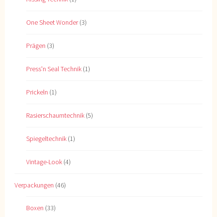
One Sheet Wonder
(3)
Prägen
(3)
Press'n Seal Technik
(1)
Prickeln
(1)
Rasierschaumtechnik
(5)
Spiegeltechnik
(1)
Vintage-Look
(4)
Verpackungen
(46)
Boxen
(33)