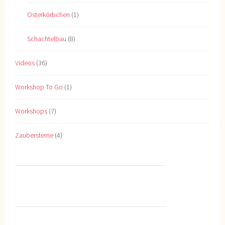
Osterkörbchen
(1)
Schachtelbau
(8)
Videos
(36)
Workshop To Go
(1)
Workshops
(7)
Zaubersterne
(4)