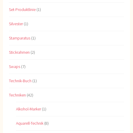
Set-Produktlinie
(1)
Silvester
(1)
Stamparatus
(1)
Stickrahmen
(2)
Swaps
(7)
Technik-Buch
(1)
Techniken
(42)
Alkohol-Marker
(1)
Aquarell-Technik
(8)