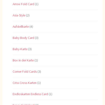
Arrow Fold Card
(1)
Asia-Style
(2)
Aufstellkarte
(4)
Baby Body Card
(3)
Baby-Karte
(3)
Box in der Karte
(1)
Corner Fold Cards
(3)
Criss Cross Karten
(1)
Endloskarten Endless Card
(1)