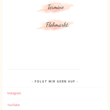
FOLGT MIR GERN AUF
Instagram
YouTube