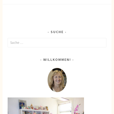
SUCHE
Suche
nach:
WILLKOMMEN!