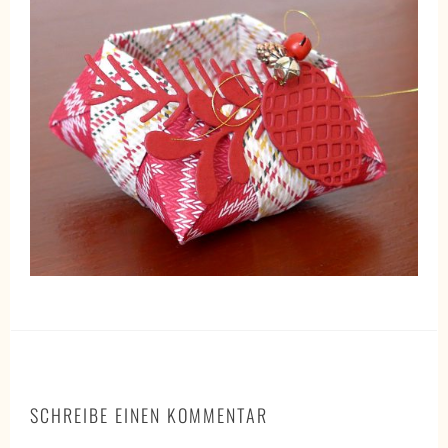
SCHREIBE EINEN KOMMENTAR