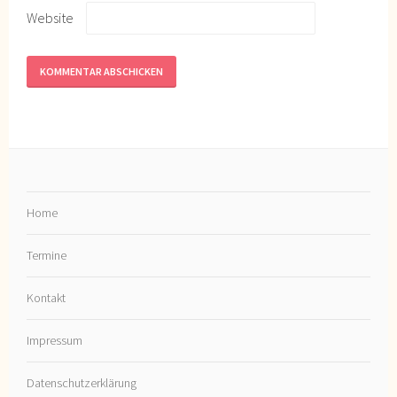
Website
Home
Termine
Kontakt
Impressum
Datenschutzerklärung