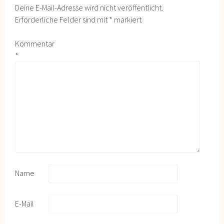
Deine E-Mail-Adresse wird nicht veröffentlicht.
Erforderliche Felder sind mit
*
markiert
Kommentar
*
Name
E-Mail