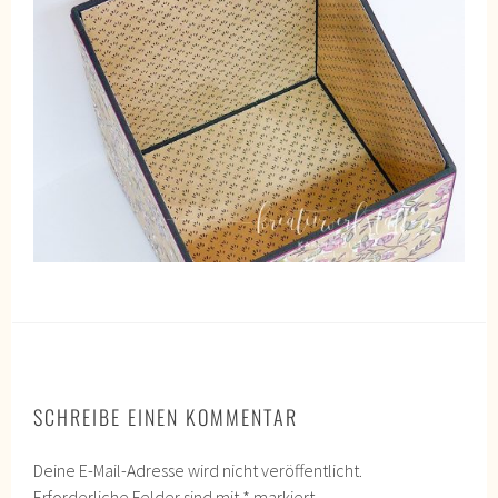
SCHREIBE EINEN KOMMENTAR
Deine E-Mail-Adresse wird nicht veröffentlicht.
Erforderliche Felder sind mit
*
markiert