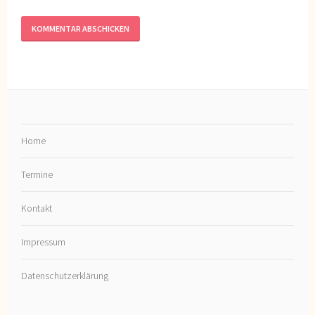
Home
Termine
Kontakt
Impressum
Datenschutzerklärung