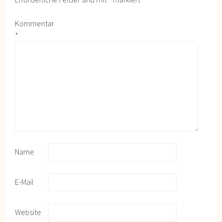
Kommentar
*
Name
E-Mail
Website