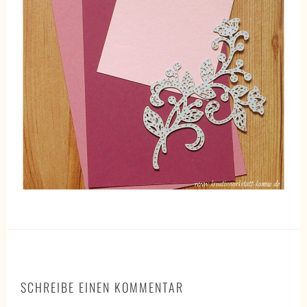
SCHREIBE EINEN KOMMENTAR