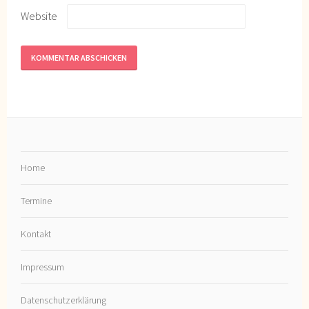
Website
Home
Termine
Kontakt
Impressum
Datenschutzerklärung