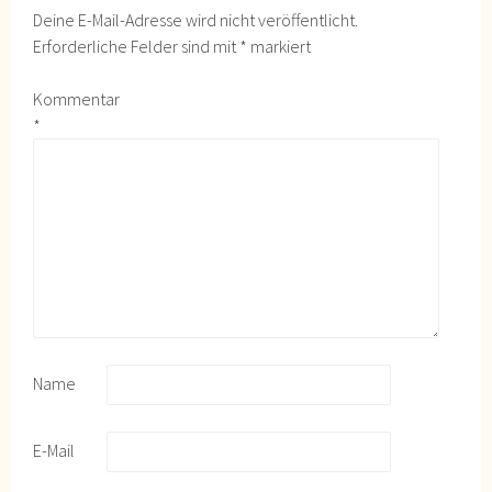
Deine E-Mail-Adresse wird nicht veröffentlicht.
Erforderliche Felder sind mit
*
markiert
Kommentar
*
Name
E-Mail