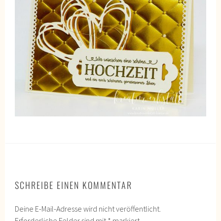
SCHREIBE EINEN KOMMENTAR
Deine E-Mail-Adresse wird nicht veröffentlicht.
Erforderliche Felder sind mit
*
markiert