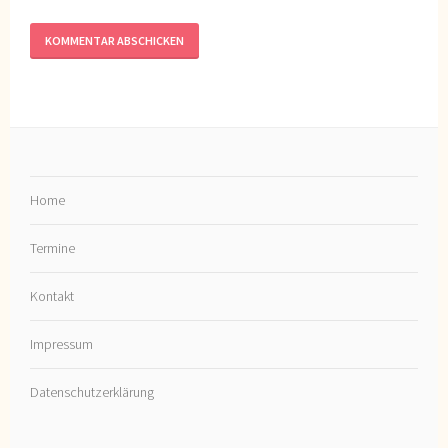
Home
Termine
Kontakt
Impressum
Datenschutzerklärung