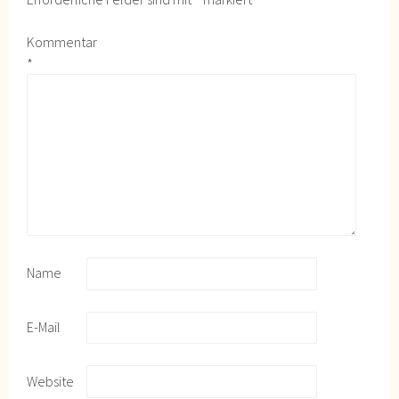
Kommentar
*
Name
E-Mail
Website