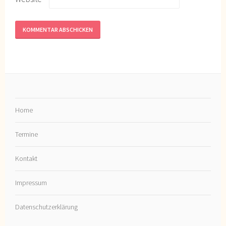
Home
Termine
Kontakt
Impressum
Datenschutzerklärung