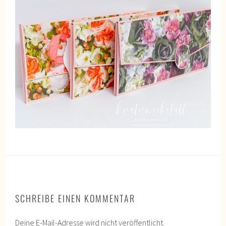
SCHREIBE EINEN KOMMENTAR
Deine E-Mail-Adresse wird nicht veröffentlicht.