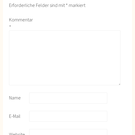
Erforderliche Felder sind mit
*
markiert
Kommentar
*
Name
E-Mail
Website