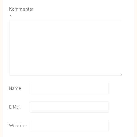
Kommentar
*
Name
E-Mail
Website