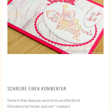
SCHREIBE EINEN KOMMENTAR
Deine E-Mail-Adresse wird nicht veröffentlicht.
Erforderliche Felder sind mit
*
markiert