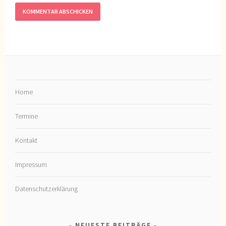
Home
Termine
Kontakt
Impressum
Datenschutzerklärung
NEUESTE BEITRÄGE