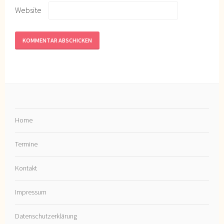
Website
Home
Termine
Kontakt
Impressum
Datenschutzerklärung