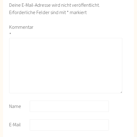
Deine E-Mail-Adresse wird nicht veröffentlicht.
Erforderliche Felder sind mit
*
markiert
Kommentar
*
Name
E-Mail