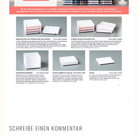
SCHREIBE EINEN KOMMENTAR