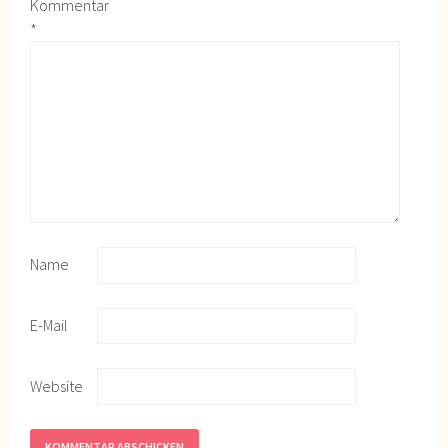
Kommentar
*
Name
E-Mail
Website