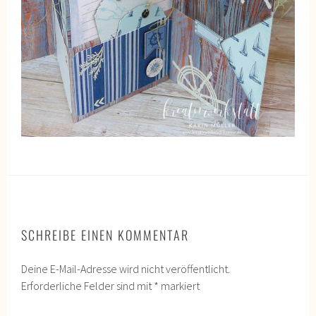
SCHREIBE EINEN KOMMENTAR
Deine E-Mail-Adresse wird nicht veröffentlicht.
Erforderliche Felder sind mit
*
markiert