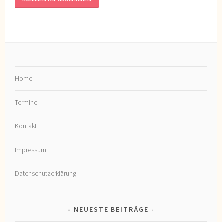
Home
Termine
Kontakt
Impressum
Datenschutzerklärung
NEUESTE BEITRÄGE