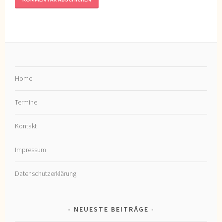
Home
Termine
Kontakt
Impressum
Datenschutzerklärung
NEUESTE BEITRÄGE