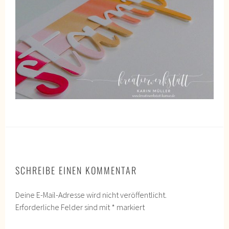
SCHREIBE EINEN KOMMENTAR
Deine E-Mail-Adresse wird nicht veröffentlicht.
Erforderliche Felder sind mit
*
markiert