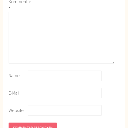
Kommentar
*
Name
E-Mail
Website