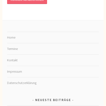
Home
Termine
Kontakt
Impressum
Datenschutzerklärung
NEUESTE BEITRÄGE