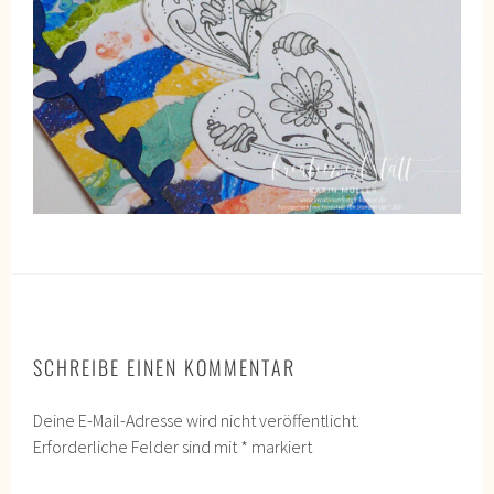
SCHREIBE EINEN KOMMENTAR
Deine E-Mail-Adresse wird nicht veröffentlicht.
Erforderliche Felder sind mit
*
markiert