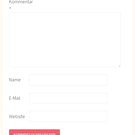
Kommentar
*
Name
E-Mail
Website