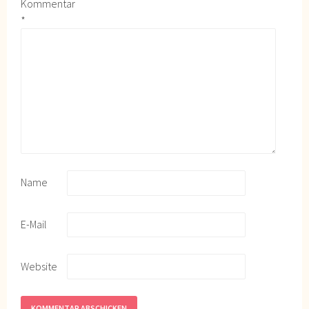
Kommentar
*
Name
E-Mail
Website