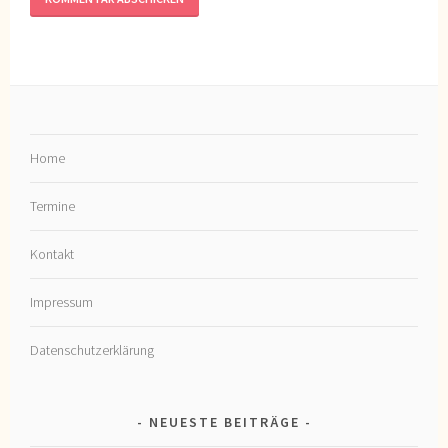
Home
Termine
Kontakt
Impressum
Datenschutzerklärung
NEUESTE BEITRÄGE