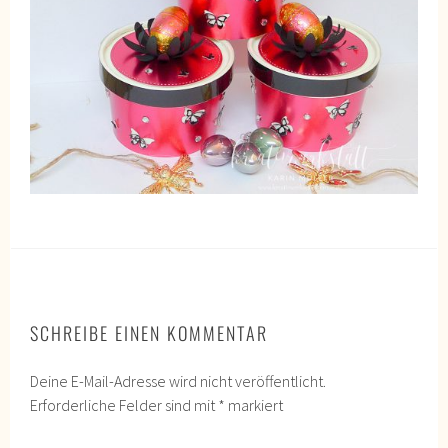
SCHREIBE EINEN KOMMENTAR
Deine E-Mail-Adresse wird nicht veröffentlicht.
Erforderliche Felder sind mit
*
markiert