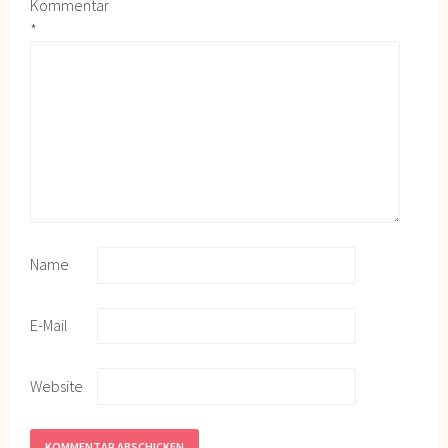
Kommentar
*
Name
E-Mail
Website