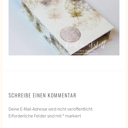
SCHREIBE EINEN KOMMENTAR
Deine E-Mail-Adresse wird nicht veröffentlicht.
Erforderliche Felder sind mit
*
markiert