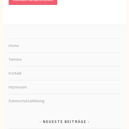
Home
Termine
Kontakt
Impressum
Datenschutzerklärung
NEUESTE BEITRÄGE