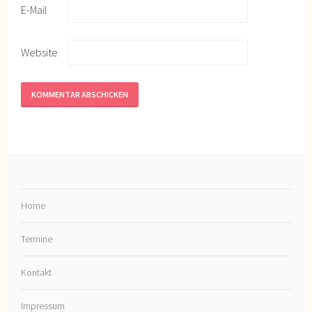
E-Mail
Website
Home
Termine
Kontakt
Impressum