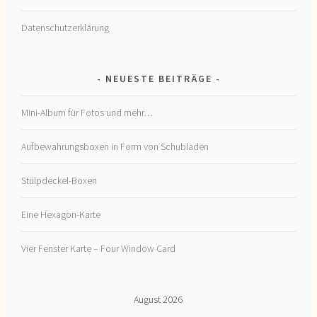
Datenschutzerklärung
NEUESTE BEITRÄGE
Mini-Album für Fotos und mehr…
Aufbewahrungsboxen in Form von Schubladen
Stülpdeckel-Boxen
Eine Hexagon-Karte
Vier Fenster Karte – Four Window Card
August 2026