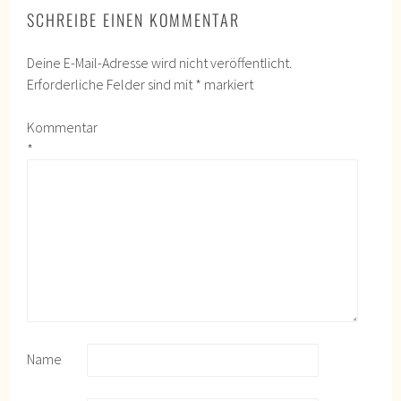
SCHREIBE EINEN KOMMENTAR
Deine E-Mail-Adresse wird nicht veröffentlicht.
Erforderliche Felder sind mit
*
markiert
Kommentar
*
Name