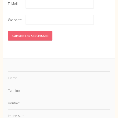
E-Mail
Website
Home
Termine
Kontakt
Impressum