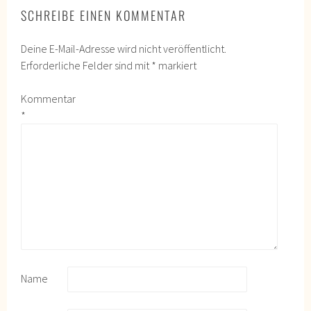
SCHREIBE EINEN KOMMENTAR
Deine E-Mail-Adresse wird nicht veröffentlicht.
Erforderliche Felder sind mit
*
markiert
Kommentar
*
Name