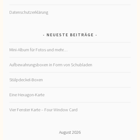
Datenschutzerklärung
NEUESTE BEITRÄGE
Mini-Album für Fotos und mehr…
Aufbewahrungsboxen in Form von Schubladen
Stülpdeckel-Boxen
Eine Hexagon-Karte
Vier Fenster Karte – Four Window Card
August 2026