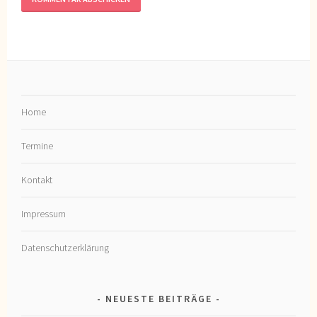
Home
Termine
Kontakt
Impressum
Datenschutzerklärung
NEUESTE BEITRÄGE