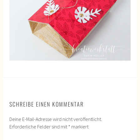
SCHREIBE EINEN KOMMENTAR
Deine E-Mail-Adresse wird nicht veröffentlicht.
Erforderliche Felder sind mit
*
markiert