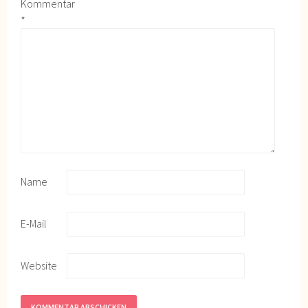
Kommentar
*
Name
E-Mail
Website