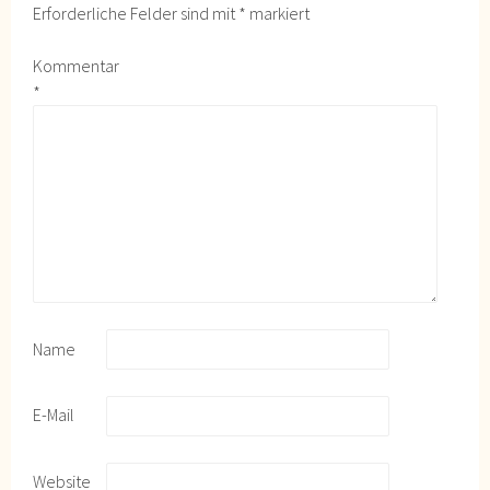
Erforderliche Felder sind mit
*
markiert
Kommentar
*
Name
E-Mail
Website