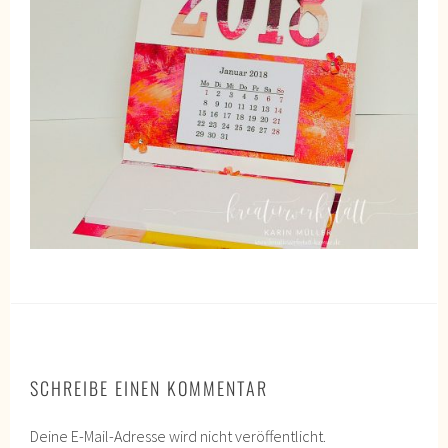
SCHREIBE EINEN KOMMENTAR
Deine E-Mail-Adresse wird nicht veröffentlicht.