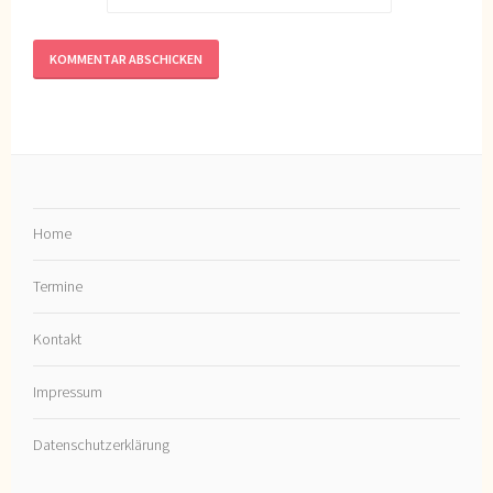
Home
Termine
Kontakt
Impressum
Datenschutzerklärung