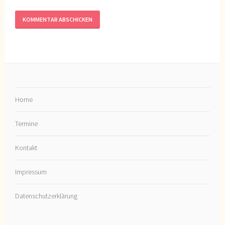
Home
Termine
Kontakt
Impressum
Datenschutzerklärung