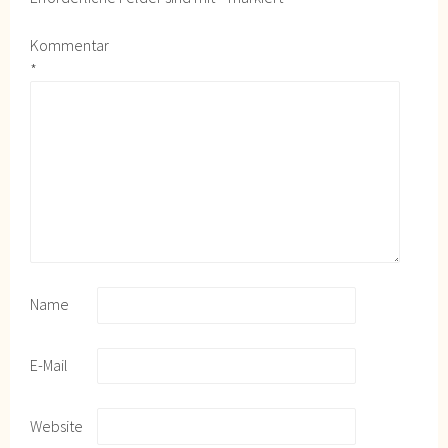
Kommentar
*
Name
E-Mail
Website