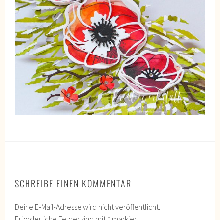
SCHREIBE EINEN KOMMENTAR
Deine E-Mail-Adresse wird nicht veröffentlicht.
Erforderliche Felder sind mit
*
markiert