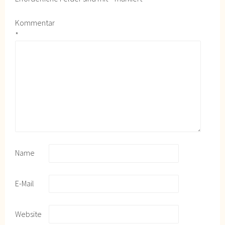
Kommentar
*
Name
E-Mail
Website