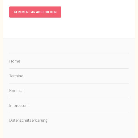
Home
Termine
Kontakt
Impressum
Datenschutzerklärung